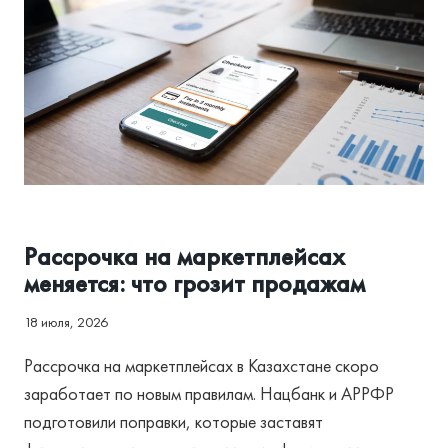
БИЗНЕСА
АССОЦИАЦИЯ И РЕГУЛИРОВАНИЕ
Рассрочка на маркетплейсах
меняется: что грозит продажам
18 июля, 2026
Рассрочка на маркетплейсах в Казахстане скоро
заработает по новым правилам. Нацбанк и АРРФР
подготовили поправки, которые заставят