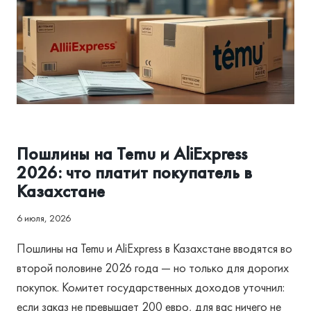
АССОЦИАЦИЯ И РЕГУЛИРОВАНИЕ
Пошлины на Temu и AliExpress
2026: что платит покупатель в
Казахстане
6 июля, 2026
Пошлины на Temu и AliExpress в Казахстане вводятся во
второй половине 2026 года — но только для дорогих
покупок. Комитет государственных доходов уточнил:
если заказ не превышает 200 евро, для вас ничего не