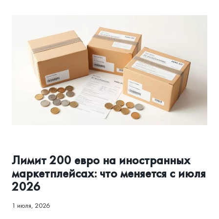
ЧТО
ПЛАТИТЬ
КАЗАХСТАНЦАМ
АССОЦИАЦИЯ И РЕГУЛИРОВАНИЕ
Лимит 200 евро на иностранных
маркетплейсах: что меняется с июля
2026
1 июля, 2026