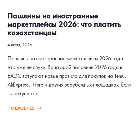
АССОЦИАЦИЯ И РЕГУЛИРОВАНИЕ
Пошлины на иностранные
маркетплейсы 2026: что платить
казахстанцам
4 июля, 2026
Пошлины на иностранные маркетплейсы 2026 года —
это уже не слухи. Во второй половине 2026 года в
ЕАЭС вступают новые правила для покупок на Temu,
AliExpress, iHerb и других зарубежных площадках. Если
вы покупаете…
ПОШЛИНЫ
ПОДРОБНЕЕ
НА
ИНОСТРАННЫЕ
МАРКЕТПЛЕЙСЫ
2026: