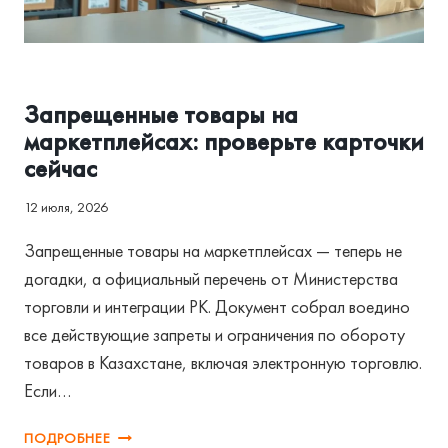
АССОЦИАЦИЯ И РЕГУЛИРОВАНИЕ
Запрещенные товары на
маркетплейсах: проверьте карточки
сейчас
12 июля, 2026
Запрещенные товары на маркетплейсах — теперь не
догадки, а официальный перечень от Министерства
торговли и интеграции РК. Документ собрал воедино
все действующие запреты и ограничения по обороту
товаров в Казахстане, включая электронную торговлю.
Если…
ЗАПРЕЩЕННЫЕ
ПОДРОБНЕЕ