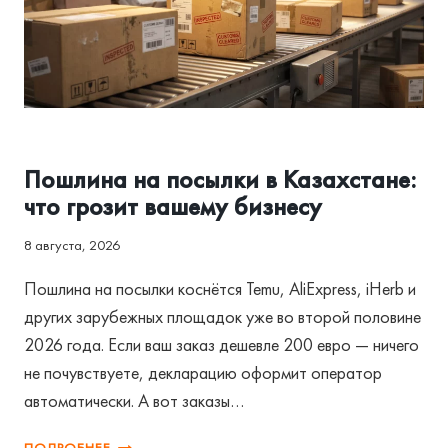
АССОЦИАЦИЯ И РЕГУЛИРОВАНИЕ
Пошлина на посылки в Казахстане:
что грозит вашему бизнесу
8 августа, 2026
Пошлина на посылки коснётся Temu, AliExpress, iHerb и
других зарубежных площадок уже во второй половине
2026 года. Если ваш заказ дешевле 200 евро — ничего
не почувствуете, декларацию оформит оператор
автоматически. А вот заказы…
ПОШЛИНА