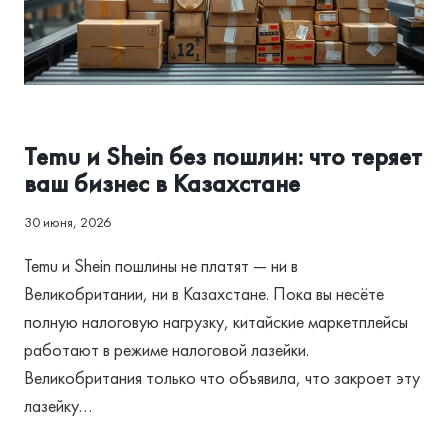
АССОЦИАЦИЯ И РЕГУЛИРОВАНИЕ
Temu и Shein без пошлин: что теряет
ваш бизнес в Казахстане
30 июня, 2026
Temu и Shein пошлины не платят — ни в
Великобритании, ни в Казахстане. Пока вы несёте
полную налоговую нагрузку, китайские маркетплейсы
работают в режиме налоговой лазейки.
Великобритания только что объявила, что закроет эту
лазейку…