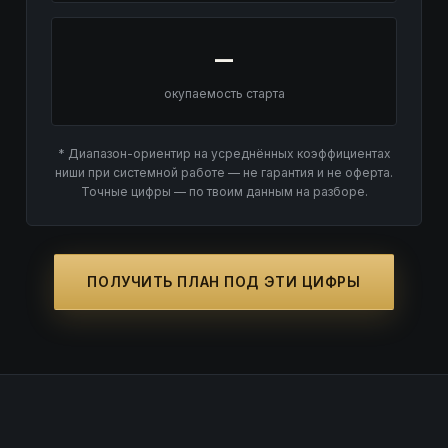
—
окупаемость старта
* Диапазон-ориентир на усреднённых коэффициентах
ниши при системной работе — не гарантия и не оферта.
Точные цифры — по твоим данным на разборе.
ПОЛУЧИТЬ ПЛАН ПОД ЭТИ ЦИФРЫ