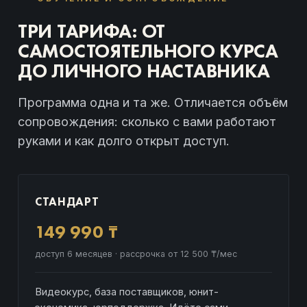
ТРИ ТАРИФА: ОТ
САМОСТОЯТЕЛЬНОГО КУРСА
ДО ЛИЧНОГО НАСТАВНИКА
Программа одна и та же. Отличается объём
сопровождения: сколько с вами работают
руками и как долго открыт доступ.
СТАНДАРТ
149 990 ₸
доступ 6 месяцев · рассрочка от 12 500 ₸/мес
Видеокурс, база поставщиков, юнит-