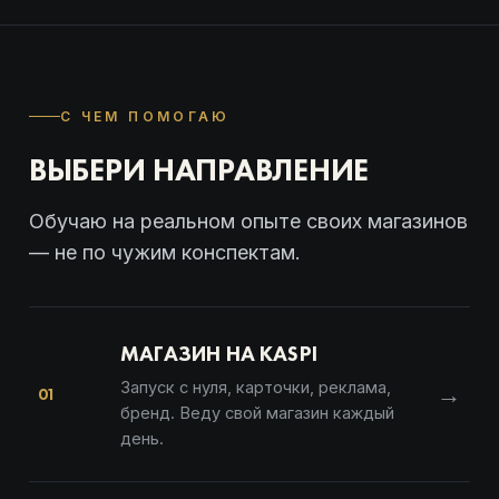
С ЧЕМ ПОМОГАЮ
ВЫБЕРИ НАПРАВЛЕНИЕ
Обучаю на реальном опыте своих магазинов
— не по чужим конспектам.
МАГАЗИН НА KASPI
Запуск с нуля, карточки, реклама,
→
01
бренд. Веду свой магазин каждый
день.