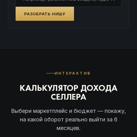
РАЗОБРАТЬ НИШУ
ИНТЕРАКТИВ
КАЛЬКУЛЯТОР ДОХОДА
СЕЛЛЕРА
Выбери маркетплейс и бюджет — покажу,
на какой оборот реально выйти за 6
месяцев.