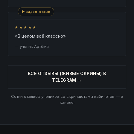
▶ видео-отзыв
★★★★★
«В целом всё классно»
— ученик Артёма
ВСЕ ОТЗЫВЫ (ЖИВЫЕ СКРИНЫ) В
TELEGRAM →
Сотни отзывов учеников со скриншотами кабинетов — в
канале.