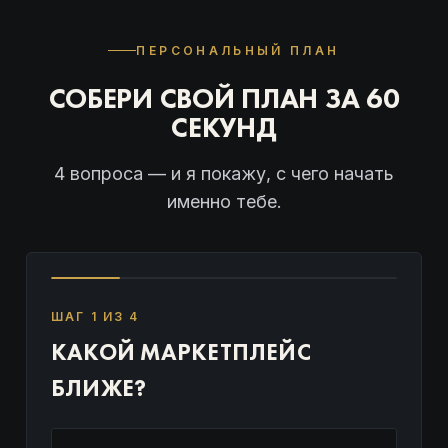
ПЕРСОНАЛЬНЫЙ ПЛАН
СОБЕРИ СВОЙ ПЛАН ЗА 60
СЕКУНД
4 вопроса — и я покажу, с чего начать
именно тебе.
ШАГ 1 ИЗ 4
КАКОЙ МАРКЕТПЛЕЙС
БЛИЖЕ?