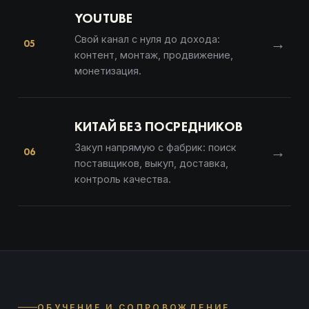
YOUTUBE
Свой канал с нуля до дохода:
→
05
контент, монтаж, продвижение,
монетизация.
КИТАЙ БЕЗ ПОСРЕДНИКОВ
Закуп напрямую с фабрик: поиск
→
06
поставщиков, выкуп, доставка,
контроль качества.
ОБУЧЕНИЕ И СОПРОВОЖДЕНИЕ