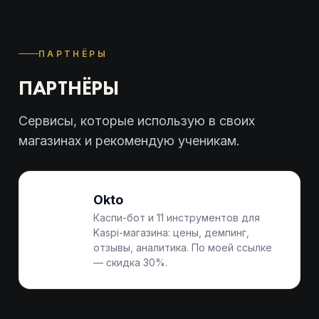
ПАРТНЁРЫ
ПАРТНЁРЫ
Сервисы, которые использую в своих
магазинах и рекомендую ученикам.
Okto
Каспи-бот и 11 инструментов для
Kaspi-магазина: цены, демпинг,
отзывы, аналитика. По моей ссылке
— скидка 30%.