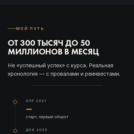
МОЙ ПУТЬ
ОТ 300 ТЫСЯЧ ДО 50
МИЛЛИОНОВ В МЕСЯЦ
Не «успешный успех» с курса. Реальная
хронология — с провалами и реинвестами.
АПР 2021
—
старт, первый оборот
ДЕК 2023