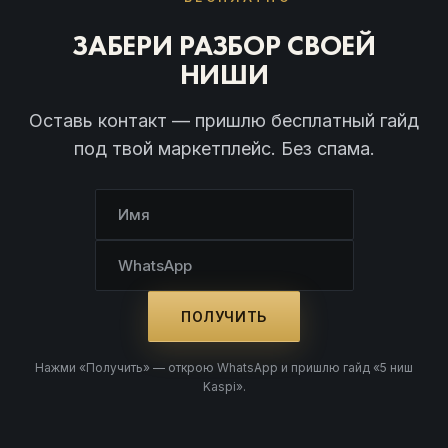
ЗАБЕРИ РАЗБОР СВОЕЙ
НИШИ
Оставь контакт — пришлю бесплатный гайд
под твой маркетплейс. Без спама.
ПОЛУЧИТЬ
Нажми «Получить» — открою WhatsApp и пришлю гайд «5 ниш
Kaspi».