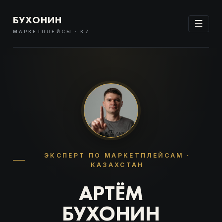
БУХОНИН
☰
МАРКЕТПЛЕЙСЫ · KZ
ЭКСПЕРТ ПО МАРКЕТПЛЕЙСАМ ·
КАЗАХСТАН
АРТЁМ
БУХОНИН