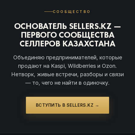
СООБЩЕСТВО
ОСНОВАТЕЛЬ SELLERS.KZ —
ПЕРВОГО СООБЩЕСТВА
СЕЛЛЕРОВ КАЗАХСТАНА
Объединяю предпринимателей, которые
продают на Kaspi, Wildberries и Ozon.
Нетворк, живые встречи, разборы и связи
— то, чего не найти в одиночку.
ВСТУПИТЬ В SELLERS.KZ →