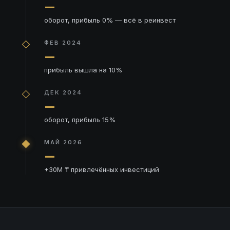
—
оборот, прибыль 0% — всё в реинвест
ФЕВ 2024
—
прибыль вышла на 10%
ДЕК 2024
—
оборот, прибыль 15%
МАЙ 2026
—
+30M ₸ привлечённых инвестиций