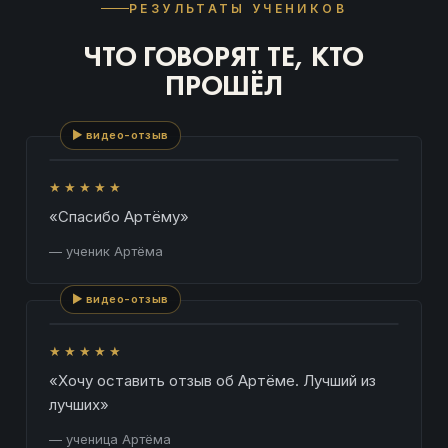
РЕЗУЛЬТАТЫ УЧЕНИКОВ
ЧТО ГОВОРЯТ ТЕ, КТО
ПРОШЁЛ
▶ видео-отзыв
★★★★★
«Спасибо Артёму»
— ученик Артёма
▶ видео-отзыв
★★★★★
«Хочу оставить отзыв об Артёме. Лучший из
лучших»
— ученица Артёма