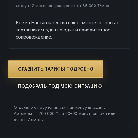
доступ 12 месяцев · рассрочка от 65 900 ₸/мес
Всё из Наставничества плюс личные созвоны с
наставником один на один и приоритетное
сопровождение.
СРАВНИТЬ ТАРИФЫ ПОДРОБНО
ПОДОБРАТЬ ПОД МОЮ СИТУАЦИЮ
Отдельно от обучения: личная консультация с
Артёмом — 200 000 ₸ за 60–90 минут, онлайн или
очно в Алматы.