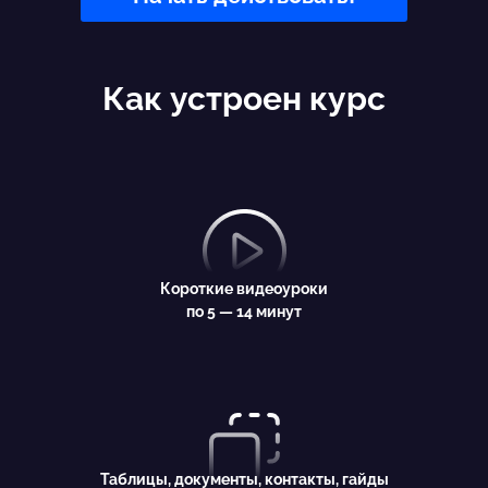
Как устроен курс
Короткие видеоуроки
по 5 — 14 минут
Таблицы, документы, контакты, гайды