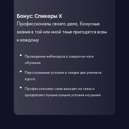
Бонус: Спикеры Х
Профессионалы своего дела, бонусные
знания в той или иной теме пригодятся всем
и каждому
Проведение вебинаров в закрытом чате
обучения
Персональные условия и скидки для учеников
курса.
Профессионалы сами выходят на связь и
предлагают лучшие лучшие условия на рынке