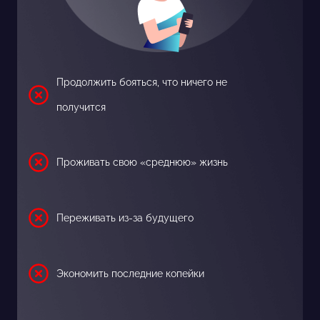
Продолжить бояться, что ничего не
получится
Проживать свою «среднюю» жизнь
Переживать из-за будущего
Экономить последние копейки