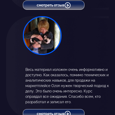
смотреть отзыв
Весь материал изложен очень информативно и
доступно. Как оказалось, помимо технических и
аналитических навыков, для продажи на
маркетплейсе Ozon нужен творческий подход к
делу. Это было очень интересно. Курс
оправдал все ожидания. Спасибо всем, кто
разработал и записал его.
смотреть отзыв