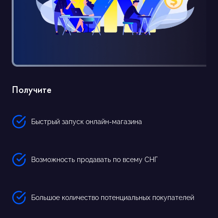
Получите
Быстрый запуск онлайн-магазина
Возможность продавать по всему СНГ
Большое количество потенциальных покупателей