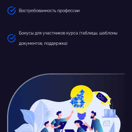
Востребованность профессии
Бонусы для участников курса (таблицы, шаблоны
документов, поддержка)