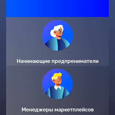
Начинающие предпрениматели
Менеджеры маркетплейсов