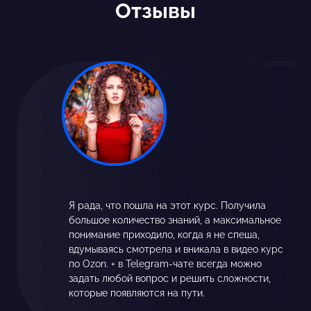
Отзывы
Я рада, что пошла на этот курс. Получила
большое количество знаний, а максимальное
понимание приходило, когда я не спеша,
вдумываясь смотрела и вникала в видео курс
по Ozon. + в Telegram-чате всегда можно
задать любой вопрос и решить сложности,
которые появляются на пути.