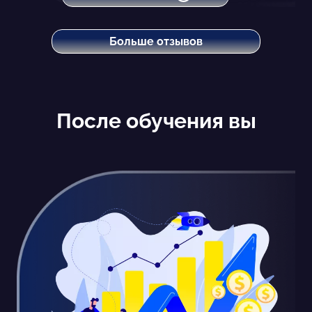
Больше отзывов
После обучения вы