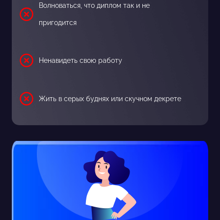
Волноваться, что диплом так и не
пригодится
Ненавидеть свою работу
Жить в серых буднях или скучном декрете