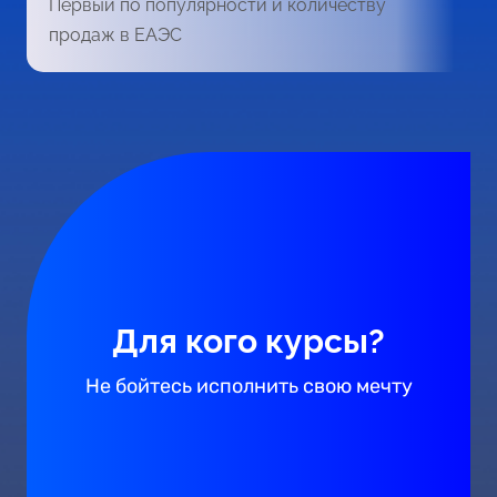
Первый по популярности и количеству
продаж в ЕАЭС
Для кого курсы?
Не бойтесь исполнить свою мечту