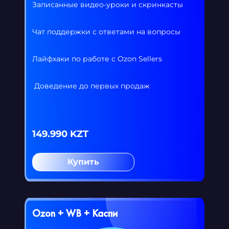
Записанные видео-уроки и скринкасты
Чат поддержки с ответами на вопросы
Лайфхаки по работе с Ozon Sellers
Доведение до первых продаж
149.990 KZT
Купить
Ozon + WB + Каспи