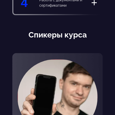
4
сертификатами
Спикеры курса