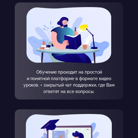
Обучение проходит на простой
и понятной платформе в формате видео
уроков. + закрытый чат поддержки, где Вам
ответят на все вопросы.