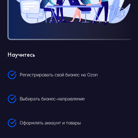
Научитесь
Регистрировать свой бизнес на Ozon
Выбирать бизнес-направление
Оформлять аккаунт и товары