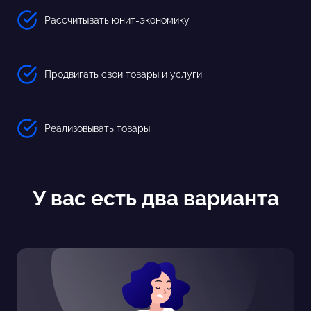
Рассчитывать юнит-экономику
Продвигать свои товары и услуги
Реализовывать товары
У вас есть два варианта