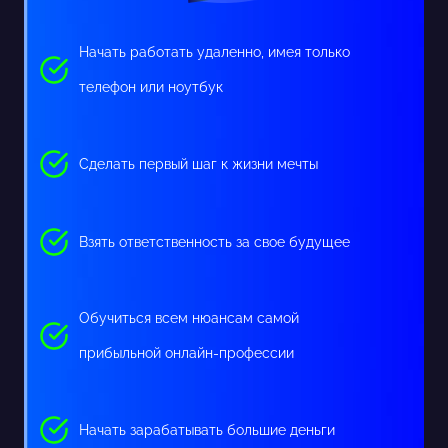
Начать работать удаленно, имея только
телефон или ноутбук
Сделать первый шаг к жизни мечты
Взять ответственность за свое будущее
Обучиться всем нюансам самой
прибыльной онлайн-профессии
Начать зарабатывать большие деньги