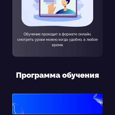
Обучение проходит в формате онлайн,
смотреть уроки можно когда удобно, в любое
время.
Программа обучения