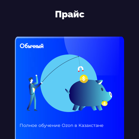
Прайс
Обычный
Полное обучение Ozon в Казахстане