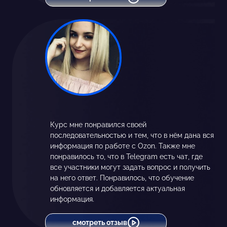
Курс мне понравился своей
последовательностью и тем, что в нём дана вся
информация по работе с Ozon. Также мне
понравилось то, что в Telegram есть чат, где
все участники могут задать вопрос и получить
на него ответ. Понравилось, что обучение
обновляется и добавляется актуальная
информация.
смотреть отзыв