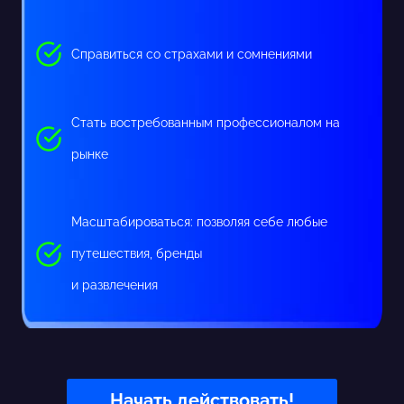
Справиться со страхами и сомнениями
Стать востребованным профессионалом на
рынке
Масштабироваться: позволяя себе любые
путешествия, бренды
и развлечения
Начать действовать!