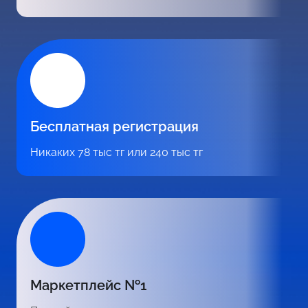
Бесплатная регистрация
Никаких 78 тыс тг или 240 тыс тг
Маркетплейс №1