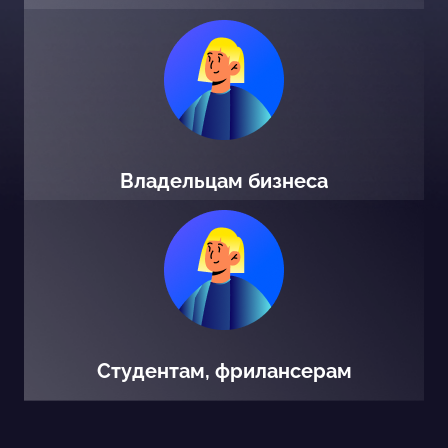
Владельцам бизнеса
Студентам, фрилансерам