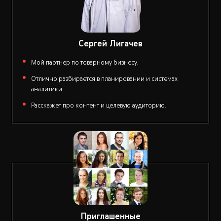
Сергей Лигачев
Мой партнер по товарному бизнесу.
Отлично разбирается в планировании и системах
аналитики.
Расскажет про контент и целевую аудиторию.
Приглашенные