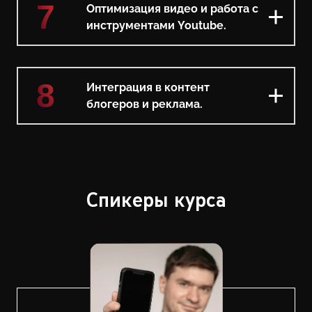
7
Оптимизация видео и работа с
инструментами Youtube.
8
Интеграция в контент
блогеров и реклама.
Спикеры курса