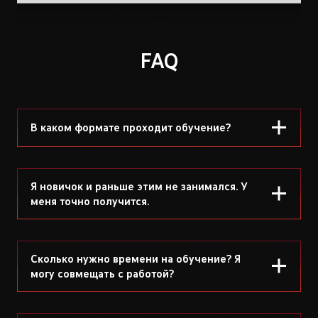
FAQ
В каком формате проходит обучение?
Я новичок и раньше этим не занимался. У
меня точно получится.
Сколько нужно времени на обучение? Я
могу совмещать с работой?