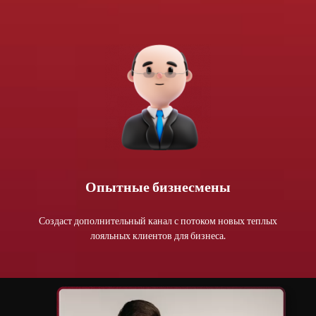
Опытные бизнесмены
Создаст дополнительный канал с потоком новых теплых
лояльных клиентов для бизнеса.