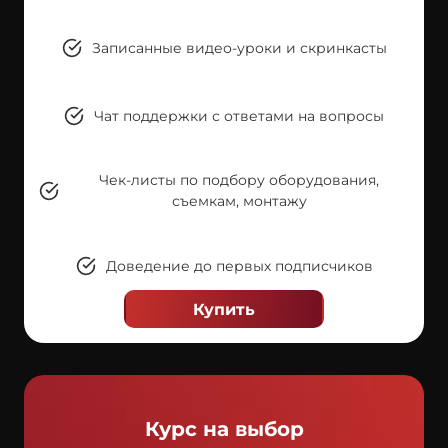
Записанные видео-уроки и скринкасты
Чат поддержки с ответами на вопросы
Чек-листы по подбору оборудования,
съемкам, монтажу
Доведение до первых подписчиков
Купить
Курс на выбор