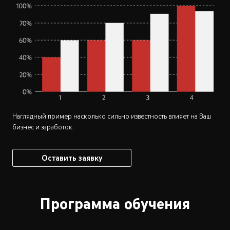
Наглядный пример насколько сильно известность влияет на Ваш
бизнес и заработок.
Оставить заявку
Программа обучения