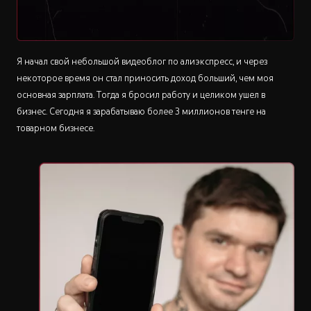
Я начал свой небольшой видеоблог по алиэкспресс, и через
некоторое время он стал приносить доход больший, чем моя
основная зарплата. Тогда я бросил работу и целиком ушел в
бизнес. Сегодня я зарабатываю более 3 миллионов тенге на
товарном бизнесе.