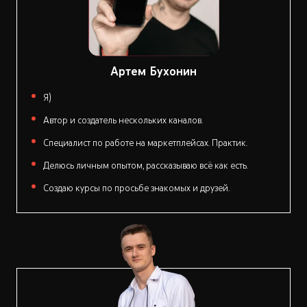
Артем Бухонин
Я)
Автор и создатель нескольких каналов.
Специалист по работе на маркетплейсах. Практик.
Делюсь личным опытом, рассказываю всё как есть.
Создаю курсы по просьбе знакомых и друзей.