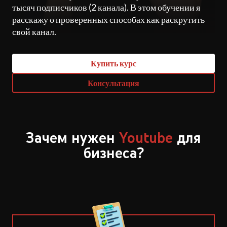
тысяч подписчиков (2 канала). В этом обучении я
расскажу о проверенных способах как раскрутить
свой канал.
Купить курс
Консультация
Зачем нужен
Youtube
для
бизнеса?