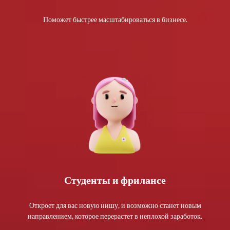
Поможет быстрее масштабироваться в бизнесе.
Студенты и фрилансе
Откроет для вас новую нишу, и возможно станет новым
направлением, которое перерастет в неплохой заработок.