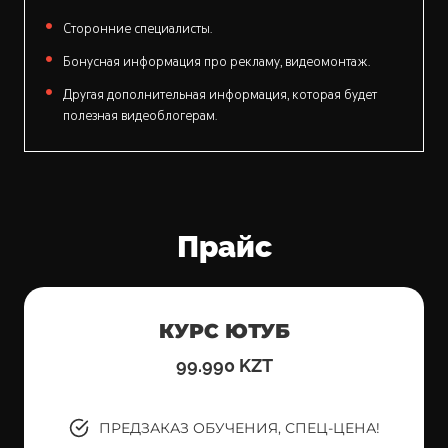
Сторонние специалисты.
Бонусная информация про рекламу, видеомонтаж.
Другая дополнительная информация, которая будет
полезная видеоблогерам.
Прайс
КУРС ЮТУБ
99.990 KZT
ПРЕДЗАКАЗ ОБУЧЕНИЯ, СПЕЦ-ЦЕНА!