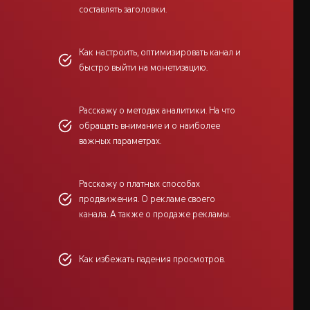
составлять заголовки.
Как настроить, оптимизировать канал и
быстро выйти на монетизацию.
Расскажу о методах аналитики. На что
обращать внимание и о наиболее
важных параметрах.
Расскажу о платных способах
продвижения. О рекламе своего
канала. А также о продаже рекламы.
Как избежать падения просмотров.