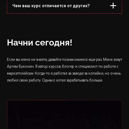
Чем ваш курс отличается от других?
Начни сегодня!
Если вы меня не знаете, давайте познакомимся еще раз. Меня зовут
Артем Бухонин. Я автор курсов, блогер и специалист по работе с
маркетплейсам. Когда-то я работал за заводе за копейки, но очень
любил свою работу. Однако хотел зарабатывать больше.