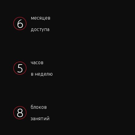
месяцев
6
доступа
часов
5
в неделю
блоков
8
занятий