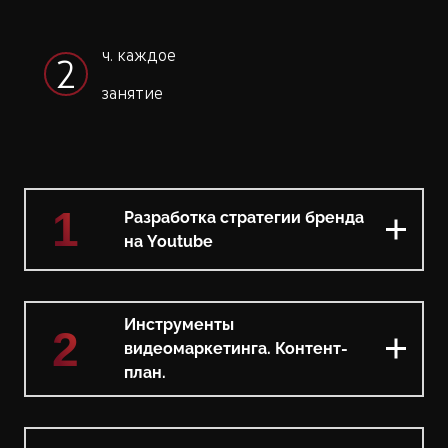
ч. каждое
2
занятие
1
Разработка стратегии бренда
на Youtube
Инструменты
2
видеомаркетинга. Контент-
план.