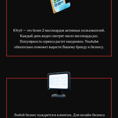
Ютуб — это более 2 миллиардов активных пользователей.
Каждый день видео смотрят около миллиарда раз.
Популярность сервиса растет ежедневно. Youtube
обязательно поможет вырасти Вашему бренду и бизнесу.
Любой бизнес нуждается в клиентах. Для онлайн бизнеса