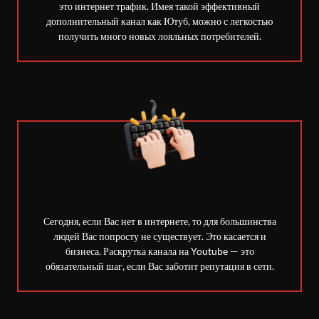
это интернет трафик. Имея такой эффективный
дополнительный канал как Ютуб, можно с легкостью
получить много новых лояльных потребителей.
Сегодня, если Вас нет в интернете, то для большинства
людей Вас попросту не существует. Это касается и
бизнеса. Раскрутка канала на Youtube — это
обязательный шаг, если Вас заботит репутация в сети.