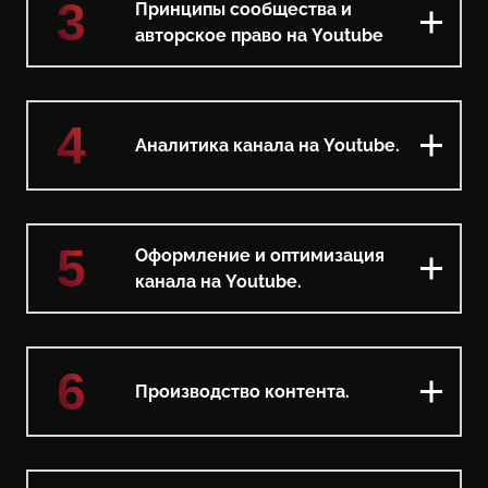
3
Принципы сообщества и
авторское право на Youtube
4
Аналитика канала на Youtube.
5
Оформление и оптимизация
канала на Youtube.
6
Производство контента.