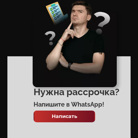
Нужна рассрочка?
Напишите в WhatsApp!
Написать