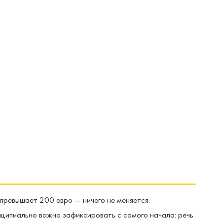
 превышает 200 евро — ничего не меняется.
нципиально важно зафиксировать с самого начала: речь