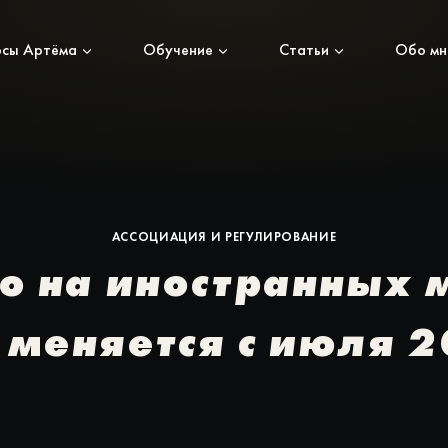
рсы Артёма
Обучение
Статьи
Обо мн
АССОЦИАЦИЯ И РЕГУЛИРОВАНИЕ
о на иностранных 
 меняется с июля 