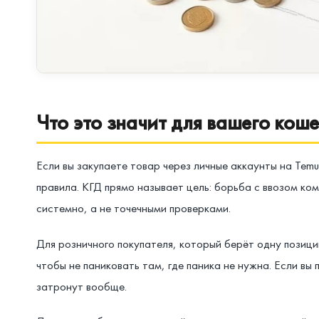
Что это значит для вашего коше
Если вы закупаете товар через личные аккаунты на Tem
правила. КГД прямо называет цель: борьба с ввозом ко
системно, а не точечными проверками.
Для розничного покупателя, который берёт одну позици
чтобы не паниковать там, где паника не нужна. Если в
затронут вообще.