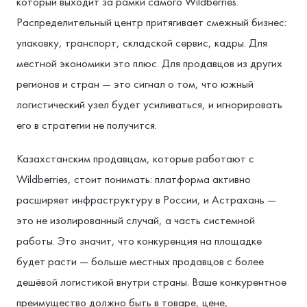
который выходит за рамки самого Wildberries.
Распределительный центр притягивает смежный бизнес:
упаковку, транспорт, складской сервис, кадры. Для
местной экономики это плюс. Для продавцов из других
регионов и стран — это сигнал о том, что южный
логистический узел будет усиливаться, и игнорировать
его в стратегии не получится.
Казахстанским продавцам, которые работают с
Wildberries, стоит понимать: платформа активно
расширяет инфраструктуру в России, и Астрахань —
это не изолированный случай, а часть системной
работы. Это значит, что конкуренция на площадке
будет расти — больше местных продавцов с более
дешёвой логистикой внутри страны. Ваше конкурентное
преимущество должно быть в товаре, цене,