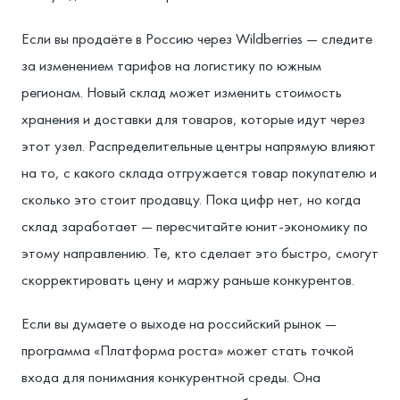
Если вы продаёте в Россию через Wildberries — следите
за изменением тарифов на логистику по южным
регионам. Новый склад может изменить стоимость
хранения и доставки для товаров, которые идут через
этот узел. Распределительные центры напрямую влияют
на то, с какого склада отгружается товар покупателю и
сколько это стоит продавцу. Пока цифр нет, но когда
склад заработает — пересчитайте юнит-экономику по
этому направлению. Те, кто сделает это быстро, смогут
скорректировать цену и маржу раньше конкурентов.
Если вы думаете о выходе на российский рынок —
программа «Платформа роста» может стать точкой
входа для понимания конкурентной среды. Она