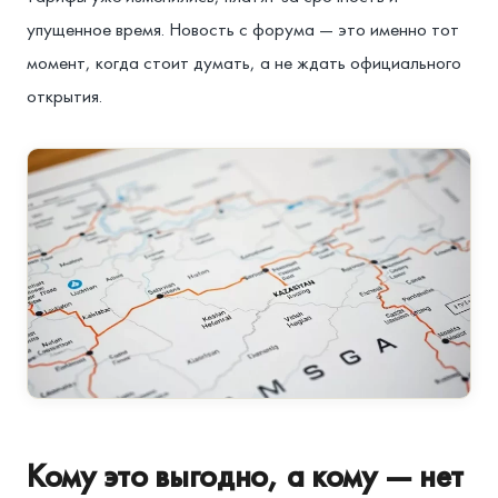
упущенное время. Новость с форума — это именно тот
момент, когда стоит думать, а не ждать официального
открытия.
Кому это выгодно, а кому — нет