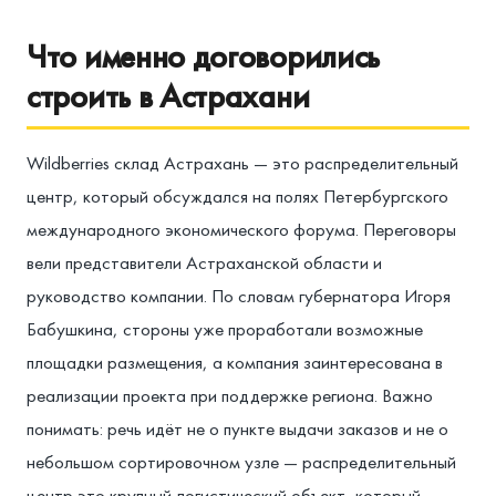
Что именно договорились
строить в Астрахани
Wildberries склад Астрахань — это распределительный
центр, который обсуждался на полях Петербургского
международного экономического форума. Переговоры
вели представители Астраханской области и
руководство компании. По словам губернатора Игоря
Бабушкина, стороны уже проработали возможные
площадки размещения, а компания заинтересована в
реализации проекта при поддержке региона. Важно
понимать: речь идёт не о пункте выдачи заказов и не о
небольшом сортировочном узле — распределительный
центр это крупный логистический объект, который