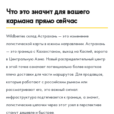
Что это значит для вашего
кармана прямо сейчас
Wildberries склад Астрахань — это изменение
логистической карты в южном направлении. Астрахань
— это граница с Казахстаном, выход на Каспий, ворота
в Центральную Азию. Новый распределительный центр
в этой точке означает потенциально более короткое
плечо доставки для части маршрутов. Для продавцов,
которые работают с российским рынком или
рассматривают его, это важный сигнал:
инфраструктура подтягивается к границе, а значит,
логистические цепочки через этот узел в перспективе
станут дешевле и быстрее.