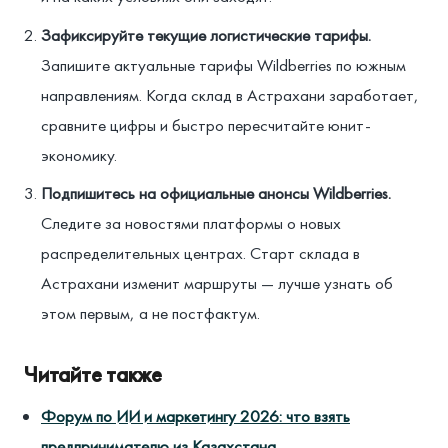
Зафиксируйте текущие логистические тарифы.
Запишите актуальные тарифы Wildberries по южным
направлениям. Когда склад в Астрахани заработает,
сравните цифры и быстро пересчитайте юнит-
экономику.
Подпишитесь на официальные анонсы Wildberries.
Следите за новостями платформы о новых
распределительных центрах. Старт склада в
Астрахани изменит маршруты — лучше узнать об
этом первым, а не постфактум.
Читайте также
Форум по ИИ и маркетингу 2026: что взять
предпринимателю из Казахстана