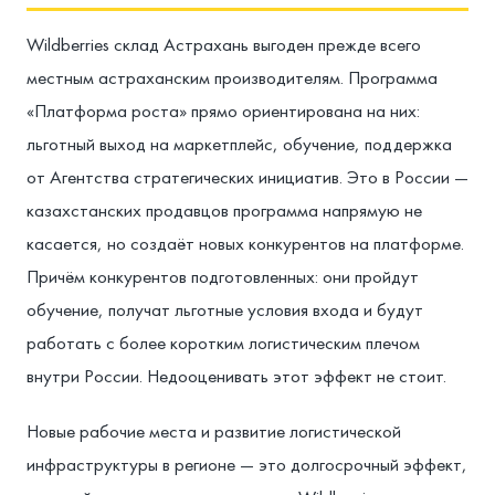
Wildberries склад Астрахань выгоден прежде всего
местным астраханским производителям. Программа
«Платформа роста» прямо ориентирована на них:
льготный выход на маркетплейс, обучение, поддержка
от Агентства стратегических инициатив. Это в России —
казахстанских продавцов программа напрямую не
касается, но создаёт новых конкурентов на платформе.
Причём конкурентов подготовленных: они пройдут
обучение, получат льготные условия входа и будут
работать с более коротким логистическим плечом
внутри России. Недооценивать этот эффект не стоит.
Новые рабочие места и развитие логистической
инфраструктуры в регионе — это долгосрочный эффект,