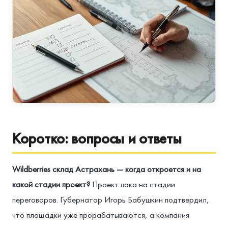
Коротко: вопросы и ответы
Wildberries склад Астрахань — когда откроется и на
какой стадии проект?
Проект пока на стадии
переговоров. Губернатор Игорь Бабушкин подтвердил,
что площадки уже прорабатываются, а компания