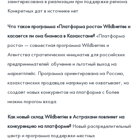
заинтересована в реализации при поддержке региона.
Конкретных дат в источнике нет.
Что такое программа «Платформа роста» Wildberries и
касается ли она бизнеса в Казахстане?
«Платформа
роста» — совместная программа Wildberries и
Агентства стратегических инициатив для российских
предпринимателей: обучение и льготный выход на
маркетплейс. Программа ориентирована на Россию,
казахстанских продавцов напрямую не охватывает, но
создаёт новых конкурентов на платформе с более
низким порогом входа.
Как новый склад Wildberries в Астрахани повлияет на
конкуренцию на платформе?
Новый распределительный
центр и программа поддержки местных