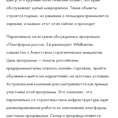
обслуживает целый макрорегион. Такие объекты
строятся годами, но решение о площадке принимается
заранее, и именно этот этап сейчас и проходит.
Параллельно на встрече обсуждалась программа
«Платформа роста». Её реализуют Wildberries
совместно с Агентством стратегических инициатив.
Цель программы — помочь российским
предпринимателям освоить онлайн-торговлю, пройти
обучение и выйти на маркетплейс на льготных условиях.
Астраханские компании рассматриваются как прямые
участники этой программы. Это означает, что
параллельно со строительством инфраструктуры идёт
целенаправленная работа по наполнению платформы
местными продавцами. Склад и продавцы появятся