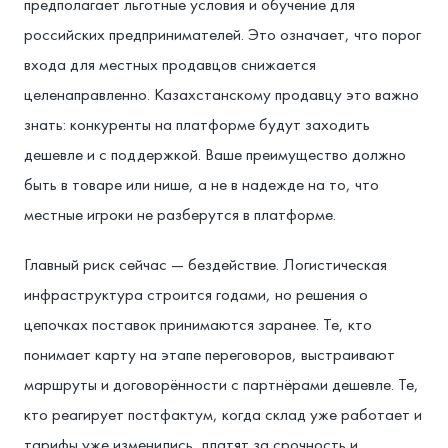
предполагает льготные условия и обучение для
российских предпринимателей. Это означает, что порог
входа для местных продавцов снижается
целенаправленно. Казахстанскому продавцу это важно
знать: конкуренты на платформе будут заходить
дешевле и с поддержкой. Ваше преимущество должно
быть в товаре или нише, а не в надежде на то, что
местные игроки не разберутся в платформе.
Главный риск сейчас — бездействие. Логистическая
инфраструктура строится годами, но решения о
цепочках поставок принимаются заранее. Те, кто
понимает карту на этапе переговоров, выстраивают
маршруты и договорённости с партнёрами дешевле. Те,
кто реагирует постфактум, когда склад уже работает и
тарифы уже изменились, платят за срочность и