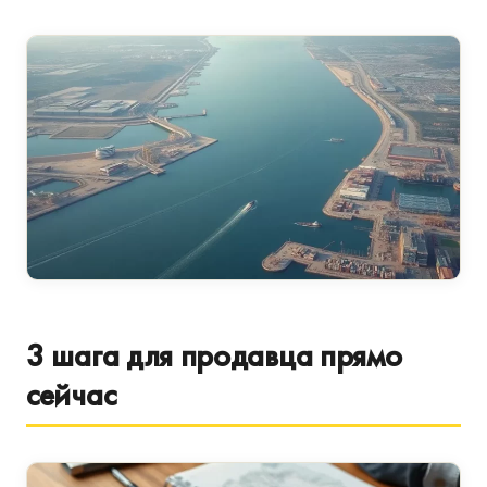
3 шага для продавца прямо
сейчас