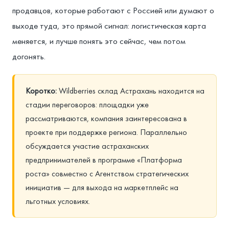
продавцов, которые работают с Россией или думают о
выходе туда, это прямой сигнал: логистическая карта
меняется, и лучше понять это сейчас, чем потом
догонять.
Коротко:
Wildberries склад Астрахань находится на
стадии переговоров: площадки уже
рассматриваются, компания заинтересована в
проекте при поддержке региона. Параллельно
обсуждается участие астраханских
предпринимателей в программе «Платформа
роста» совместно с Агентством стратегических
инициатив — для выхода на маркетплейс на
льготных условиях.