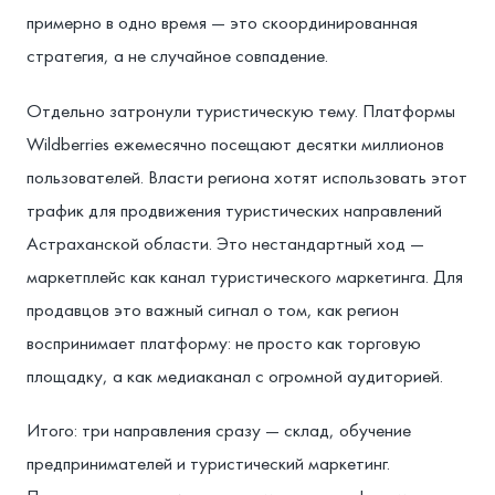
примерно в одно время — это скоординированная
стратегия, а не случайное совпадение.
Отдельно затронули туристическую тему. Платформы
Wildberries ежемесячно посещают десятки миллионов
пользователей. Власти региона хотят использовать этот
трафик для продвижения туристических направлений
Астраханской области. Это нестандартный ход —
маркетплейс как канал туристического маркетинга. Для
продавцов это важный сигнал о том, как регион
воспринимает платформу: не просто как торговую
площадку, а как медиаканал с огромной аудиторией.
Итого: три направления сразу — склад, обучение
предпринимателей и туристический маркетинг.