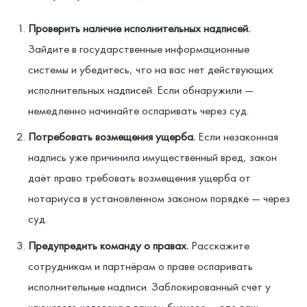
Проверить наличие исполнительных надписей.
Зайдите в государственные информационные
системы и убедитесь, что на вас нет действующих
исполнительных надписей. Если обнаружили —
немедленно начинайте оспаривать через суд.
Потребовать возмещения ущерба.
Если незаконная
надпись уже причинила имущественный вред, закон
даёт право требовать возмещения ущерба от
нотариуса в установленном законом порядке — через
суд.
Предупредить команду о правах.
Расскажите
сотрудникам и партнёрам о праве оспаривать
исполнительные надписи. Заблокированный счёт у
ключевого человека в вашем бизнесе — это ваш