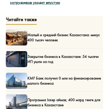
сотрудников уходит впустую
Читайте также
Малый и средний бизнес Казахстана: минус
400 тысяч человек
Закрытие бизнеса в Казахстане: 54 тысячи
ИП ушли за год
KMF Банк получил 0 млн на финансирование
малого бизнеса
Программа Іскер аймақ: 400 млрд тенге для
бизнеса в Казахстане