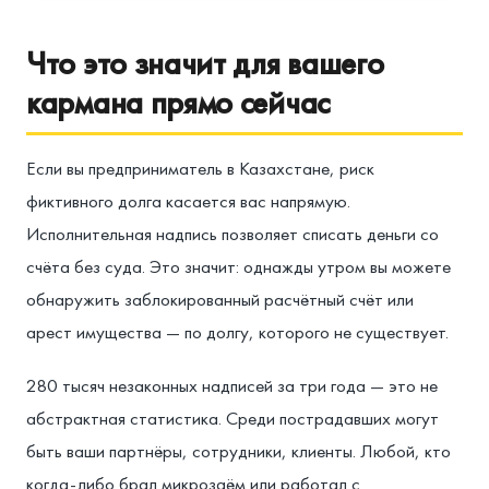
Что это значит для вашего
кармана прямо сейчас
Если вы предприниматель в Казахстане, риск
фиктивного долга касается вас напрямую.
Исполнительная надпись позволяет списать деньги со
счёта без суда. Это значит: однажды утром вы можете
обнаружить заблокированный расчётный счёт или
арест имущества — по долгу, которого не существует.
280 тысяч незаконных надписей за три года — это не
абстрактная статистика. Среди пострадавших могут
быть ваши партнёры, сотрудники, клиенты. Любой, кто
когда-либо брал микрозаём или работал с