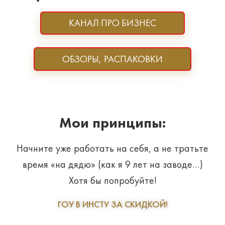
КАНАЛ ПРО БИЗНЕС
ОБЗОРЫ, РАСПАКОВКИ
Мои принципы:
Начните уже работать на себя, а не тратьте
время «на дядю» (как я 9 лет на заводе…)
Хотя бы попробуйте!
ГОУ В ИНСТУ ЗА СКИДКОЙ!