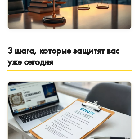
3 шага, которые защитят вас
уже сегодня