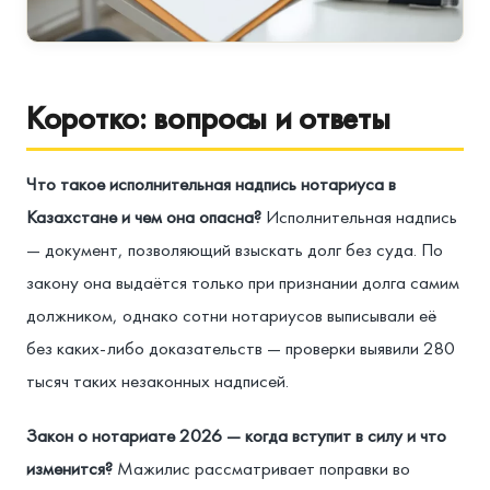
Коротко: вопросы и ответы
Что такое исполнительная надпись нотариуса в
Казахстане и чем она опасна?
Исполнительная надпись
— документ, позволяющий взыскать долг без суда. По
закону она выдаётся только при признании долга самим
должником, однако сотни нотариусов выписывали её
без каких-либо доказательств — проверки выявили 280
тысяч таких незаконных надписей.
Закон о нотариате 2026 — когда вступит в силу и что
изменится?
Мажилис рассматривает поправки во