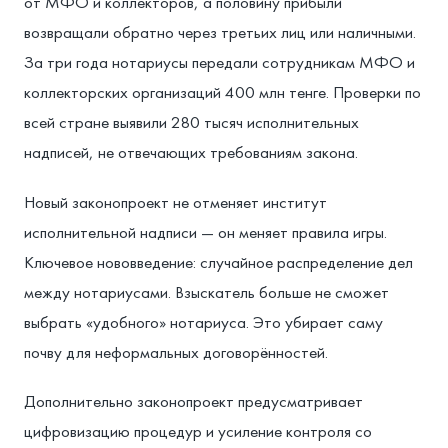
от МФО и коллекторов, а половину прибыли
возвращали обратно через третьих лиц или наличными.
За три года нотариусы передали сотрудникам МФО и
коллекторских организаций 400 млн тенге. Проверки по
всей стране выявили 280 тысяч исполнительных
надписей, не отвечающих требованиям закона.
Новый законопроект не отменяет институт
исполнительной надписи — он меняет правила игры.
Ключевое нововведение: случайное распределение дел
между нотариусами. Взыскатель больше не сможет
выбрать «удобного» нотариуса. Это убирает саму
почву для неформальных договорённостей.
Дополнительно законопроект предусматривает
цифровизацию процедур и усиление контроля со