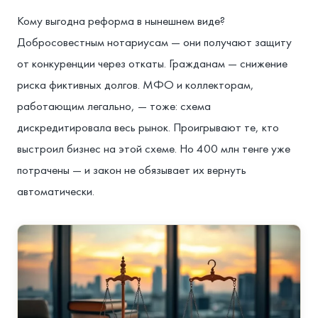
Кому выгодна реформа в нынешнем виде?
Добросовестным нотариусам — они получают защиту
от конкуренции через откаты. Гражданам — снижение
риска фиктивных долгов. МФО и коллекторам,
работающим легально, — тоже: схема
дискредитировала весь рынок. Проигрывают те, кто
выстроил бизнес на этой схеме. Но 400 млн тенге уже
потрачены — и закон не обязывает их вернуть
автоматически.