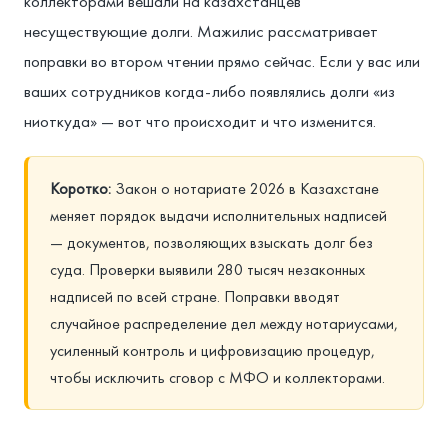
коллекторами вешали на казахстанцев
несуществующие долги. Мажилис рассматривает
поправки во втором чтении прямо сейчас. Если у вас или
ваших сотрудников когда-либо появлялись долги «из
ниоткуда» — вот что происходит и что изменится.
Коротко:
Закон о нотариате 2026 в Казахстане
меняет порядок выдачи исполнительных надписей
— документов, позволяющих взыскать долг без
суда. Проверки выявили 280 тысяч незаконных
надписей по всей стране. Поправки вводят
случайное распределение дел между нотариусами,
усиленный контроль и цифровизацию процедур,
чтобы исключить сговор с МФО и коллекторами.