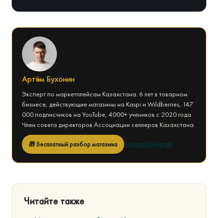
Артём Бухонин
Эксперт по маркетплейсам Казахстана. 6 лет в товарном
бизнесе, действующие магазины на Kaspi и Wildberries, 147
000 подписчиков на YouTube, 4000+ учеников с 2020 года.
Член совета директоров Ассоциации селлеров Казахстана.
🎁 Бесплатный разбор магазина
Instagram
Telegram
Читайте также