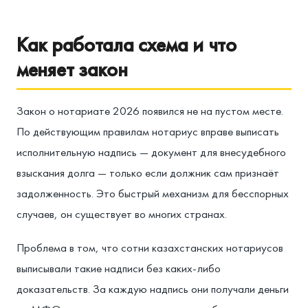
Как работала схема и что
меняет закон
Закон о нотариате 2026 появился не на пустом месте.
По действующим правилам нотариус вправе выписать
исполнительную надпись — документ для внесудебного
взыскания долга — только если должник сам признаёт
задолженность. Это быстрый механизм для бесспорных
случаев, он существует во многих странах.
Проблема в том, что сотни казахстанских нотариусов
выписывали такие надписи без каких-либо
доказательств. За каждую надпись они получали деньги