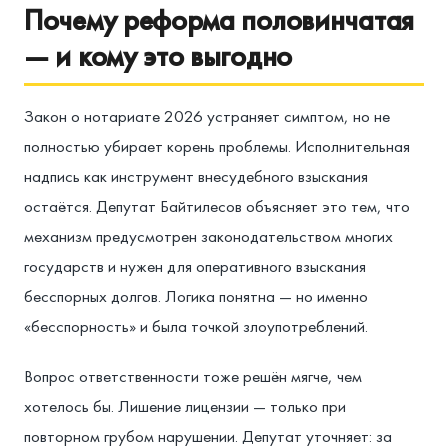
Почему реформа половинчатая
— и кому это выгодно
Закон о нотариате 2026 устраняет симптом, но не
полностью убирает корень проблемы. Исполнительная
надпись как инструмент внесудебного взыскания
остаётся. Депутат Байтилесов объясняет это тем, что
механизм предусмотрен законодательством многих
государств и нужен для оперативного взыскания
бесспорных долгов. Логика понятна — но именно
«бесспорность» и была точкой злоупотреблений.
Вопрос ответственности тоже решён мягче, чем
хотелось бы. Лишение лицензии — только при
повторном грубом нарушении. Депутат уточняет: за