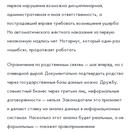
первое нарушение возможна дисциплинарная,
административная и иная ответственность, а
пострадавший вправе требовать возмещения ущерба.
Но автоматического жёсткого наказания за первую
незаконную надпись нет. Нотариус, который один раз
«ошибся», продолжает работать.
Ограничение по родственным связям — шаг вперёд, но с
очевидной дырой. Документально подтвердить родство
через государственные базы данных можно. Дружбу,
совместный бизнес через третьих лиц, неформальные
договорённости — нельзя. Законодатели это признают
и делают ставку на анализ данных в информационных
системах. Насколько этот анализ будет реальным, а не
формальным — покажет правоприменение.