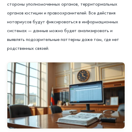
стороны уполномоченных органов, территориальных
органов юстиции и правоохранителей. Все действия
нотариусов будут фиксироваться в информационных
системах — данные можно будет анализировать и
выявлять подозрительные паттерны даже там, где нет
родственных связей.