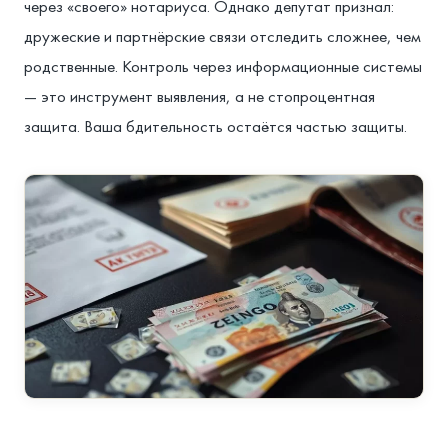
через «своего» нотариуса. Однако депутат признал:
дружеские и партнёрские связи отследить сложнее, чем
родственные. Контроль через информационные системы
— это инструмент выявления, а не стопроцентная
защита. Ваша бдительность остаётся частью защиты.