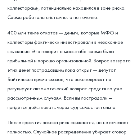
коллекторами, потенциально находился в зоне риска.
Схема работала системно, а не точечно.
400 млн тенге откатов — деньги, которые МФО и
коллекторы фактически инвестировали в незаконное
взыскание. Это говорит о масштабе: схема была
прибыльной и хорошо организованной. Вопрос возврата
этих денег пострадавшим пока открыт — депутат
Байтилесов прямо сказал, что законопроект не
регулирует автоматический возврат средств по уже
рассмотренным случаям. Если вы пострадали —
придётся действовать через суд самостоятельно.
После принятия закона риск снижается, но не исчезает
полностью. Случайное распределение убирает сговор