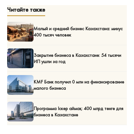
Читайте также
Малый и средний бизнес Казахстана: минус
400 тысяч человек
Закрытие бизнеса в Казахстане: 54 тысячи
ИП ушли за год
KMF Банк получил 0 млн на финансирование
малого бизнеса
Программа Іскер аймақ: 400 млрд тенге для
бизнеса в Казахстане