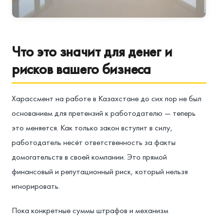
Что это значит для денег и
рисков вашего бизнеса
Харассмент на работе в Казахстане до сих пор не был
основанием для претензий к работодателю — теперь
это меняется. Как только закон вступит в силу,
работодатель несёт ответственность за факты
домогательств в своей компании. Это прямой
финансовый и репутационный риск, который нельзя
игнорировать.
Пока конкретные суммы штрафов и механизм