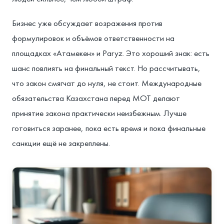
Бизнес уже обсуждает возражения против
формулировок и объёмов ответственности на
площадках «Атамекен» и Paryz. Это хороший знак: есть
шанс повлиять на финальный текст. Но рассчитывать,
что закон смягчат до нуля, не стоит. Международные
обязательства Казахстана перед МОТ делают
принятие закона практически неизбежным. Лучше
готовиться заранее, пока есть время и пока финальные
санкции ещё не закреплены.