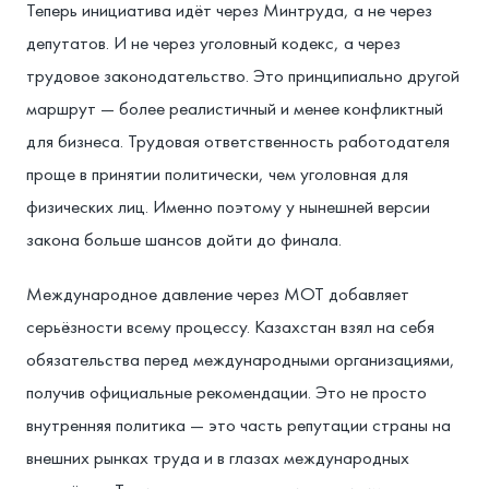
Теперь инициатива идёт через Минтруда, а не через
депутатов. И не через уголовный кодекс, а через
трудовое законодательство. Это принципиально другой
маршрут — более реалистичный и менее конфликтный
для бизнеса. Трудовая ответственность работодателя
проще в принятии политически, чем уголовная для
физических лиц. Именно поэтому у нынешней версии
закона больше шансов дойти до финала.
Международное давление через МОТ добавляет
серьёзности всему процессу. Казахстан взял на себя
обязательства перед международными организациями,
получив официальные рекомендации. Это не просто
внутренняя политика — это часть репутации страны на
внешних рынках труда и в глазах международных