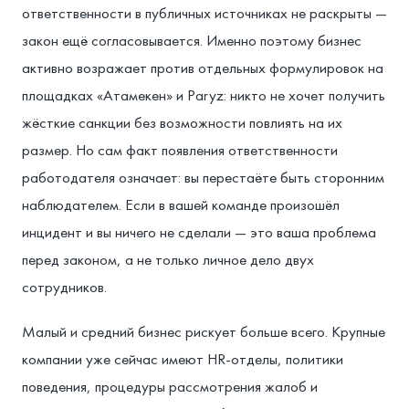
ответственности в публичных источниках не раскрыты —
закон ещё согласовывается. Именно поэтому бизнес
активно возражает против отдельных формулировок на
площадках «Атамекен» и Paryz: никто не хочет получить
жёсткие санкции без возможности повлиять на их
размер. Но сам факт появления ответственности
работодателя означает: вы перестаёте быть сторонним
наблюдателем. Если в вашей команде произошёл
инцидент и вы ничего не сделали — это ваша проблема
перед законом, а не только личное дело двух
сотрудников.
Малый и средний бизнес рискует больше всего. Крупные
компании уже сейчас имеют HR-отделы, политики
поведения, процедуры рассмотрения жалоб и