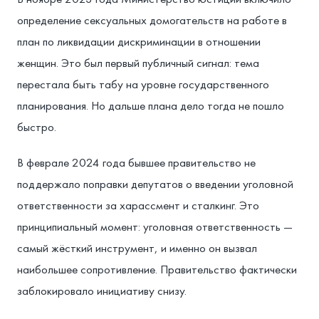
определение сексуальных домогательств на работе в
план по ликвидации дискриминации в отношении
женщин. Это был первый публичный сигнал: тема
перестала быть табу на уровне государственного
планирования. Но дальше плана дело тогда не пошло
быстро.
В феврале 2024 года бывшее правительство не
поддержало поправки депутатов о введении уголовной
ответственности за харассмент и сталкинг. Это
принципиальный момент: уголовная ответственность —
самый жёсткий инструмент, и именно он вызвал
наибольшее сопротивление. Правительство фактически
заблокировало инициативу снизу.