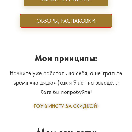
ОБЗОРЫ, РАСПАКОВКИ
Мои принципы:
Начните уже работать на себя, а не тратьте
время «на дядю» (как я 9 лет на заводе…)
Хотя бы попробуйте!
ГОУ В ИНСТУ ЗА СКИДКОЙ!