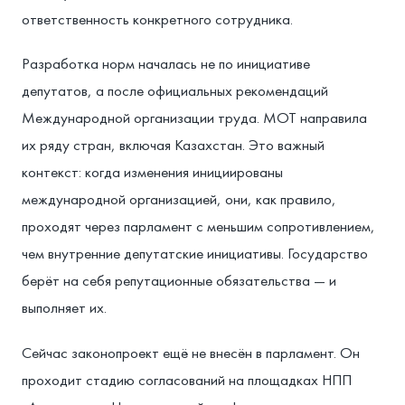
ответственность конкретного сотрудника.
Разработка норм началась не по инициативе
депутатов, а после официальных рекомендаций
Международной организации труда. МОТ направила
их ряду стран, включая Казахстан. Это важный
контекст: когда изменения инициированы
международной организацией, они, как правило,
проходят через парламент с меньшим сопротивлением,
чем внутренние депутатские инициативы. Государство
берёт на себя репутационные обязательства — и
выполняет их.
Сейчас законопроект ещё не внесён в парламент. Он
проходит стадию согласований на площадках НПП