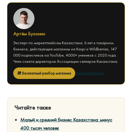
Артём Бухонин
Эксперт по маркетплейсам Казахстана. 6 лет в товарном
бизнесе, действующие магазины на Kaspi и Wildberries, 147
000 подписчиков на YouTube, 4000+ учеников с 2020 года.
Член совета директоров Ассоциации селлеров Казахстана.
🎁 Бесплатный разбор магазина
Instagram
Telegram
Читайте также
Малый и средний бизнес Казахстана: минус
400 тысяч человек