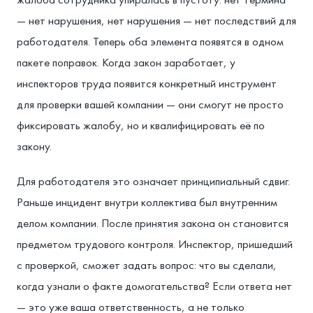
— нет нарушения, нет нарушения — нет последствий для
работодателя. Теперь оба элемента появятся в одном
пакете поправок. Когда закон заработает, у
инспекторов труда появится конкретный инструмент
для проверки вашей компании — они смогут не просто
фиксировать жалобу, но и квалифицировать её по
закону.
Для работодателя это означает принципиальный сдвиг.
Раньше инцидент внутри коллектива был внутренним
делом компании. После принятия закона он становится
предметом трудового контроля. Инспектор, пришедший
с проверкой, сможет задать вопрос: что вы сделали,
когда узнали о факте домогательства? Если ответа нет
— это уже ваша ответственность, а не только