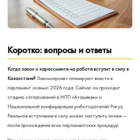
Коротко: вопросы и ответы
Когда закон о харассменте на работе вступит в силу в
Казахстане?
Законопроект планируют внести в
парламент осенью 2026 года. Сейчас он проходит
стадию согласований в НПП «Атамекен» и
Национальной конфедерации работодателей Paryz.
Реальное вступление в силу может наступить позже —
после прохождения всех парламентских процедур.