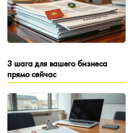
3 шага для вашего бизнеса
прямо сейчас