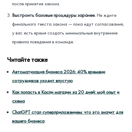
после принятия закона.
Выстроить базовые процедуры заранее.
Не ждите
финального текста закона — пока идут согласования,
у вас есть время создать минимальные внутренние
правила поведения в команде.
Читайте также
Автоматизация бизнеса 2026: 40% времени
сотрудников уходит впустую
Как попасть в Каспи магазин за 20 дней: мой опыт и
схема
ChatGPT стал суперприложением: что это значит для
вашего бизнеса