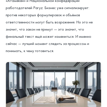
«Атамекен» и Национальной конфедерации
работодателей Paryz. Бизнес уже сигнализирует:
против некоторых формулировок и объёмов
ответственности могут быть возражения. Но это не
значит, что закон не примут — это значит, что
финальный текст ещё может измениться. И именно
сейчас — лучший момент следить за процессом и
понимать, к чему готовиться.