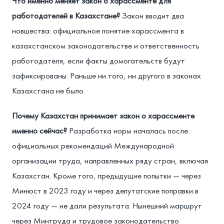
Что именно меняет закон о харассменте для
работодателей в Казахстане?
Закон вводит два
новшества: официальное понятие харассмента в
казахстанском законодательстве и ответственность
работодателя, если факты домогательств будут
зафиксированы. Раньше ни того, ни другого в законах
Казахстана не было.
Почему Казахстан принимает закон о харассменте
именно сейчас?
Разработка норм началась после
официальных рекомендаций Международной
организации труда, направленных ряду стран, включая
Казахстан. Кроме того, предыдущие попытки — через
Минюст в 2023 году и через депутатские поправки в
2024 году — не дали результата. Нынешний маршрут
через Минтруда и трудовое законодательство