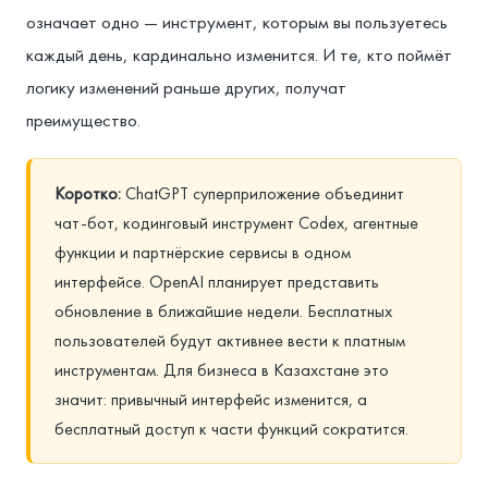
означает одно — инструмент, которым вы пользуетесь
каждый день, кардинально изменится. И те, кто поймёт
логику изменений раньше других, получат
преимущество.
Коротко:
ChatGPT суперприложение объединит
чат-бот, кодинговый инструмент Codex, агентные
функции и партнёрские сервисы в одном
интерфейсе. OpenAI планирует представить
обновление в ближайшие недели. Бесплатных
пользователей будут активнее вести к платным
инструментам. Для бизнеса в Казахстане это
значит: привычный интерфейс изменится, а
бесплатный доступ к части функций сократится.