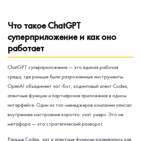
Что такое ChatGPT
суперприложение и как оно
работает
ChatGPT суперприложение — это единая рабочая
среда, где раньше были разрозненные инструменты.
OpenAI объединяет чат-бот, кодинговый агент Codex,
агентные функции и партнёрские приложения в одном
интерфейсе. Один из топ-менеджеров компании описал
внутреннее настроение коротко: «чат умер». Это не
метафора — это стратегический разворот.
Раньше Codex, чат и агентные функции развивались как