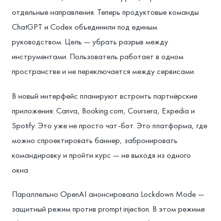
отдельные направления. Теперь продуктовые команды
ChatGPT и Codex объединили под единым
руководством. Цель — убрать разрыв между
инструментами. Пользователь работает в одном
пространстве и не переключается между сервисами.
В новый интерфейс планируют встроить партнёрские
приложения: Canva, Booking.com, Coursera, Expedia и
Spotify. Это уже не просто чат-бот. Это платформа, где
можно спроектировать баннер, забронировать
командировку и пройти курс — не выходя из одного
окна.
Параллельно OpenAI анонсировала Lockdown Mode —
защитный режим против prompt injection. В этом режиме