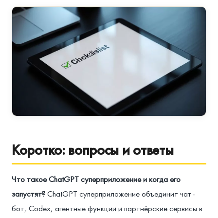
Коротко: вопросы и ответы
Что такое ChatGPT суперприложение и когда его
запустят?
ChatGPT суперприложение объединит чат-
бот, Codex, агентные функции и партнёрские сервисы в