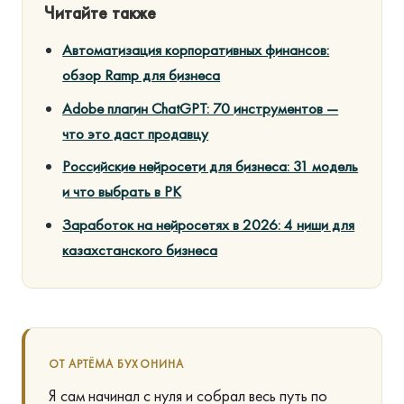
Читайте также
Автоматизация корпоративных финансов:
обзор Ramp для бизнеса
Adobe плагин ChatGPT: 70 инструментов —
что это даст продавцу
Российские нейросети для бизнеса: 31 модель
и что выбрать в РК
Заработок на нейросетях в 2026: 4 ниши для
казахстанского бизнеса
ОТ АРТЁМА БУХОНИНА
Я сам начинал с нуля и собрал весь путь по