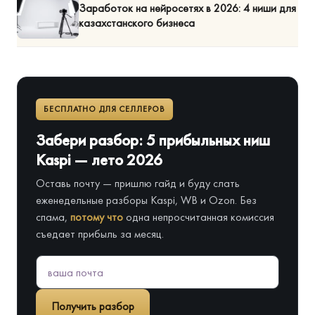
Заработок на нейросетях в 2026: 4 ниши для
казахстанского бизнеса
БЕСПЛАТНО ДЛЯ СЕЛЛЕРОВ
Забери разбор: 5 прибыльных ниш
Kaspi — лето 2026
Оставь почту — пришлю гайд и буду слать
еженедельные разборы Kaspi, WB и Ozon. Без
спама,
потому что
одна непросчитанная комиссия
съедает прибыль за месяц.
Получить разбор