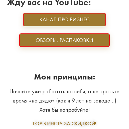
Жду вас на YouTube:
КАНАЛ ПРО БИЗНЕС
ОБЗОРЫ, РАСПАКОВКИ
Мои принципы:
Начните уже работать на себя, а не тратьте
время «на дядю» (как я 9 лет на заводе…)
Хотя бы попробуйте!
ГОУ В ИНСТУ ЗА СКИДКОЙ!