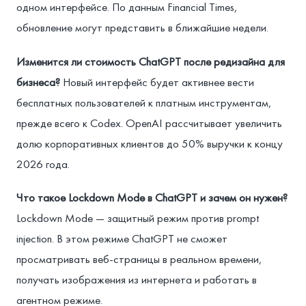
одном интерфейсе. По данным Financial Times,
обновление могут представить в ближайшие недели.
Изменится ли стоимость ChatGPT после редизайна для
бизнеса?
Новый интерфейс будет активнее вести
бесплатных пользователей к платным инструментам,
прежде всего к Codex. OpenAI рассчитывает увеличить
долю корпоративных клиентов до 50% выручки к концу
2026 года.
Что такое Lockdown Mode в ChatGPT и зачем он нужен?
Lockdown Mode — защитный режим против prompt
injection. В этом режиме ChatGPT не сможет
просматривать веб-страницы в реальном времени,
получать изображения из интернета и работать в
агентном режиме.