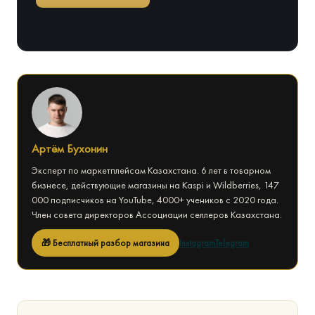
Артём Бухонин
Эксперт по маркетплейсам Казахстана. 6 лет в товарном
бизнесе, действующие магазины на Kaspi и Wildberries, 147
000 подписчиков на YouTube, 4000+ учеников с 2020 года.
Член совета директоров Ассоциации селлеров Казахстана.
🎁 Бесплатный разбор магазина
Instagram
Telegram