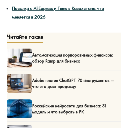
Посылки с AliExpress и Temu в Казахстане: что
меняется в 2026
Читайте также
Автоматизация корпоративных финансов:
обзор Ramp для бизнеса
Adobe плагин ChatGPT: 70 инструментов —
что это даст продавцу
Российские нейросети для бизнеса: 31
модель и что выбрать в РК