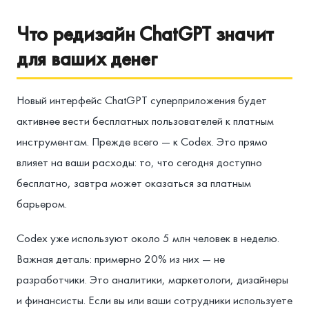
Что редизайн ChatGPT значит
для ваших денег
Новый интерфейс ChatGPT суперприложения будет
активнее вести бесплатных пользователей к платным
инструментам. Прежде всего — к Codex. Это прямо
влияет на ваши расходы: то, что сегодня доступно
бесплатно, завтра может оказаться за платным
барьером.
Codex уже используют около 5 млн человек в неделю.
Важная деталь: примерно 20% из них — не
разработчики. Это аналитики, маркетологи, дизайнеры
и финансисты. Если вы или ваши сотрудники используете