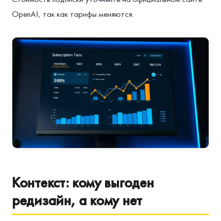
OpenAI, так как тарифы меняются.
Контекст: кому выгоден
редизайн, а кому нет