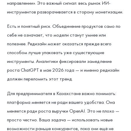
направлении». Это важный сигнал: весь рынок ИИ-
инструментов разворачивается в сторону монетизации.
Есть и понятный риск. Объединение продуктов само по
себе не означает, что модели станут умнее или
полезнее. Редизайн может оказаться прежде всего
способом лучше упаковать уже существующие
инструменты. Аналитики фиксировали замедление
роста ChatGPT в мае 2026 года — и именно редизайн
должен переломить этот тренд.
Для предпринимателя в Казахстане важно понимать:
платформа меняется не ради вашего удобства. Она
меняется ради роста выручки OpenAI. Это не плохо —
просто честно. Ваша задача — использовать новые
возможности раньше конкурентов, пока они ещё не