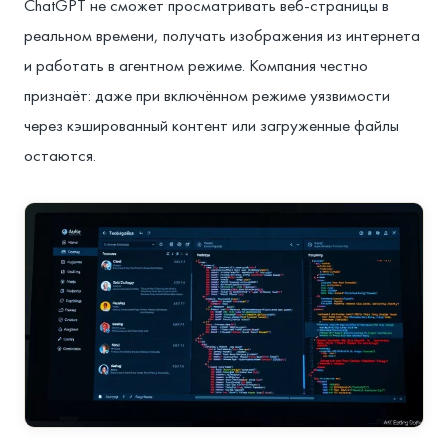
ChatGPT не сможет просматривать веб-страницы в
реальном времени, получать изображения из интернета
и работать в агентном режиме. Компания честно
признаёт: даже при включённом режиме уязвимости
через кэшированный контент или загруженные файлы
остаются.