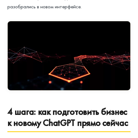
разобрались в новом интерфейсе.
4 шага: как подготовить бизнес
к новому ChatGPT прямо сейчас