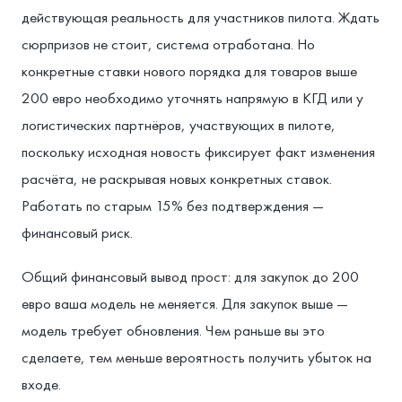
действующая реальность для участников пилота. Ждать
сюрпризов не стоит, система отработана. Но
конкретные ставки нового порядка для товаров выше
200 евро необходимо уточнять напрямую в КГД или у
логистических партнёров, участвующих в пилоте,
поскольку исходная новость фиксирует факт изменения
расчёта, не раскрывая новых конкретных ставок.
Работать по старым 15% без подтверждения —
финансовый риск.
Общий финансовый вывод прост: для закупок до 200
евро ваша модель не меняется. Для закупок выше —
модель требует обновления. Чем раньше вы это
сделаете, тем меньше вероятность получить убыток на
входе.