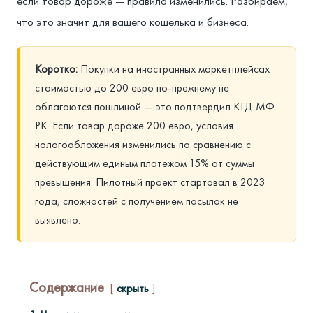
если товар дороже — правила изменились. Разбираем,
что это значит для вашего кошелька и бизнеса.
Коротко:
Покупки на иностранных маркетплейсах
стоимостью до 200 евро по-прежнему не
облагаются пошлиной — это подтвердил КГД МФ
РК. Если товар дороже 200 евро, условия
налогообложения изменились по сравнению с
действующим единым платежом 15% от суммы
превышения. Пилотный проект стартовал в 2023
года, сложностей с получением посылок не
выявлено.
Содержание
скрыть