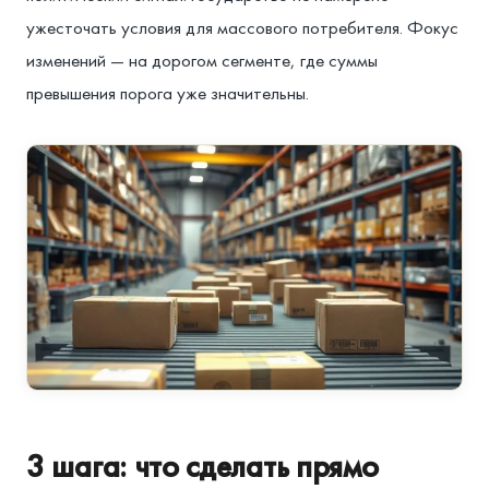
ужесточать условия для массового потребителя. Фокус
изменений — на дорогом сегменте, где суммы
превышения порога уже значительны.
3 шага: что сделать прямо