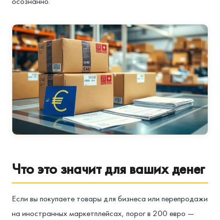
осознанно.
Что это значит для ваших денег
Если вы покупаете товары для бизнеса или перепродажи
на иностранных маркетплейсах, порог в 200 евро —