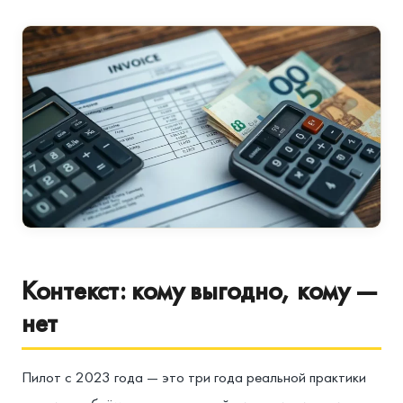
Контекст: кому выгодно, кому —
нет
Пилот с 2023 года — это три года реальной практики