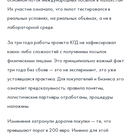
Их участие означало, что пилот тестировался в
реальных условиях, на реальных объёмах, а не в
лабораторной среде.
За три года работы проекта КГД не зафиксировал
каких-либо сложностей с получением посылок
физическими лицами. Это принципиально важный факт:
три года без сбоев — это не эксперимент, это уже
устоявшаяся практика. Для покупателей и бизнеса это
означает предсказуемость: правила понятны,
логистические партнёры отработаны, процедуры
налажены.
Изменения затронули дорогие покупки — те, что
превышают порог в 200 евро. Именно для этой