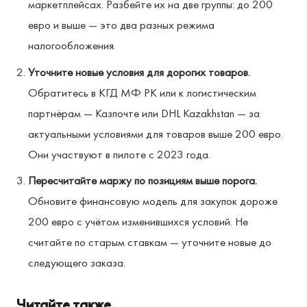
маркетплейсах. Разбейте их на две группы: до 200
евро и выше — это два разных режима
налогообложения.
Уточните новые условия для дорогих товаров.
Обратитесь в КГД МФ РК или к логистическим
партнёрам — Казпочте или DHL Kazakhstan — за
актуальными условиями для товаров выше 200 евро.
Они участвуют в пилоте с 2023 года.
Пересчитайте маржу по позициям выше порога.
Обновите финансовую модель для закупок дороже
200 евро с учётом изменившихся условий. Не
считайте по старым ставкам — уточните новые до
следующего заказа.
Читайте также