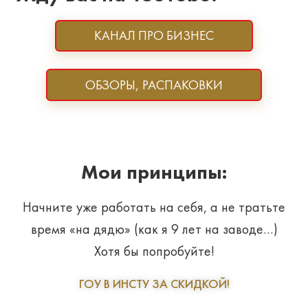
КАНАЛ ПРО БИЗНЕС
ОБЗОРЫ, РАСПАКОВКИ
Мои принципы:
Начните уже работать на себя, а не тратьте
время «на дядю» (как я 9 лет на заводе…)
Хотя бы попробуйте!
ГОУ В ИНСТУ ЗА СКИДКОЙ!