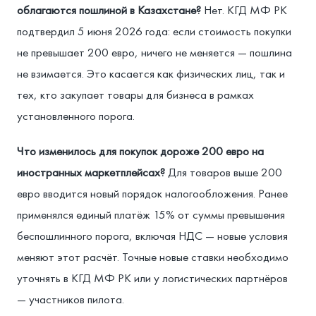
облагаются пошлиной в Казахстане?
Нет. КГД МФ РК
подтвердил 5 июня 2026 года: если стоимость покупки
не превышает 200 евро, ничего не меняется — пошлина
не взимается. Это касается как физических лиц, так и
тех, кто закупает товары для бизнеса в рамках
установленного порога.
Что изменилось для покупок дороже 200 евро на
иностранных маркетплейсах?
Для товаров выше 200
евро вводится новый порядок налогообложения. Ранее
применялся единый платёж 15% от суммы превышения
беспошлинного порога, включая НДС — новые условия
меняют этот расчёт. Точные новые ставки необходимо
уточнять в КГД МФ РК или у логистических партнёров
— участников пилота.