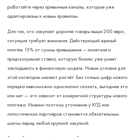
работайте через привычные каналы, которые уже
адаптированы к новым правилам.
Для тех, кто закупает дорогие товары выше 200 евро,
ситуация требует внимания. Действующий единый
платёж 15% от суммы превышения — понятная и
предсказуемая ставка, которую бизнес уже умеет
закладывать в финансовую модель. Новые условия для
этой категории меняют расчёт. Без точных цифр нового
порядка невозможно однозначно сказать, выгоднее это
или нет — это зависит от конкретной структуры нового
платежа. Именно поэтому уточнение у КГД или
логистических партнёров становится обязательным
шагом перед любой крупной закупкой.