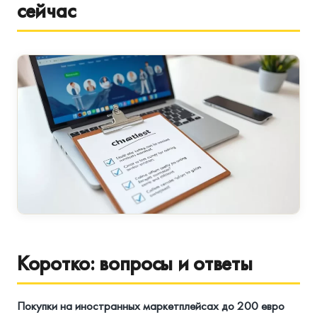
сейчас
Коротко: вопросы и ответы
Покупки на иностранных маркетплейсах до 200 евро