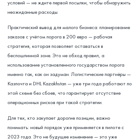
условий — не ждите первой посылки, чтобы обнаружить
неожиданные расходы.
Практический вывод для малого бизнеса: планирование
заказов с учётом порога в 200 евро — рабочая
стратегия, которая позволяет оставаться в
беспошлинной зоне. Это не обход правил, а
использование установленного государством порога
именно так, как он задуман. Логистические партнёры —
Казпочта и DHL Kazakhstan — уже три года работают по
этой схеме без сбоев, что гарантирует отсутствие
операционных рисков при такой стратегии.
Для тех, кто закупает дорогие позиции, важно
понимать: новый порядок уже применяется в пилоте с
2023 года. Это не будущее изменение — это уже