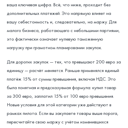
ваша ключевая цифра. Всё, что ниже, проходит без
дополнительных платежей. Это напрямую влияет на
вашу себестоимость и, следовательно, на маржу. Для
малого бизнеса, работающего с небольшими партиями,
это фактически означает нулевую таможенную
нагрузку при грамотном планировании закупок.
Для дорогих закупок — тех, что превышают 200 евро за
единицу — расчёт меняется. Раньше применялся единый
платёж 15% от суммы превышения, включая НДС. Это
была понятная и предсказуемая формула: купил товар
за 300 евро, заплатил 15% от 100 евро превышения.
Новые условия для этой категории уже действуют в
рамках пилота. Если вы закупаете товары выше порога,
пересчитайте свою маржу с учётом изменившихся