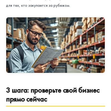
для тех, кто закупается за рубежом.
3 шага: проверьте свой бизнес
прямо сейчас