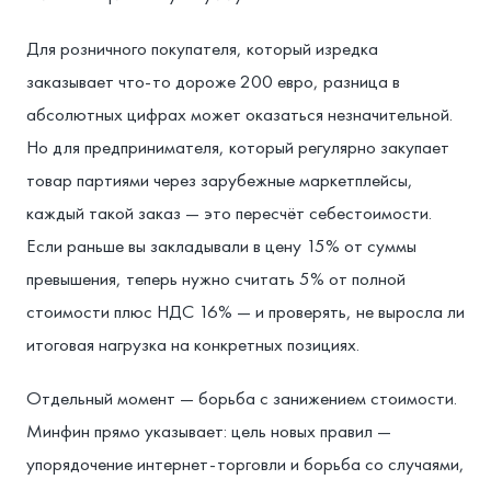
Для розничного покупателя, который изредка
заказывает что-то дороже 200 евро, разница в
абсолютных цифрах может оказаться незначительной.
Но для предпринимателя, который регулярно закупает
товар партиями через зарубежные маркетплейсы,
каждый такой заказ — это пересчёт себестоимости.
Если раньше вы закладывали в цену 15% от суммы
превышения, теперь нужно считать 5% от полной
стоимости плюс НДС 16% — и проверять, не выросла ли
итоговая нагрузка на конкретных позициях.
Отдельный момент — борьба с занижением стоимости.
Минфин прямо указывает: цель новых правил —
упорядочение интернет-торговли и борьба со случаями,