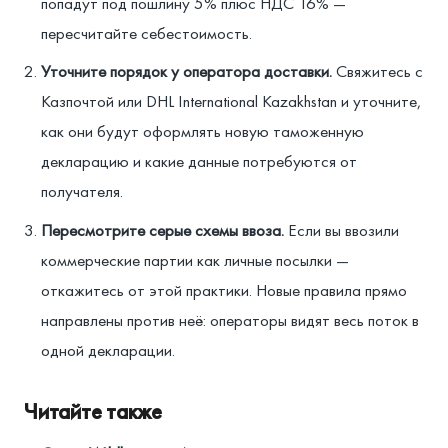
попадут под пошлину 5% плюс НДС 16% —
пересчитайте себестоимость.
Уточните порядок у оператора доставки.
Свяжитесь с
Казпочтой или DHL International Kazakhstan и уточните,
как они будут оформлять новую таможенную
декларацию и какие данные потребуются от
получателя.
Пересмотрите серые схемы ввоза.
Если вы ввозили
коммерческие партии как личные посылки —
откажитесь от этой практики. Новые правила прямо
направлены против неё: операторы видят весь поток в
одной декларации.
Читайте также