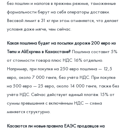
без пошлин и налогов в прежнем режиме, таможенные
формальности берут на себя операторы доставки.
Весовой лимит в 31 кг при этом отменяется, что делает
условия даже мягче, чем сейчас.
Какая пошлина будет на посылки дороже 200 евро из
Temu и AliExpress в Казахстане?
Пошлина составит 5%
от стоимости товара плюс НДС 16% отдельно.
Например, при покупке на 250 евро пошлина — 12,5
евро, около 7 000 тенге, без учёта НДС. При покупке
на 500 евро — 25 евро, около 14 000 тенге, также без
учёта НДС. Сейчас действует единый платёж 15% от
суммы превышения с включённым НДС — схема
меняется структурно.
Касаются ли новые правила ЕАЭС продавцов на