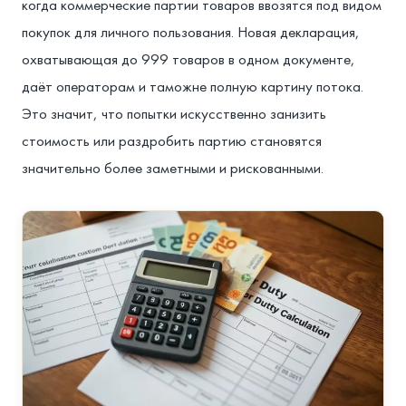
когда коммерческие партии товаров ввозятся под видом
покупок для личного пользования. Новая декларация,
охватывающая до 999 товаров в одном документе,
даёт операторам и таможне полную картину потока.
Это значит, что попытки искусственно занизить
стоимость или раздробить партию становятся
значительно более заметными и рискованными.