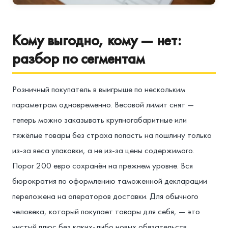
Кому выгодно, кому — нет:
разбор по сегментам
Розничный покупатель в выигрыше по нескольким
параметрам одновременно. Весовой лимит снят —
теперь можно заказывать крупногабаритные или
тяжёлые товары без страха попасть на пошлину только
из-за веса упаковки, а не из-за цены содержимого.
Порог 200 евро сохранён на прежнем уровне. Вся
бюрократия по оформлению таможенной декларации
переложена на операторов доставки. Для обычного
человека, который покупает товары для себя, — это
чистый плюс без каких-либо новых обязательств.