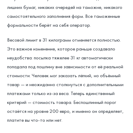
лишних бумаг, никаких очередей на таможне, никакого
самостоятельного заполнения форм. Все таможенные
формальности берёт на себя оператор.
Весовой лимит в 31 килограмм отменяется полностью.
Это важное изменение, которое раньше создавало
неудобства: посылка тяжелее 31 кг автоматически
попадала под пошлину вне зависимости от её реальной
стоимости. Человек мог заказать лёгкий, но объёмный
товар — и неожиданно столкнуться с дополнительными
платежами только из-за веса. Теперь единственный
критерий — стоимость товара. Беспошлинный порог
остаётся на уровне 200 евро, и именно он определяет,
платите вы что-то или нет.