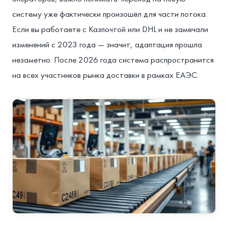
систему уже фактически произошёл для части потока.
Если вы работаете с Казпочтой или DHL и не замечали
изменений с 2023 года — значит, адаптация прошла
незаметно. После 2026 года система распространится
на всех участников рынка доставки в рамках ЕАЭС.