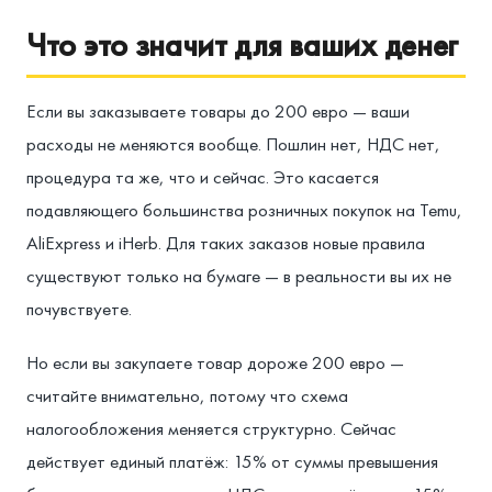
Что это значит для ваших денег
Если вы заказываете товары до 200 евро — ваши
расходы не меняются вообще. Пошлин нет, НДС нет,
процедура та же, что и сейчас. Это касается
подавляющего большинства розничных покупок на Temu,
AliExpress и iHerb. Для таких заказов новые правила
существуют только на бумаге — в реальности вы их не
почувствуете.
Но если вы закупаете товар дороже 200 евро —
считайте внимательно, потому что схема
налогообложения меняется структурно. Сейчас
действует единый платёж: 15% от суммы превышения