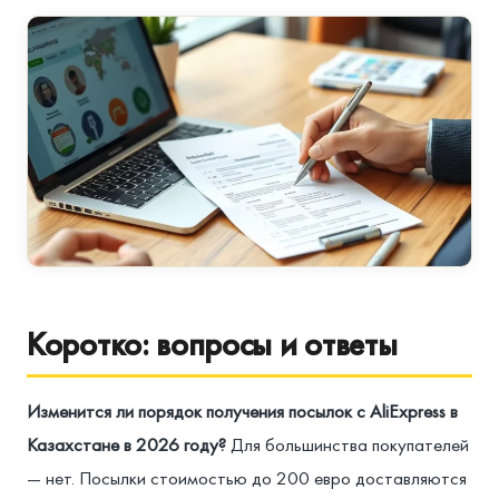
Коротко: вопросы и ответы
Изменится ли порядок получения посылок с AliExpress в
Казахстане в 2026 году?
Для большинства покупателей
— нет. Посылки стоимостью до 200 евро доставляются