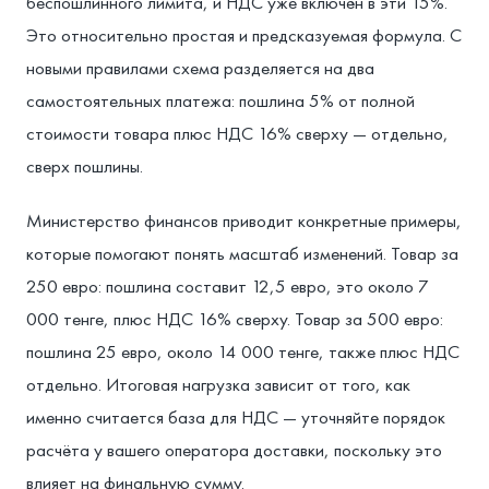
беспошлинного лимита, и НДС уже включён в эти 15%.
Это относительно простая и предсказуемая формула. С
новыми правилами схема разделяется на два
самостоятельных платежа: пошлина 5% от полной
стоимости товара плюс НДС 16% сверху — отдельно,
сверх пошлины.
Министерство финансов приводит конкретные примеры,
которые помогают понять масштаб изменений. Товар за
250 евро: пошлина составит 12,5 евро, это около 7
000 тенге, плюс НДС 16% сверху. Товар за 500 евро:
пошлина 25 евро, около 14 000 тенге, также плюс НДС
отдельно. Итоговая нагрузка зависит от того, как
именно считается база для НДС — уточняйте порядок
расчёта у вашего оператора доставки, поскольку это
влияет на финальную сумму.