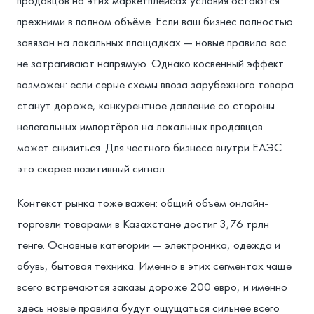
прежними в полном объёме. Если ваш бизнес полностью
завязан на локальных площадках — новые правила вас
не затрагивают напрямую. Однако косвенный эффект
возможен: если серые схемы ввоза зарубежного товара
станут дороже, конкурентное давление со стороны
нелегальных импортёров на локальных продавцов
может снизиться. Для честного бизнеса внутри ЕАЭС
это скорее позитивный сигнал.
Контекст рынка тоже важен: общий объём онлайн-
торговли товарами в Казахстане достиг 3,76 трлн
тенге. Основные категории — электроника, одежда и
обувь, бытовая техника. Именно в этих сегментах чаще
всего встречаются заказы дороже 200 евро, и именно
здесь новые правила будут ощущаться сильнее всего