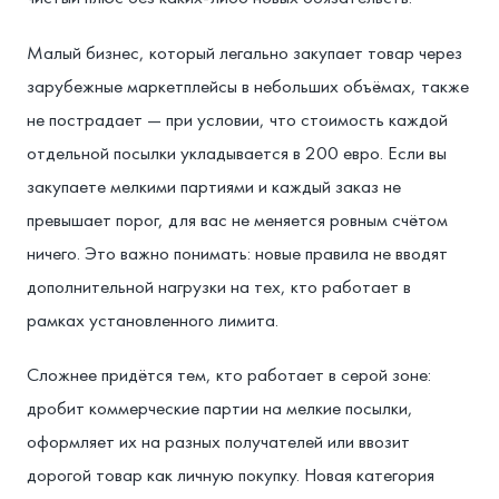
Малый бизнес, который легально закупает товар через
зарубежные маркетплейсы в небольших объёмах, также
не пострадает — при условии, что стоимость каждой
отдельной посылки укладывается в 200 евро. Если вы
закупаете мелкими партиями и каждый заказ не
превышает порог, для вас не меняется ровным счётом
ничего. Это важно понимать: новые правила не вводят
дополнительной нагрузки на тех, кто работает в
рамках установленного лимита.
Сложнее придётся тем, кто работает в серой зоне:
дробит коммерческие партии на мелкие посылки,
оформляет их на разных получателей или ввозит
дорогой товар как личную покупку. Новая категория