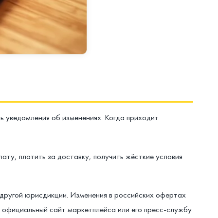
ть уведомления об изменениях. Когда приходит
ату, платить за доставку, получить жёсткие условия
 другой юрисдикции. Изменения в российских офертах
: официальный сайт маркетплейса или его пресс-службу.