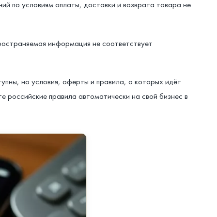
ий по условиям оплаты, доставки и возврата товара не
пространяемая информация не соответствует
упны, но условия, оферты и правила, о которых идёт
е российские правила автоматически на свой бизнес в