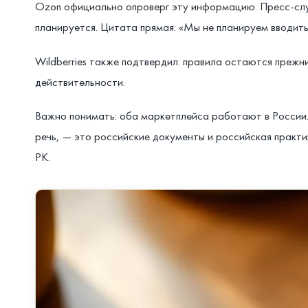
Ozon официально опроверг эту информацию. Пресс-служ
планируется. Цитата прямая: «Мы не планируем вводить
Wildberries также подтвердил: правила остаются преж
действительности.
Важно понимать: оба маркетплейса работают в России. 
речь, — это российские документы и российская практи
РК.