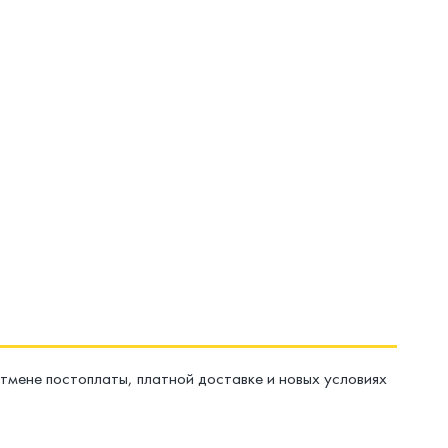
отмене постоплаты, платной доставке и новых условиях