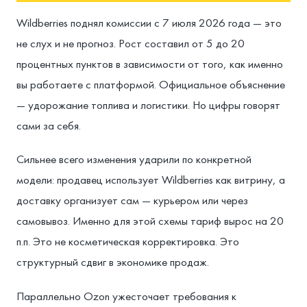
Wildberries поднял комиссии с 7 июля 2026 года — это
не слух и не прогноз. Рост составил от 5 до 20
процентных пунктов в зависимости от того, как именно
вы работаете с платформой. Официальное объяснение
— удорожание топлива и логистики. Но цифры говорят
сами за себя.
Сильнее всего изменения ударили по конкретной
модели: продавец использует Wildberries как витрину, а
доставку организует сам — курьером или через
самовывоз. Именно для этой схемы тариф вырос на 20
п.п. Это не косметическая корректировка. Это
структурный сдвиг в экономике продаж.
Параллельно Ozon ужесточает требования к