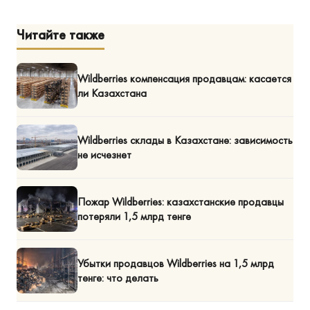
Читайте также
Wildberries компенсация продавцам: касается
ли Казахстана
Wildberries склады в Казахстане: зависимость
не исчезнет
Пожар Wildberries: казахстанские продавцы
потеряли 1,5 млрд тенге
Убытки продавцов Wildberries на 1,5 млрд
тенге: что делать