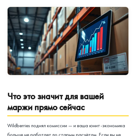
Что это значит для вашей
маржи прямо сейчас
Wildberries поднял комиссии — и ваша юнит-экономика
больше не работает по старым расчётам. Если вы не