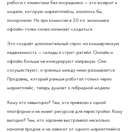
работа с клиентами без посредника — это возврат к
модели, которую маркетплейсы, казалось бы,
похоронили. Но при комиссии в 20 п.п. экономика
офлайн-точки снова начинает сходиться.
Это создаёт дополнительный спрос на коммерческую
недвижимость — склады и стрит-ретейл. Онлайн и
офлайн больше не конкурируют напрямую. Они
сосуществуют, и граница между ними размывается.
Продавец, который раньше работал только через
маркетплейс, теперь думает о гибридной модели.
Кому это невыгодно? Тем, кто привязан к одной
платформе и не имеет ресурсов для перестройки. Кому
выгодно? Тем, кто заранее выстраивал несколько
каналов продаж и не зависит от одного маркетплейса