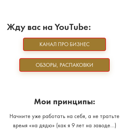
Жду вас на YouTube:
КАНАЛ ПРО БИЗНЕС
ОБЗОРЫ, РАСПАКОВКИ
Мои принципы:
Начните уже работать на себя, а не тратьте
время «на дядю» (как я 9 лет на заводе…)