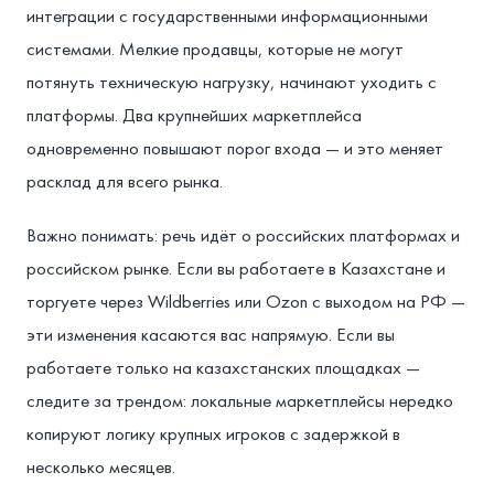
интеграции с государственными информационными
системами. Мелкие продавцы, которые не могут
потянуть техническую нагрузку, начинают уходить с
платформы. Два крупнейших маркетплейса
одновременно повышают порог входа — и это меняет
расклад для всего рынка.
Важно понимать: речь идёт о российских платформах и
российском рынке. Если вы работаете в Казахстане и
торгуете через Wildberries или Ozon с выходом на РФ —
эти изменения касаются вас напрямую. Если вы
работаете только на казахстанских площадках —
следите за трендом: локальные маркетплейсы нередко
копируют логику крупных игроков с задержкой в
несколько месяцев.