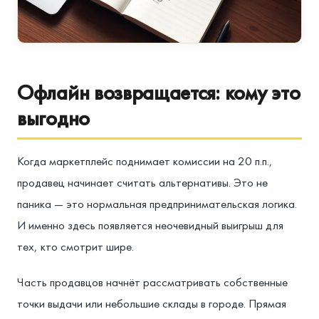
Офлайн возвращается: кому это
выгодно
Когда маркетплейс поднимает комиссии на 20 п.п.,
продавец начинает считать альтернативы. Это не
паника — это нормальная предпринимательская логика.
И именно здесь появляется неочевидный выигрыш для
тех, кто смотрит шире.
Часть продавцов начнёт рассматривать собственные
точки выдачи или небольшие склады в городе. Прямая