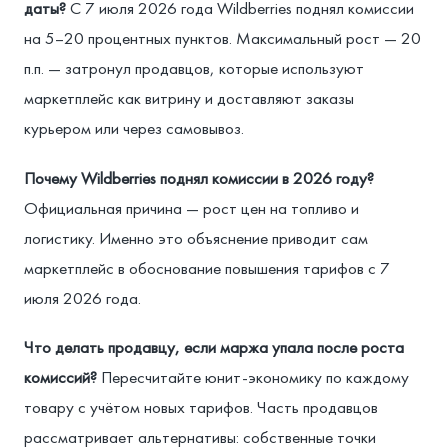
даты?
С 7 июля 2026 года Wildberries поднял комиссии
на 5–20 процентных пунктов. Максимальный рост — 20
п.п. — затронул продавцов, которые используют
маркетплейс как витрину и доставляют заказы
курьером или через самовывоз.
Почему Wildberries поднял комиссии в 2026 году?
Официальная причина — рост цен на топливо и
логистику. Именно это объяснение приводит сам
маркетплейс в обоснование повышения тарифов с 7
июля 2026 года.
Что делать продавцу, если маржа упала после роста
комиссий?
Пересчитайте юнит-экономику по каждому
товару с учётом новых тарифов. Часть продавцов
рассматривает альтернативы: собственные точки