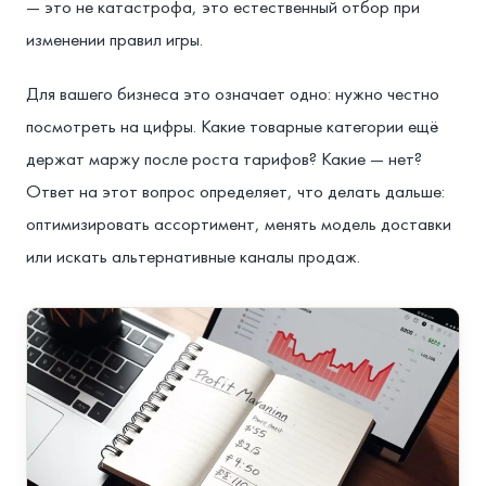
— это не катастрофа, это естественный отбор при
изменении правил игры.
Для вашего бизнеса это означает одно: нужно честно
посмотреть на цифры. Какие товарные категории ещё
держат маржу после роста тарифов? Какие — нет?
Ответ на этот вопрос определяет, что делать дальше:
оптимизировать ассортимент, менять модель доставки
или искать альтернативные каналы продаж.