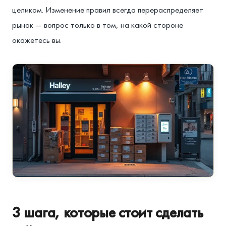
целиком. Изменение правил всегда перераспределяет
рынок — вопрос только в том, на какой стороне
окажетесь вы.
3 шага, которые стоит сделать