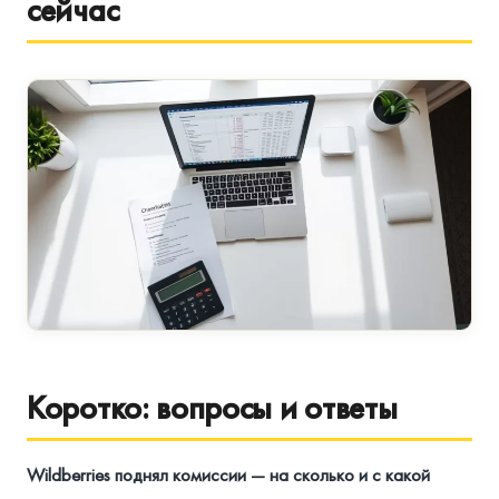
сейчас
Коротко: вопросы и ответы
Wildberries поднял комиссии — на сколько и с какой