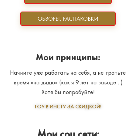
ОБЗОРЫ, РАСПАКОВКИ
Мои принципы:
Начните уже работать на себя, а не тратьте
время «на дядю» (как я 9 лет на заводе…)
Хотя бы попробуйте!
ГОУ В ИНСТУ ЗА СКИДКОЙ!
Мои соц.сети: