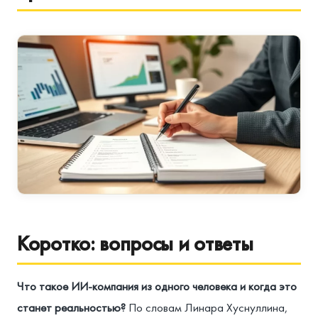
Коротко: вопросы и ответы
Что такое ИИ-компания из одного человека и когда это
станет реальностью?
По словам Линара Хуснуллина,