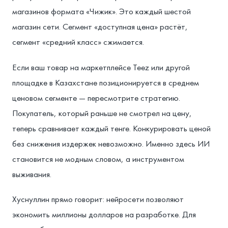
магазинов формата «Чижик». Это каждый шестой
магазин сети. Сегмент «доступная цена» растёт,
сегмент «средний класс» сжимается.
Если ваш товар на маркетплейсе Teez или другой
площадке в Казахстане позиционируется в среднем
ценовом сегменте — пересмотрите стратегию.
Покупатель, который раньше не смотрел на цену,
теперь сравнивает каждый тенге. Конкурировать ценой
без снижения издержек невозможно. Именно здесь ИИ
становится не модным словом, а инструментом
выживания.
Хуснуллин прямо говорит: нейросети позволяют
экономить миллионы долларов на разработке. Для