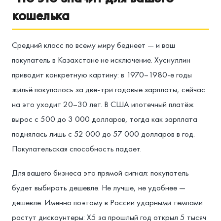
кошелька
Средний класс по всему миру беднеет — и ваш
покупатель в Казахстане не исключение. Хуснуллин
приводит конкретную картину: в 1970–1980-е годы
жильё покупалось за две-три годовые зарплаты, сейчас
на это уходит 20–30 лет. В США ипотечный платёж
вырос с 500 до 3 000 долларов, тогда как зарплата
поднялась лишь с 52 000 до 57 000 долларов в год.
Покупательская способность падает.
Для вашего бизнеса это прямой сигнал: покупатель
будет выбирать дешевле. Не лучше, не удобнее —
дешевле. Именно поэтому в России ударными темпами
растут дискаунтеры: X5 за прошлый год открыл 5 тысяч