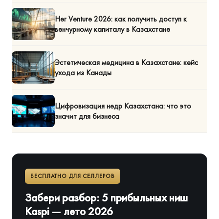
Her Venture 2026: как получить доступ к
венчурному капиталу в Казахстане
Эстетическая медицина в Казахстане: кейс
ухода из Канады
Цифровизация недр Казахстана: что это
значит для бизнеса
БЕСПЛАТНО ДЛЯ СЕЛЛЕРОВ
Забери разбор: 5 прибыльных ниш
Kaspi — лето 2026