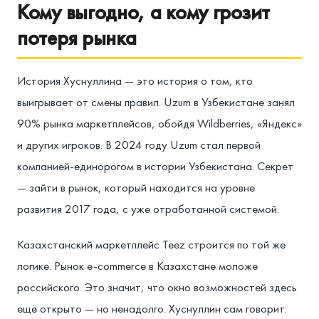
Кому выгодно, а кому грозит
потеря рынка
История Хуснуллина — это история о том, кто
выигрывает от смены правил. Uzum в Узбекистане занял
90% рынка маркетплейсов, обойдя Wildberries, «Яндекс»
и других игроков. В 2024 году Uzum стал первой
компанией-единорогом в истории Узбекистана. Секрет
— зайти в рынок, который находится на уровне
развития 2017 года, с уже отработанной системой.
Казахстанский маркетплейс Teez строится по той же
логике. Рынок e-commerce в Казахстане моложе
российского. Это значит, что окно возможностей здесь
ещё открыто — но ненадолго. Хуснуллин сам говорит: