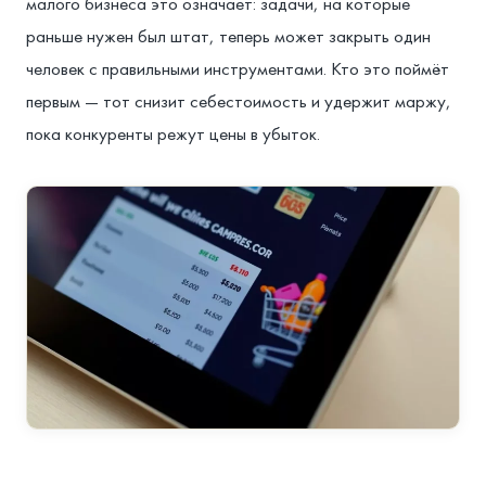
малого бизнеса это означает: задачи, на которые
раньше нужен был штат, теперь может закрыть один
человек с правильными инструментами. Кто это поймёт
первым — тот снизит себестоимость и удержит маржу,
пока конкуренты режут цены в убыток.