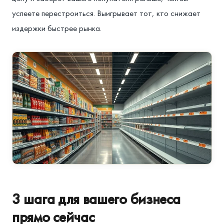
успеете перестроиться. Выигрывает тот, кто снижает
издержки быстрее рынка.
3 шага для вашего бизнеса
прямо сейчас