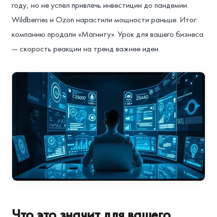
году, но не успел привлечь инвестиции до пандемии.
Wildberries и Ozon нарастили мощности раньше. Итог:
компанию продали «Магниту». Урок для вашего бизнеса
— скорость реакции на тренд важнее идеи.
Что это значит для вашего