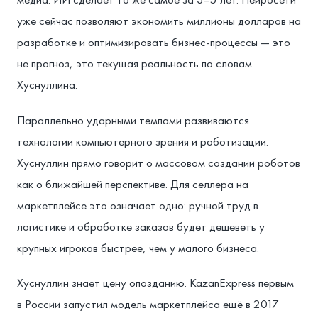
уже сейчас позволяют экономить миллионы долларов на
разработке и оптимизировать бизнес-процессы — это
не прогноз, это текущая реальность по словам
Хуснуллина.
Параллельно ударными темпами развиваются
технологии компьютерного зрения и роботизации.
Хуснуллин прямо говорит о массовом создании роботов
как о ближайшей перспективе. Для селлера на
маркетплейсе это означает одно: ручной труд в
логистике и обработке заказов будет дешеветь у
крупных игроков быстрее, чем у малого бизнеса.
Хуснуллин знает цену опозданию. KazanExpress первым
в России запустил модель маркетплейса ещё в 2017