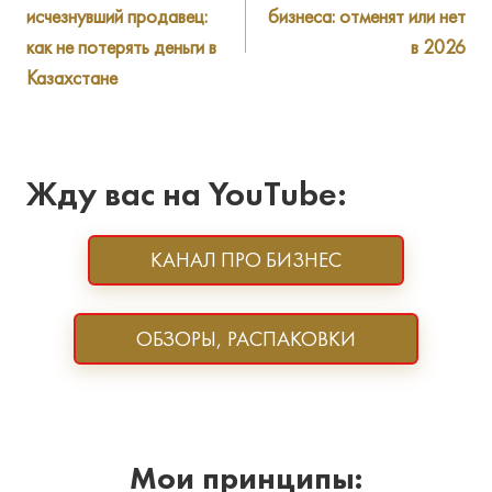
исчезнувший продавец:
бизнеса: отменят или нет
записям
как не потерять деньги в
в 2026
Казахстане
Жду вас на YouTube:
КАНАЛ ПРО БИЗНЕС
ОБЗОРЫ, РАСПАКОВКИ
Мои принципы: