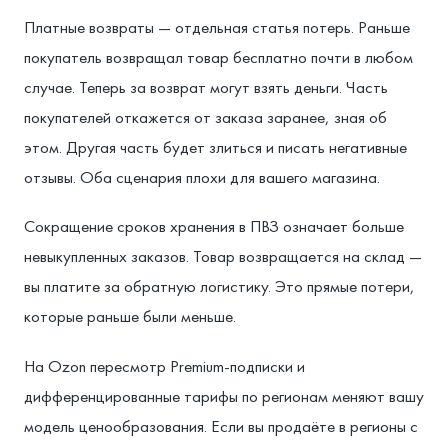
Платные возвраты — отдельная статья потерь. Раньше
покупатель возвращал товар бесплатно почти в любом
случае. Теперь за возврат могут взять деньги. Часть
покупателей откажется от заказа заранее, зная об
этом. Другая часть будет злиться и писать негативные
отзывы. Оба сценария плохи для вашего магазина.
Сокращение сроков хранения в ПВЗ означает больше
невыкупленных заказов. Товар возвращается на склад —
вы платите за обратную логистику. Это прямые потери,
которые раньше были меньше.
На Ozon пересмотр Premium-подписки и
дифференцированные тарифы по регионам меняют вашу
модель ценообразования. Если вы продаёте в регионы с