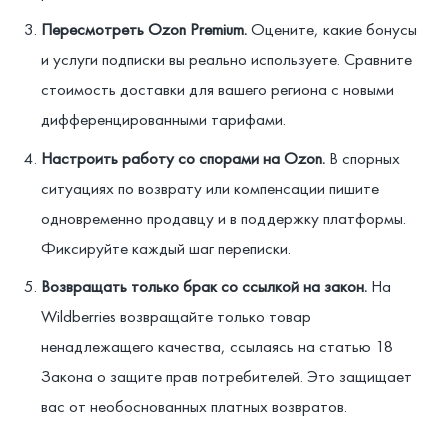
Пересмотреть Ozon Premium.
Оцените, какие бонусы
и услуги подписки вы реально используете. Сравните
стоимость доставки для вашего региона с новыми
дифференцированными тарифами.
Настроить работу со спорами на Ozon.
В спорных
ситуациях по возврату или компенсации пишите
одновременно продавцу и в поддержку платформы.
Фиксируйте каждый шаг переписки.
Возвращать только брак со ссылкой на закон.
На
Wildberries возвращайте только товар
ненадлежащего качества, ссылаясь на статью 18
Закона о защите прав потребителей. Это защищает
вас от необоснованных платных возвратов.