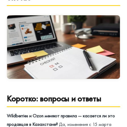
Коротко: вопросы и ответы
Wildberries и Ozon меняют правила — касается ли это
продавцов в Казахстане?
Да, изменения с 15 марта