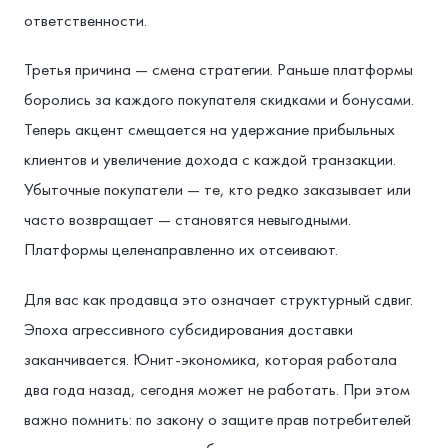
ответственности.
Третья причина — смена стратегии. Раньше платформы
боролись за каждого покупателя скидками и бонусами.
Теперь акцент смещается на удержание прибыльных
клиентов и увеличение дохода с каждой транзакции.
Убыточные покупатели — те, кто редко заказывает или
часто возвращает — становятся невыгодными.
Платформы целенаправленно их отсеивают.
Для вас как продавца это означает структурный сдвиг.
Эпоха агрессивного субсидирования доставки
заканчивается. Юнит-экономика, которая работала
два года назад, сегодня может не работать. При этом
важно помнить: по закону о защите прав потребителей