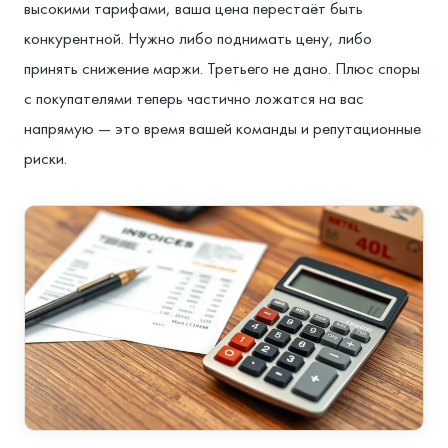
высокими тарифами, ваша цена перестаёт быть
конкурентной. Нужно либо поднимать цену, либо
принять снижение маржи. Третьего не дано. Плюс споры
с покупателями теперь частично ложатся на вас
напрямую — это время вашей команды и репутационные
риски.