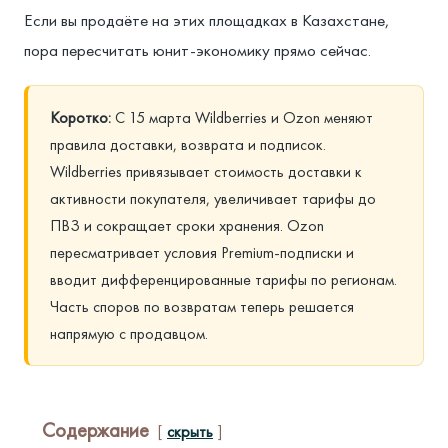
Если вы продаёте на этих площадках в Казахстане,
пора пересчитать юнит-экономику прямо сейчас.
Коротко:
С 15 марта Wildberries и Ozon меняют
правила доставки, возврата и подписок.
Wildberries привязывает стоимость доставки к
активности покупателя, увеличивает тарифы до
ПВЗ и сокращает сроки хранения. Ozon
пересматривает условия Premium-подписки и
вводит дифференцированные тарифы по регионам.
Часть споров по возвратам теперь решается
напрямую с продавцом.
Содержание
скрыть