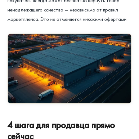
покупатель всегда может бесплатно вернуть товар
ненадлежащего качества — независимо от правил
маркетплейса. Это не отменяется никакими офертами.
4 шага для продавца прямо
сейчас