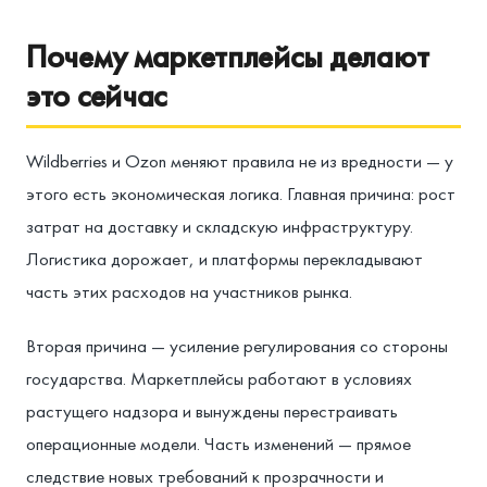
Почему маркетплейсы делают
это сейчас
Wildberries и Ozon меняют правила не из вредности — у
этого есть экономическая логика. Главная причина: рост
затрат на доставку и складскую инфраструктуру.
Логистика дорожает, и платформы перекладывают
часть этих расходов на участников рынка.
Вторая причина — усиление регулирования со стороны
государства. Маркетплейсы работают в условиях
растущего надзора и вынуждены перестраивать
операционные модели. Часть изменений — прямое
следствие новых требований к прозрачности и