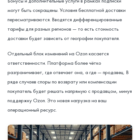
Бонусы и дополнительные услуги в рамках подписки
могут быть сокращены. Условия бесплатной доставки
пересматриваются. Вводятся дифференцированные
тарифы для разных регионов — то есть стоимость
доставки будет зависеть от географии покупателя.
Отдельный блок изменений на Ozon касается
ответственности. Платформа более чётко
разграничивает, где отвечает она, а где — продавец. В
ряде случаев споры по возврату или компенсации
покупатель будет решать напрямую с продавцом, минуя
поддержку Ozon. Это новая нагрузка на ваш
операционный ресурс.