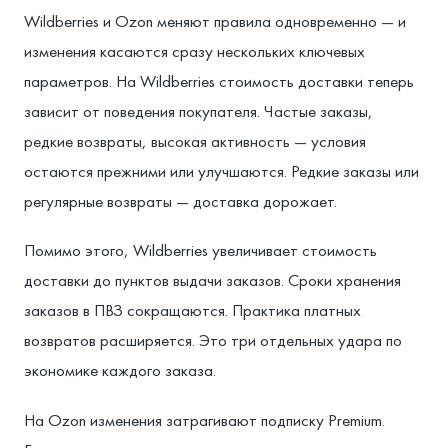
Wildberries и Ozon меняют правила одновременно — и
изменения касаются сразу нескольких ключевых
параметров. На Wildberries стоимость доставки теперь
зависит от поведения покупателя. Частые заказы,
редкие возвраты, высокая активность — условия
остаются прежними или улучшаются. Редкие заказы или
регулярные возвраты — доставка дорожает.
Помимо этого, Wildberries увеличивает стоимость
доставки до пунктов выдачи заказов. Сроки хранения
заказов в ПВЗ сокращаются. Практика платных
возвратов расширяется. Это три отдельных удара по
экономике каждого заказа.
На Ozon изменения затрагивают подписку Premium.