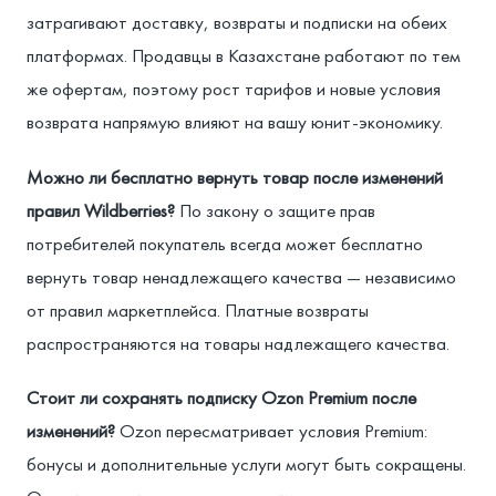
затрагивают доставку, возвраты и подписки на обеих
платформах. Продавцы в Казахстане работают по тем
же офертам, поэтому рост тарифов и новые условия
возврата напрямую влияют на вашу юнит-экономику.
Можно ли бесплатно вернуть товар после изменений
правил Wildberries?
По закону о защите прав
потребителей покупатель всегда может бесплатно
вернуть товар ненадлежащего качества — независимо
от правил маркетплейса. Платные возвраты
распространяются на товары надлежащего качества.
Стоит ли сохранять подписку Ozon Premium после
изменений?
Ozon пересматривает условия Premium:
бонусы и дополнительные услуги могут быть сокращены.