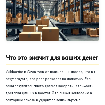
Что это значит для ваших денег
Wildberries и Ozon меняют правила — и первое, что вы
почувствуете, это рост расходов на логистику. Если
ваши покупатели часто делают возвраты, стоимость
доставки для них вырастет. Это снизит конверсию в
повторные заказы и ударит по вашей выручке.