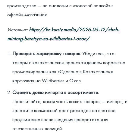
производства — по аналогии с «золотой полкой» в
офлайн-магазинах.
Источник:
https://kz.kursiv.media/2026-05-12/zhzh-
mintorg-beretsya-za-wildberries-i-ozon/
Проверить маркировку товаров.
Убедитесь, что
товары с казахстанским происхождением корректно
промаркированы как «Сделано в Казахстане» в
карточках на Wildberries и Ozon.
Оценить долю импорта в ассортименте.
Просчитайте, какая часть ваших товаров — импорт, и
заложите возможный рост расходов на платное
продвижение после введения приоритета для
отечественных позиций.