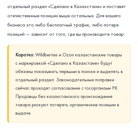
отдельный раздел «Сделано в Казахстане» и поставят
отечественные позиции выше остальных. Для вашего
бизнеса это либо бесплатный трафик, либо потеря
позиций — зависит от того, где вы производите товар.
Коротко:
Wildberries и Ozon казахстанские товары
с маркировкой «Сделано в Казахстане» будут
обязаны показывать первыми в поиске и выделять в
отдельный раздел. Законодательные поправки
сейчас проходят согласование с госорганами РК.
Продавцы без казахстанского происхождения
товара рискуют потерять органические позиции в
выдаче.