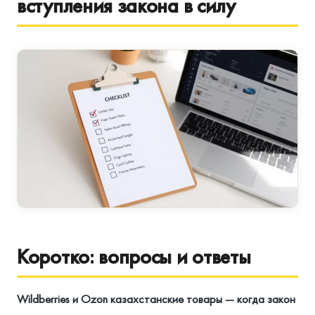
вступления закона в силу
Коротко: вопросы и ответы
Wildberries и Ozon казахстанские товары — когда закон