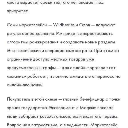
места вырастет среди тех, кто не попадает под
приоритет.
Сами маркетплейсы — Wildberries и Ozon — получают
регуляторное давление. Им придётся перестраивать
алгоритмы ранжирования и создавать новые разделы.
Это технические и операционные затраты. При этом за
ограничение доступа местных товаров уже
предусмотрены штрафы — для офлайн-торговли этот
механизм работает, и логично ожидать его переноса на
онлайн-площадки.
Покупатель в этой схеме — главный бенефициар с точки
зрения государства. Эксперимент с Magnum показал:
люди выбирают казахстанское, если видят его первым.
Вопрос не в патриотизме, а в видимости. Маркетплейс