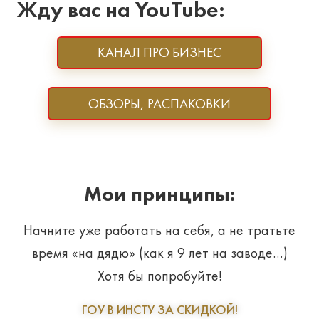
Жду вас на YouTube:
КАНАЛ ПРО БИЗНЕС
ОБЗОРЫ, РАСПАКОВКИ
Мои принципы:
Начните уже работать на себя, а не тратьте
время «на дядю» (как я 9 лет на заводе…)
Хотя бы попробуйте!
ГОУ В ИНСТУ ЗА СКИДКОЙ!