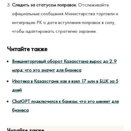
Следить за статусом поправок.
Отслеживайте
официальные сообщения Министерства торговли и
интеграции РК о дате вступления поправок в силу,
чтобы адаптировать стратегию заранее.
Читайте также
Внешнеторговый оборот Казахстана вырос до 2,9
млрд: что это значит для бизнеса
Ипотека в Казахстане: как я взял 17 млн в БЦК за 5
дней
ChatGPT подключился к банкам: что это меняет для
бизнеса
Читайте также