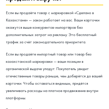
Если вы продаёте товар с маркировкой «Сделано в
Казахстане» — закон работает на вас. Ваши карточки
окажутся выше конкурентов-импортёров без
дополнительных затрат на рекламу. Это бесплатный
трафик за счёт законодательного приоритета.
Если вы продаёте импортный товар или товар без
казахстанской маркировки — ваши позиции в
органической выдаче упадут. Покупатель увидит
отечественные товары раньше, чем доберётся до вашей
карточки. Чтобы оставаться видимым, придётся
увеличивать расходы на платное продвижение внутри
платформы.