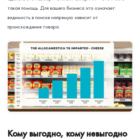
такая помощь. Для вашего бизнеса это означает:
видимость в поиске напрямую зависит от
происхождения товара.
Кому выгодно, кому невыгодно