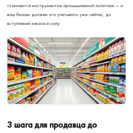
становится инструментом промышленной политики — и
ваш бизнес должен это учитывать уже сейчас, до
вступления закона в силу.
3 шага для продавца до