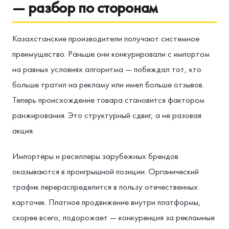
— разбор по сторонам
Казахстанские производители получают системное
преимущество. Раньше они конкурировали с импортом
на равных условиях алгоритма — побеждал тот, кто
больше тратил на рекламу или имел больше отзывов.
Теперь происхождение товара становится фактором
ранжирования. Это структурный сдвиг, а не разовая
акция.
Импортёры и реселлеры зарубежных брендов
оказываются в проигрышной позиции. Органический
трафик перераспределится в пользу отечественных
карточек. Платное продвижение внутри платформы,
скорее всего, подорожает — конкуренция за рекламные