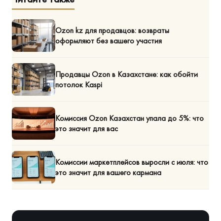
Ozon kz для продавцов: возвраты
оформляют без вашего участия
Продавцы Ozon в Казахстане: как обойти
потолок Kaspi
Комиссия Ozon Казахстан упала до 5%: что
это значит для вас
Комиссии маркетплейсов выросли с июля: что
это значит для вашего кармана