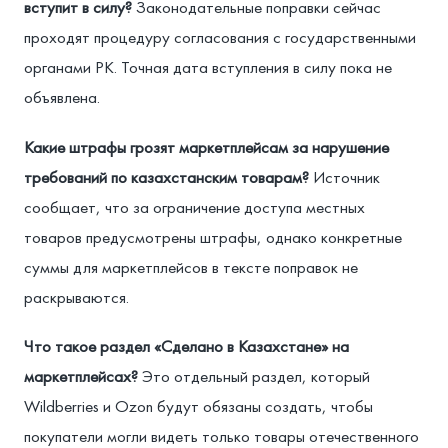
вступит в силу?
Законодательные поправки сейчас
проходят процедуру согласования с государственными
органами РК. Точная дата вступления в силу пока не
объявлена.
Какие штрафы грозят маркетплейсам за нарушение
требований по казахстанским товарам?
Источник
сообщает, что за ограничение доступа местных
товаров предусмотрены штрафы, однако конкретные
суммы для маркетплейсов в тексте поправок не
раскрываются.
Что такое раздел «Сделано в Казахстане» на
маркетплейсах?
Это отдельный раздел, который
Wildberries и Ozon будут обязаны создать, чтобы
покупатели могли видеть только товары отечественного