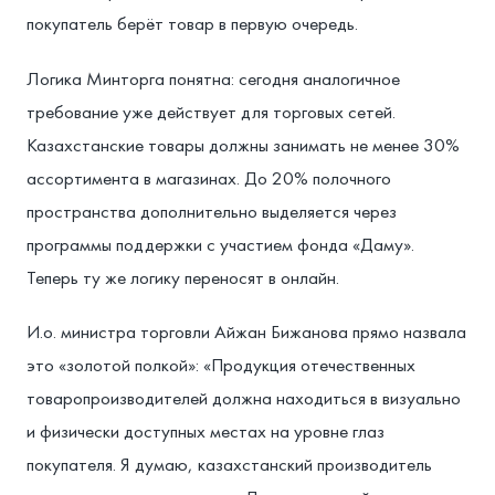
покупатель берёт товар в первую очередь.
Логика Минторга понятна: сегодня аналогичное
требование уже действует для торговых сетей.
Казахстанские товары должны занимать не менее 30%
ассортимента в магазинах. До 20% полочного
пространства дополнительно выделяется через
программы поддержки с участием фонда «Даму».
Теперь ту же логику переносят в онлайн.
И.о. министра торговли Айжан Бижанова прямо назвала
это «золотой полкой»: «Продукция отечественных
товаропроизводителей должна находиться в визуально
и физически доступных местах на уровне глаз
покупателя. Я думаю, казахстанский производитель