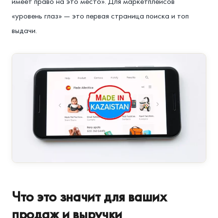
имеет право на это место». Для маркетплейсов
«уровень глаз» — это первая страница поиска и топ
выдачи.
Что это значит для ваших
продаж и выручки