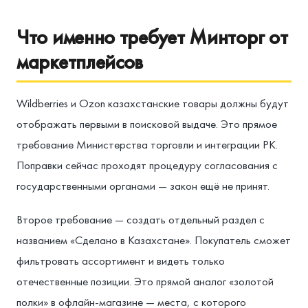
Что именно требует Минторг от
маркетплейсов
Wildberries и Ozon казахстанские товары должны будут
отображать первыми в поисковой выдаче. Это прямое
требование Министерства торговли и интеграции РК.
Поправки сейчас проходят процедуру согласования с
государственными органами — закон ещё не принят.
Второе требование — создать отдельный раздел с
названием «Сделано в Казахстане». Покупатель сможет
фильтровать ассортимент и видеть только
отечественные позиции. Это прямой аналог «золотой
полки» в офлайн-магазине — места, с которого