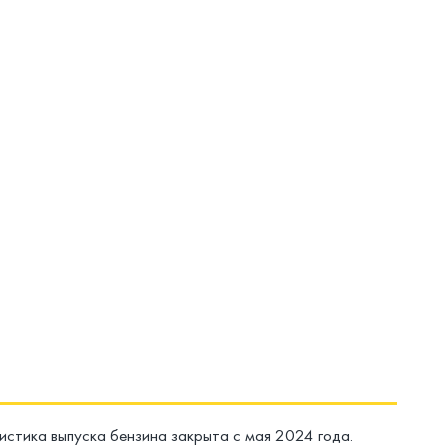
стика выпуска бензина закрыта с мая 2024 года.