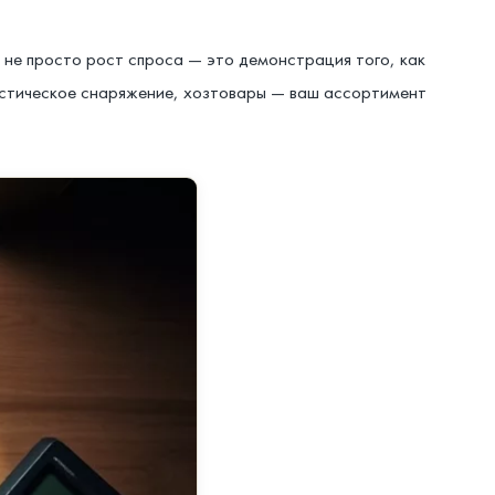
то не просто рост спроса — это демонстрация того, как
истическое снаряжение, хозтовары — ваш ассортимент