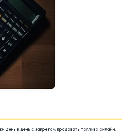
и день в день с запретом продавать топливо онлайн.