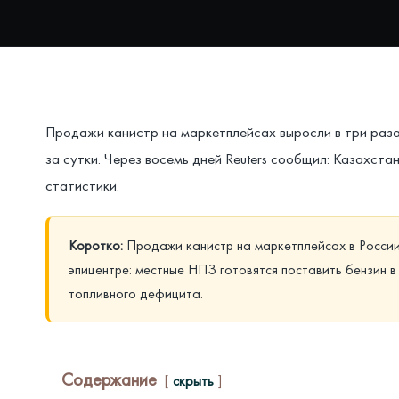
Продажи канистр на маркетплейсах выросли в три раза 
за сутки. Через восемь дней Reuters сообщил: Казахст
статистики.
Коротко:
Продажи канистр на маркетплейсах в России 
эпицентре: местные НПЗ готовятся поставить бензин 
топливного дефицита.
Содержание
скрыть