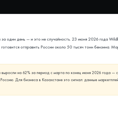
за один день — и это не случайность. 23 июня 2026 года Wild
ан готовится отправить России около 50 тысяч тонн бензина. 
выросли на 62% за период с марта по конец июня 2026 года — с
в Россию. Для бизнеса в Казахстане это сигнал: данные маркет