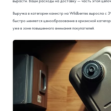
вырасти. Ваши расходы на доставку — часть этой цепоч
Выручка в категории канистр на Wildberries выросла с 
быстро меняется ценообразование в кризисной катего
уже в зоне повышенного внимания покупателей.