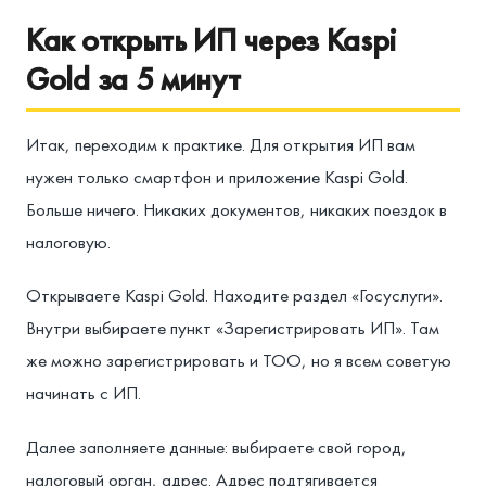
Как открыть ИП через Kaspi
Gold за 5 минут
Итак, переходим к практике. Для открытия ИП вам
нужен только смартфон и приложение Kaspi Gold.
Больше ничего. Никаких документов, никаких поездок в
налоговую.
Открываете Kaspi Gold. Находите раздел «Госуслуги».
Внутри выбираете пункт «Зарегистрировать ИП». Там
же можно зарегистрировать и ТОО, но я всем советую
начинать с ИП.
Далее заполняете данные: выбираете свой город,
налоговый орган, адрес. Адрес подтягивается