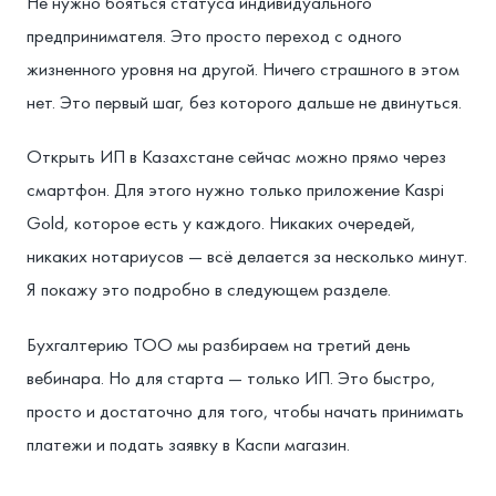
Не нужно бояться статуса индивидуального
предпринимателя. Это просто переход с одного
жизненного уровня на другой. Ничего страшного в этом
нет. Это первый шаг, без которого дальше не двинуться.
Открыть ИП в Казахстане сейчас можно прямо через
смартфон. Для этого нужно только приложение Kaspi
Gold, которое есть у каждого. Никаких очередей,
никаких нотариусов — всё делается за несколько минут.
Я покажу это подробно в следующем разделе.
Бухгалтерию ТОО мы разбираем на третий день
вебинара. Но для старта — только ИП. Это быстро,
просто и достаточно для того, чтобы начать принимать
платежи и подать заявку в Каспи магазин.