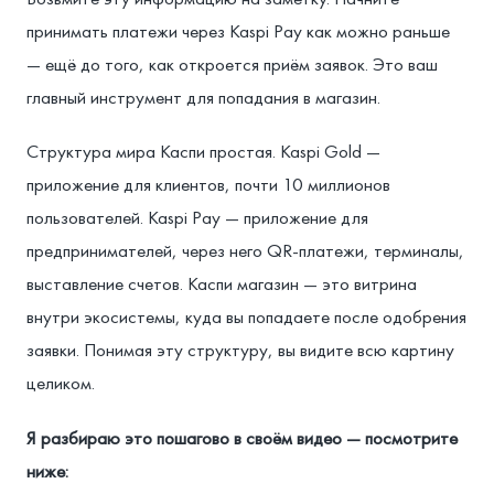
принимать платежи через Kaspi Pay как можно раньше
— ещё до того, как откроется приём заявок. Это ваш
главный инструмент для попадания в магазин.
Структура мира Каспи простая. Kaspi Gold —
приложение для клиентов, почти 10 миллионов
пользователей. Kaspi Pay — приложение для
предпринимателей, через него QR-платежи, терминалы,
выставление счетов. Каспи магазин — это витрина
внутри экосистемы, куда вы попадаете после одобрения
заявки. Понимая эту структуру, вы видите всю картину
целиком.
Я разбираю это пошагово в своём видео — посмотрите
ниже: