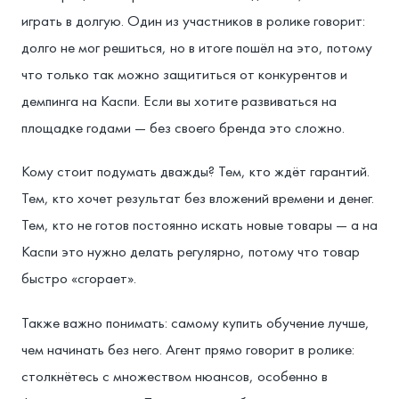
играть в долгую. Один из участников в ролике говорит:
долго не мог решиться, но в итоге пошёл на это, потому
что только так можно защититься от конкурентов и
демпинга на Каспи. Если вы хотите развиваться на
площадке годами — без своего бренда это сложно.
Кому стоит подумать дважды? Тем, кто ждёт гарантий.
Тем, кто хочет результат без вложений времени и денег.
Тем, кто не готов постоянно искать новые товары — а на
Каспи это нужно делать регулярно, потому что товар
быстро «сгорает».
Также важно понимать: самому купить обучение лучше,
чем начинать без него. Агент прямо говорит в ролике:
столкнётесь с множеством нюансов, особенно в