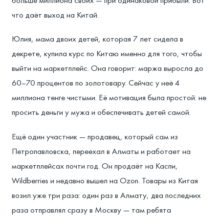
что даёт выход на Китай.
Юлия, мама двоих детей, которая 7 лет сидела в
декрете, купила курс по Китаю именно для того, чтобы
выйти на маркетплейс. Она говорит: маржа выросла до
60–70 процентов по золотовару. Сейчас у неё 4
миллиона тенге чистыми. Её мотивация была простой: не
просить деньги у мужа и обеспечивать детей самой.
Ещё один участник — продавец, который сам из
Петропавловска, переехал в Алматы и работает на
маркетплейсах почти год. Он продаёт на Каспи,
Wildberries и недавно вышел на Ozon. Товары из Китая
возил уже три раза: один раз в Алмату, два последних
раза отправлял сразу в Москву — там ребята