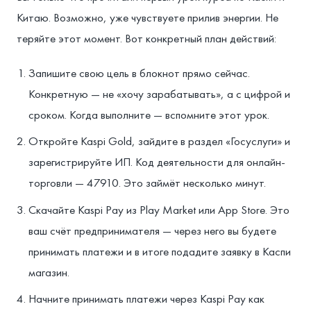
Китаю. Возможно, уже чувствуете прилив энергии. Не
теряйте этот момент. Вот конкретный план действий:
Запишите свою цель в блокнот прямо сейчас.
Конкретную — не «хочу зарабатывать», а с цифрой и
сроком. Когда выполните — вспомните этот урок.
Откройте Kaspi Gold, зайдите в раздел «Госуслуги» и
зарегистрируйте ИП. Код деятельности для онлайн-
торговли — 47910. Это займёт несколько минут.
Скачайте Kaspi Pay из Play Market или App Store. Это
ваш счёт предпринимателя — через него вы будете
принимать платежи и в итоге подадите заявку в Каспи
магазин.
Начните принимать платежи через Kaspi Pay как