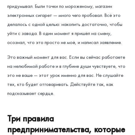
придумывал. Были точки по мороженому, магазин
электронных сигарет — много чего пробовал. Всё это
делалось с одной целью: накопить достаточно, чтобы
уйти с завода. В один момент я пришёл на смену,
осознал, что это просто не моё, и написал заявление.
Это важный момент для вас. Если вы сейчас работаете
на нелюбимой работе и в глубине души чувствуете, что
это не ваше — этот урок именно для вас. Не слушайте
тех, кто будет отговаривать. Действуйте так, как
подсказывает сердце.
Три правила
предпринимательства, которые