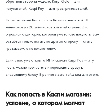
обратная сторона медали: Kaspi Gold — для
покупателей, Kaspi Pay — для предпринимателей.
Пользователей Kaspi Gold в Казахстане почти 10
миллионов из 20 миллионов жителей страны. Это
огромная аудитория, которая уже готова покупать. Вам
остаётся только встать по другую сторону — стать
продавцом, а не покупателем.
Если у вас уже открыто ИП и скачан Kaspi Pay — эту
часть можно пропустить и переходить сразу к
следующему блоку. В ролике я даю тайм-код для этого.
Как попасть в Каспи магазин:
условие, о котором молчат