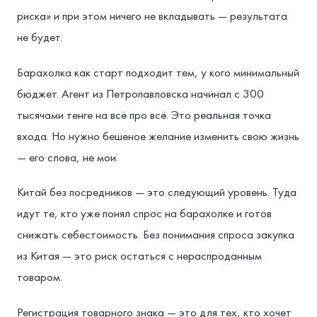
риска» и при этом ничего не вкладывать — результата
не будет.
Барахолка как старт подходит тем, у кого минимальный
бюджет. Агент из Петропавловска начинал с 300
тысячами тенге на всё про всё. Это реальная точка
входа. Но нужно бешеное желание изменить свою жизнь
— его слова, не мои.
Китай без посредников — это следующий уровень. Туда
идут те, кто уже понял спрос на барахолке и готов
снижать себестоимость. Без понимания спроса закупка
из Китая — это риск остаться с нераспроданным
товаром.
Регистрация товарного знака — это для тех, кто хочет