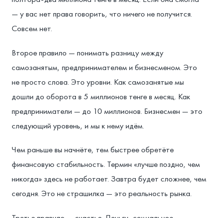
— у вас нет права говорить, что ничего не получится.
Совсем нет.
Второе правило — понимать разницу между
самозанятым, предпринимателем и бизнесменом. Это
не просто слова. Это уровни. Как самозанятые мы
дошли до оборота в 5 миллионов тенге в месяц. Как
предприниматели — до 10 миллионов. Бизнесмен — это
следующий уровень, и мы к нему идём.
Чем раньше вы начнёте, тем быстрее обретёте
финансовую стабильность. Термин «лучше поздно, чем
никогда» здесь не работает. Завтра будет сложнее, чем
сегодня. Это не страшилка — это реальность рынка.
Третье правило — счастье. Деньги, социальное