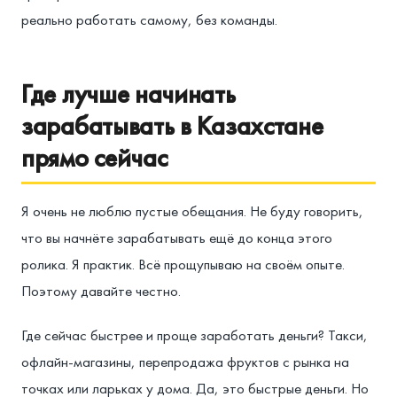
реально работать самому, без команды.
Где лучше начинать
зарабатывать в Казахстане
прямо сейчас
Я очень не люблю пустые обещания. Не буду говорить,
что вы начнёте зарабатывать ещё до конца этого
ролика. Я практик. Всё прощупываю на своём опыте.
Поэтому давайте честно.
Где сейчас быстрее и проще заработать деньги? Такси,
офлайн-магазины, перепродажа фруктов с рынка на
точках или ларьках у дома. Да, это быстрые деньги. Но