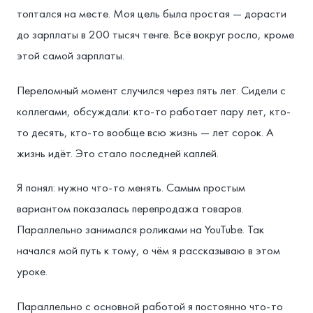
топтался на месте. Моя цель была простая — дорасти
до зарплаты в 200 тысяч тенге. Всё вокруг росло, кроме
этой самой зарплаты.
Переломный момент случился через пять лет. Сидели с
коллегами, обсуждали: кто-то работает пару лет, кто-
то десять, кто-то вообще всю жизнь — лет сорок. А
жизнь идёт. Это стало последней каплей.
Я понял: нужно что-то менять. Самым простым
вариантом показалась перепродажа товаров.
Параллельно занимался роликами на YouTube. Так
начался мой путь к тому, о чём я рассказываю в этом
уроке.
Параллельно с основной работой я постоянно что-то