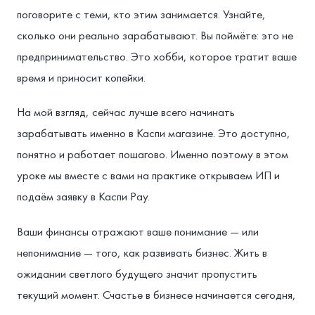
поговорите с теми, кто этим занимается. Узнайте,
сколько они реально зарабатывают. Вы поймёте: это не
предпринимательство. Это хобби, которое тратит ваше
время и приносит копейки.
На мой взгляд, сейчас лучше всего начинать
зарабатывать именно в Каспи магазине. Это доступно,
понятно и работает пошагово. Именно поэтому в этом
уроке мы вместе с вами на практике открываем ИП и
подаём заявку в Каспи Pay.
Ваши финансы отражают ваше понимание — или
непонимание — того, как развивать бизнес. Жить в
ожидании светлого будущего значит пропустить
текущий момент. Счастье в бизнесе начинается сегодня,