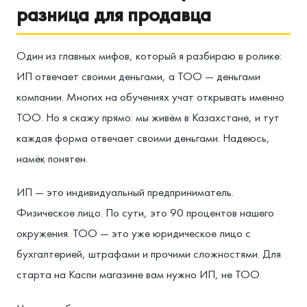
разница для продавца
Один из главных мифов, который я разбираю в ролике:
ИП отвечает своими деньгами, а ТОО — деньгами
компании. Многих на обучениях учат открывать именно
ТОО. Но я скажу прямо: мы живём в Казахстане, и тут
каждая форма отвечает своими деньгами. Надеюсь,
намёк понятен.
ИП — это индивидуальный предприниматель.
Физическое лицо. По сути, это 90 процентов нашего
окружения. ТОО — это уже юридическое лицо с
бухгалтерией, штрафами и прочими сложностями. Для
старта на Каспи магазине вам нужно ИП, не ТОО.