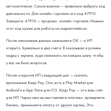
автоматически. Самое важное — правильно выбрать код
деятельности. Для онлайн-торговли это код 47910.
Запишите: 47910 — продажи, онлайн-торговля. Именно
этот код нужен для работы на маркетплейсах.
После заполнения данных нажимаете ОК — и ИП
открыто. Буквально в два счёта. Я показываю в ролике
кадры с экрана, куда нажимать на каждом шаге, чтобы
у вас не было вопросов.
После открытия ИП следующий шаг — скачать
приложение Kaspi Pay. Оно есть в Play Market для
Android и в App Store для iOS. Kaspi Pay — это ваш счёт
для ИП. Через него вы выставляете платежи, проверяете
баланс, принимаете оплату от других юрлиц. Это