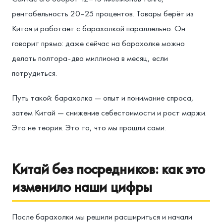
рентабельность 20–25 процентов. Товары берёт из
Китая и работает с барахолкой параллельно. Он
говорит прямо: даже сейчас на барахолке можно
делать полтора-два миллиона в месяц, если
потрудиться.
Путь такой: барахолка — опыт и понимание спроса,
затем Китай — снижение себестоимости и рост маржи.
Это не теория. Это то, что мы прошли сами.
Китай без посредников: как это
изменило наши цифры
После барахолки мы решили расшириться и начали