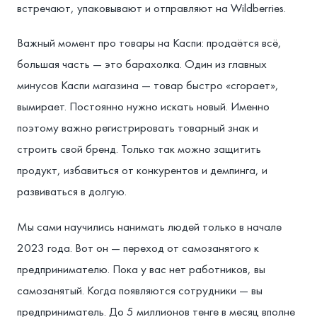
встречают, упаковывают и отправляют на Wildberries.
Важный момент про товары на Каспи: продаётся всё,
большая часть — это барахолка. Один из главных
минусов Каспи магазина — товар быстро «сгорает»,
вымирает. Постоянно нужно искать новый. Именно
поэтому важно регистрировать товарный знак и
строить свой бренд. Только так можно защитить
продукт, избавиться от конкурентов и демпинга, и
развиваться в долгую.
Мы сами научились нанимать людей только в начале
2023 года. Вот он — переход от самозанятого к
предпринимателю. Пока у вас нет работников, вы
самозанятый. Когда появляются сотрудники — вы
предприниматель. До 5 миллионов тенге в месяц вполне