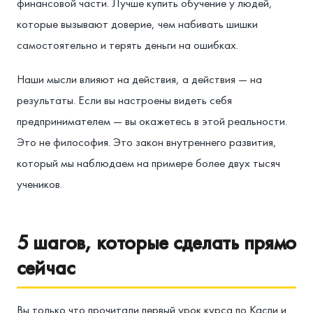
финансовой части. Лучше купить обучение у людей,
которые вызывают доверие, чем набивать шишки
самостоятельно и терять деньги на ошибках.
Наши мысли влияют на действия, а действия — на
результаты. Если вы настроены видеть себя
предпринимателем — вы окажетесь в этой реальности.
Это не философия. Это закон внутреннего развития,
который мы наблюдаем на примере более двух тысяч
учеников.
5 шагов, которые сделать прямо
сейчас
Вы только что прочитали первый урок курса по Каспи и