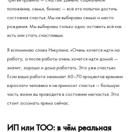
положение, семья, бизнес — всё это попытки достичь
состояния счастья. Мы не выбираем семью и место
рождения. Мы выбираем только одно: оставить всё как
есть или стать счастливым.
Я вспоминаю слова Никулина: «Очень хочется идти на
работу, а после работы очень хочется идти домой —
значит, хорошо и дома работать. Это уже счастье».
Если ваша работа занимает 60–70 процентов времени
взрослого человека и не приносит счастья — большую
часть жизни вы проводите в состоянии несчастья. Это
стоит осознать прямо сейчас.
ИП или ТОО: в чём реальная