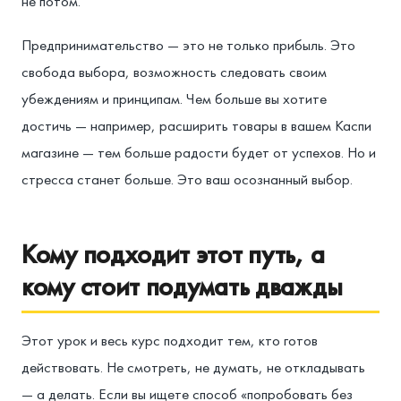
не потом.
Предпринимательство — это не только прибыль. Это
свобода выбора, возможность следовать своим
убеждениям и принципам. Чем больше вы хотите
достичь — например, расширить товары в вашем Каспи
магазине — тем больше радости будет от успехов. Но и
стресса станет больше. Это ваш осознанный выбор.
Кому подходит этот путь, а
кому стоит подумать дважды
Этот урок и весь курс подходит тем, кто готов
действовать. Не смотреть, не думать, не откладывать
— а делать. Если вы ищете способ «попробовать без