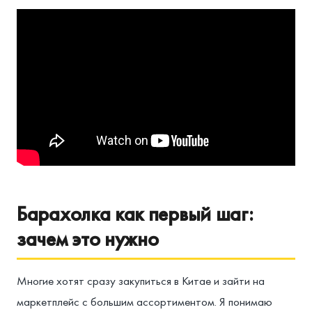
Барахолка как первый шаг:
зачем это нужно
Многие хотят сразу закупиться в Китае и зайти на
маркетплейс с большим ассортиментом. Я понимаю