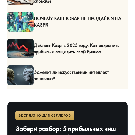
словами
ПОЧЕМУ ВАШ ТОВАР НЕ ПРОДАЁТСЯ НА
KASPI?
Демпинг Kaspi в 2025 году: Как сохранить
прибыль и защитить свой бизнес
Заменит ли искусственный интеллект
человека?
БЕСПЛАТНО ДЛЯ СЕЛЛЕРОВ
Забери разбор: 5 прибыльных ниш