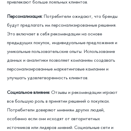
привлекают больше лояльных клиентов.
Персонализация:
Потребители ожидают, что бренды
будут предлагать им персонализированные решения.
Это включает в себя рекомендации на основе
предыдущих покупок, индивидуальные предложения и
уникальные пользовательские опыты. Использование
данных и аналитики позволяет компаниям создавать
персонализированные маркетинговые кампании и
улучшать удовлетворенность клиентов.
Социальное влияние:
Отзывы и рекомендации играют
все большую роль в принятии решений о покупках.
Потребители доверяют мнениям других людей,
особенно если они исходят от авторитетных
источников или лидеров мнений. Социальные сети и