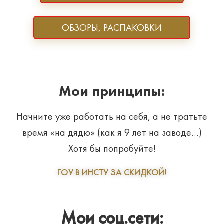
ОБЗОРЫ, РАСПАКОВКИ
Мои принципы:
Начните уже работать на себя, а не тратьте
время «на дядю» (как я 9 лет на заводе…)
Хотя бы попробуйте!
ГОУ В ИНСТУ ЗА СКИДКОЙ!
Мои соц.сети: