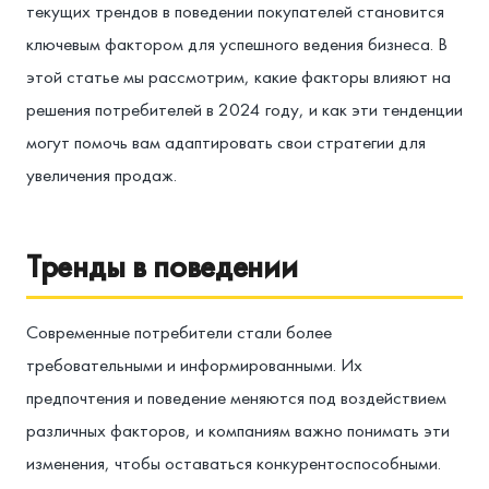
текущих трендов в поведении покупателей становится
ключевым фактором для успешного ведения бизнеса. В
этой статье мы рассмотрим, какие факторы влияют на
решения потребителей в 2024 году, и как эти тенденции
могут помочь вам адаптировать свои стратегии для
увеличения продаж.
Тренды в поведении
Современные потребители стали более
требовательными и информированными. Их
предпочтения и поведение меняются под воздействием
различных факторов, и компаниям важно понимать эти
изменения, чтобы оставаться конкурентоспособными.