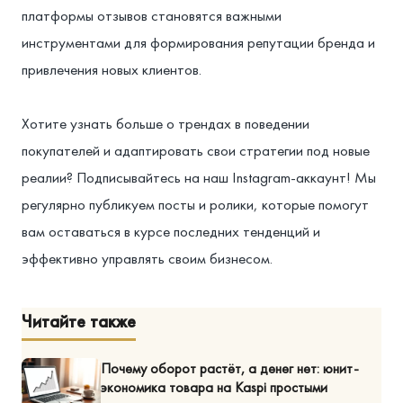
платформы отзывов становятся важными
инструментами для формирования репутации бренда и
привлечения новых клиентов.
Хотите узнать больше о трендах в поведении
покупателей и адаптировать свои стратегии под новые
реалии? Подписывайтесь на наш Instagram-аккаунт! Мы
регулярно публикуем посты и ролики, которые помогут
вам оставаться в курсе последних тенденций и
эффективно управлять своим бизнесом.
Читайте также
Почему оборот растёт, а денег нет: юнит-
экономика товара на Kaspi простыми