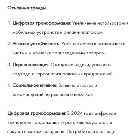
Основные тренды:
Цифровая трансформация:
Увеличение использования
мобильных устройств и онлайн-платформ.
Этика и устойчивость:
Рост интереса к экологически
чистым и этически произведенным товарам.
Персонализация:
Ожидание индивидуального
подхода и персонализированных предложений.
Социальное влияние:
Влияние отзывов и
рекомендаций на решения о покупках.
Цифровая трансформация:
В 2024 году цифровые
технологии продолжают играть ключевую роль в
покупательском поведении. Потребители все чаще