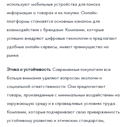
используют мобильные устройства для поиска
информации о товарах и их покупки. Онлайн-
платформы становятся основным каналом для
взаимодействия с брендами. Компании, которые
успешно внедряют цифровые технологии и предлагают
удобные онлайн-сервисы, имеют преимущество на
рынке.
Этика и устойчивость:
Современные покупатели все
больше внимания уделяют вопросам экологии и
социальной ответственности. Они предпочитают
товары, произведенные с минимальным воздействием на
окружающую среду и в справедливых условиях труда.
Компании, которые подчеркивают свою приверженность
устойчивому развитию и этическим стандартам,