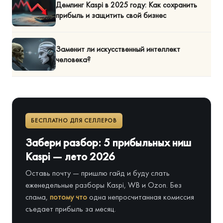
Демпинг Kaspi в 2025 году: Как сохранить
прибыль и защитить свой бизнес
Заменит ли искусственный интеллект
человека?
БЕСПЛАТНО ДЛЯ СЕЛЛЕРОВ
Забери разбор: 5 прибыльных ниш
Kaspi — лето 2026
Оставь почту — пришлю гайд и буду слать
еженедельные разборы Kaspi, WB и Ozon. Без
спама,
потому что
одна непросчитанная комиссия
съедает прибыль за месяц.