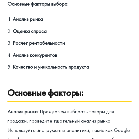
Основные факторы выбора:
Анализ рынка
Оценка спроса
Расчет рентабельности
Анализ конкурентов
Качество и уникальность продукта
Основные факторы:
Анализ рынка:
Прежде чем выбирать товары для
продажи, проведите тщательный анализ рынка.
Используйте инструменты аналитики, такие как Google