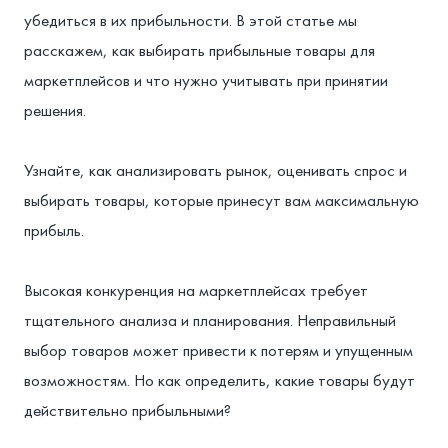
убедиться в их прибыльности. В этой статье мы
расскажем, как выбирать прибыльные товары для
маркетплейсов и что нужно учитывать при принятии
решения.
Узнайте, как анализировать рынок, оценивать спрос и
выбирать товары, которые принесут вам максимальную
прибыль.
Высокая конкуренция на маркетплейсах требует
тщательного анализа и планирования. Неправильный
выбор товаров может привести к потерям и упущенным
возможностям. Но как определить, какие товары будут
действительно прибыльными?