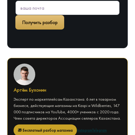
Получить разбор
Артём Бухонин
Эксперт по маркетплейсам Казахстана. 6 лет в товарном
бизнесе, действующие магазины на Kaspi и Wildberries, 147
000 подписчиков на YouTube, 4000+ учеников с 2020 года.
Член совета директоров Ассоциации селлеров Казахстана.
🎁 Бесплатный разбор магазина
Instagram
Telegram