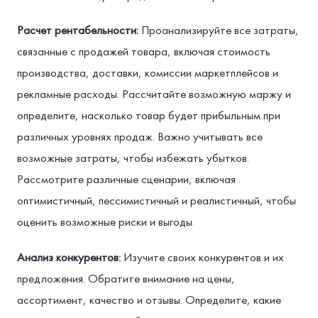
Расчет рентабельности:
Проанализируйте все затраты,
связанные с продажей товара, включая стоимость
производства, доставки, комиссии маркетплейсов и
рекламные расходы. Рассчитайте возможную маржу и
определите, насколько товар будет прибыльным при
различных уровнях продаж. Важно учитывать все
возможные затраты, чтобы избежать убытков.
Рассмотрите различные сценарии, включая
оптимистичный, пессимистичный и реалистичный, чтобы
оценить возможные риски и выгоды.
Анализ конкурентов:
Изучите своих конкурентов и их
предложения. Обратите внимание на цены,
ассортимент, качество и отзывы. Определите, какие