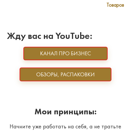
Товаров
Жду вас на YouTube:
КАНАЛ ПРО БИЗНЕС
ОБЗОРЫ, РАСПАКОВКИ
Мои принципы:
Начните уже работать на себя, а не тратьте