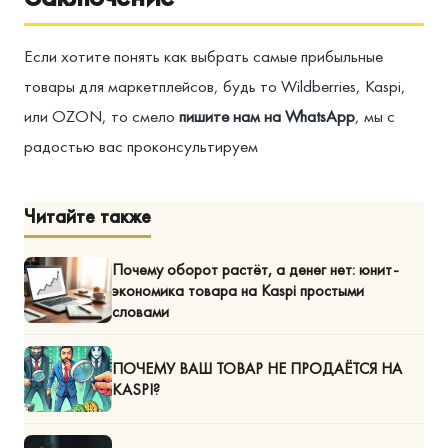
Если хотите понять как выбрать самые прибыльные
товары для маркетплейсов, будь то Wildberries, Kaspi,
или OZON, то смело
пишите нам на WhatsApp
, мы с
радостью вас проконсультируем
Читайте также
Почему оборот растёт, а денег нет: юнит-
экономика товара на Kaspi простыми
словами
ПОЧЕМУ ВАШ ТОВАР НЕ ПРОДАЁТСЯ НА
KASPI?