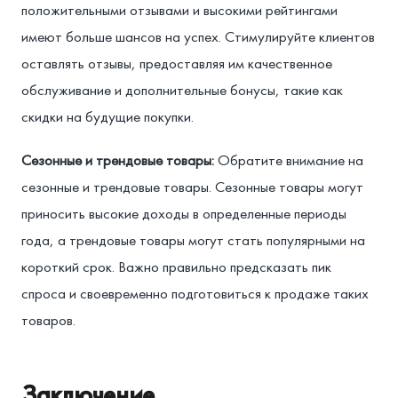
положительными отзывами и высокими рейтингами
имеют больше шансов на успех. Стимулируйте клиентов
оставлять отзывы, предоставляя им качественное
обслуживание и дополнительные бонусы, такие как
скидки на будущие покупки.
Сезонные и трендовые товары:
Обратите внимание на
сезонные и трендовые товары. Сезонные товары могут
приносить высокие доходы в определенные периоды
года, а трендовые товары могут стать популярными на
короткий срок. Важно правильно предсказать пик
спроса и своевременно подготовиться к продаже таких
товаров.
Заключение