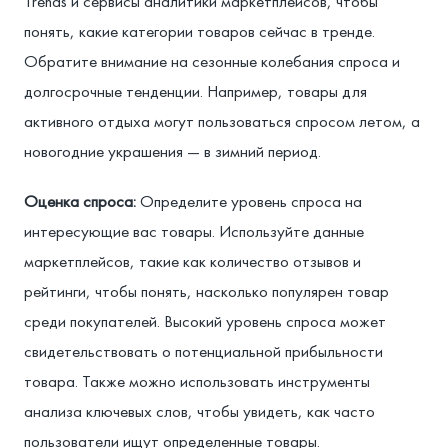
Trends и сервисы аналитики маркетплейсов, чтобы
понять, какие категории товаров сейчас в тренде.
Обратите внимание на сезонные колебания спроса и
долгосрочные тенденции. Например, товары для
активного отдыха могут пользоваться спросом летом, а
новогодние украшения — в зимний период.
Оценка спроса:
Определите уровень спроса на
интересующие вас товары. Используйте данные
маркетплейсов, такие как количество отзывов и
рейтинги, чтобы понять, насколько популярен товар
среди покупателей. Высокий уровень спроса может
свидетельствовать о потенциальной прибыльности
товара. Также можно использовать инструменты
анализа ключевых слов, чтобы увидеть, как часто
пользователи ищут определенные товары.