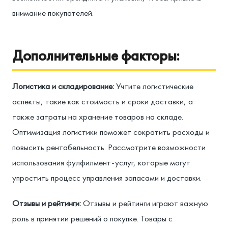
внимание покупателей.
Дополнительные факторы:
Логистика и складирование:
Учтите логистические
аспекты, такие как стоимость и сроки доставки, а
также затраты на хранение товаров на складе.
Оптимизация логистики поможет сократить расходы и
повысить рентабельность. Рассмотрите возможности
использования фулфилмент-услуг, которые могут
упростить процесс управления запасами и доставки.
Отзывы и рейтинги:
Отзывы и рейтинги играют важную
роль в принятии решений о покупке. Товары с