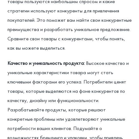
товары пользуются наибольшим спросом и какие
стратегии используют конкуренты для привлечения
покупателей. Это поможет вам найти свои конкурентные
преимущества и разработать уникальное предложение.
Сравните свои товары с конкурентами, чтобы понять,
как вы можете выделиться.
Качество и уникальность продукта:
Высокое качество и
уникальные характеристики товара могут стать
ключевыми факторами его успеха. Потребители ценят
товары, которые выделяются на фоне конкурентов по
качеству, дизайну или функциональности.
Разрабатывайте продукты, которые решают
конкретные проблемы или удовлетворяют уникальные
потребности ваших клиентов. Подумайте о
возможностях брендинга и упаковки, чтобы привлечь