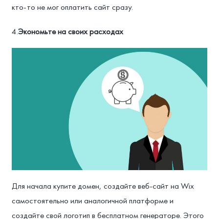
кто-то не мог оплатить сайт сразу.
4.
Экономьте на своих расходах
Для начала купите домен, создайте веб-сайт на Wix
самостоятельно или аналогичной платформе и
создайте свой логотип в бесплатном генераторе. Этого