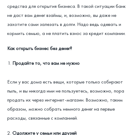
средства для открытия бизнеса. В такой ситуации банк
не даст вам денег взаймы, и, возможно, вы даже не
захотите сами залезать в долги. Надо ведь одевать и
кормить семью, а не платить взнос за кредит компании.
Как открыть бизнес без денег?
Продайте то, что вам не нужно
Если у вас дома есть вещи, которые только собирают
пыль, и вы никогда ими не пользуетесь, возможно, пора
продать их через интернет-магазин. Возможно, таким
образом, можно собрать немного денег на первые
расходы, связанные с компанией.
Одолжите у семьи или друзей