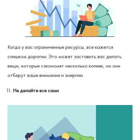
Когда у вас ограниченные ресурсы, все кажется
слишком дорогим. Это может заставить вас делать
вещи, которые сэкономят несколько копеек, но они
отберут ваше внимание и энергию
Не делайте все сами