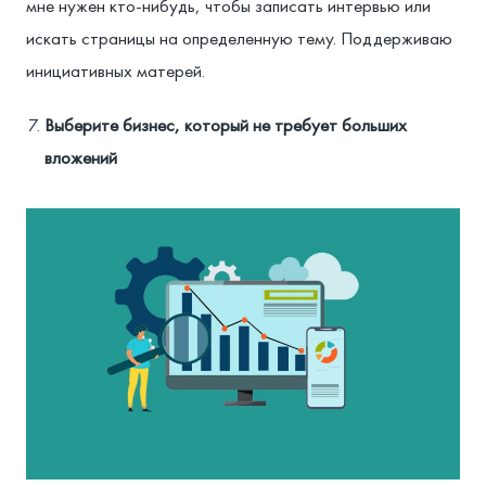
мне нужен кто-нибудь, чтобы записать интервью или
искать страницы на определенную тему. Поддерживаю
инициативных матерей.
Выберите бизнес, который не требует больших
вложений