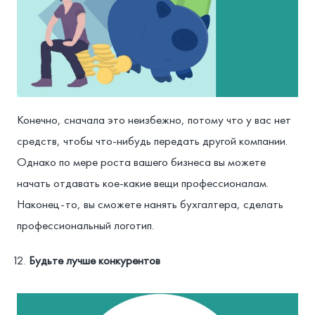
Конечно, сначала это неизбежно, потому что у вас нет
средств, чтобы что-нибудь передать другой компании.
Однако по мере роста вашего бизнеса вы можете
начать отдавать кое-какие вещи профессионалам.
Наконец-то, вы сможете нанять бухгалтера, сделать
профессиональный логотип.
Будьте лучше конкурентов