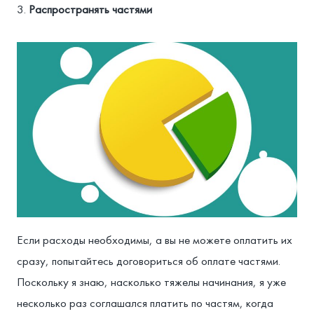
Распространять частями
Если расходы необходимы, а вы не можете оплатить их
сразу, попытайтесь договориться об оплате частями.
Поскольку я знаю, насколько тяжелы начинания, я уже
несколько раз соглашался платить по частям, когда