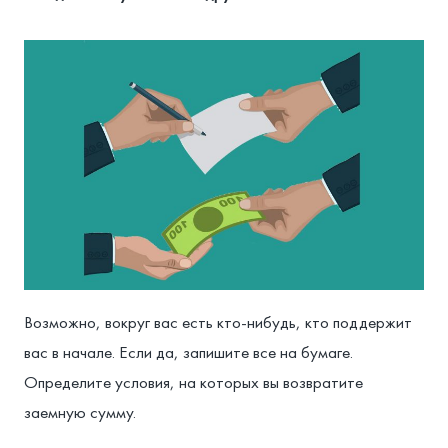
Возможно, вокруг вас есть кто-нибудь, кто поддержит
вас в начале. Если да, запишите все на бумаге.
Определите условия, на которых вы возвратите
заемную сумму.