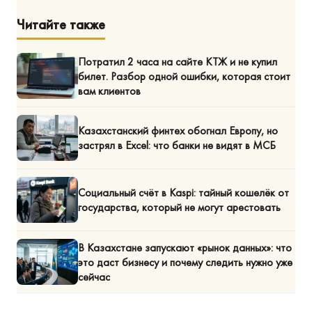
Читайте также
Потратил 2 часа на сайте КТЖ и не купил
билет. Разбор одной ошибки, которая стоит
вам клиентов
Казахстанский финтех обогнал Европу, но
застрял в Excel: что банки не видят в МСБ
Социальный счёт в Kaspi: тайный кошелёк от
государства, который не могут арестовать
В Казахстане запускают «рынок данных»: что
это даст бизнесу и почему следить нужно уже
сейчас