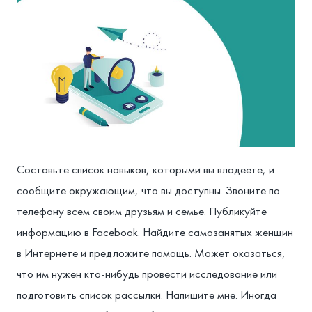
Составьте список навыков, которыми вы владеете, и
сообщите окружающим, что вы доступны. Звоните по
телефону всем своим друзьям и семье. Публикуйте
информацию в Facebook. Найдите самозанятых женщин
в Интернете и предложите помощь. Может оказаться,
что им нужен кто-нибудь провести исследование или
подготовить список рассылки. Напишите мне. Иногда