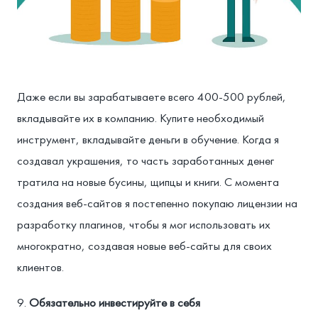
Даже если вы зарабатываете всего 400-500 рублей,
вкладывайте их в компанию. Купите необходимый
инструмент, вкладывайте деньги в обучение. Когда я
создавал украшения, то часть заработанных денег
тратила на новые бусины, щипцы и книги. С момента
создания веб-сайтов я постепенно покупаю лицензии на
разработку плагинов, чтобы я мог использовать их
многократно, создавая новые веб-сайты для своих
клиентов.
Обязательно инвестируйте в себя