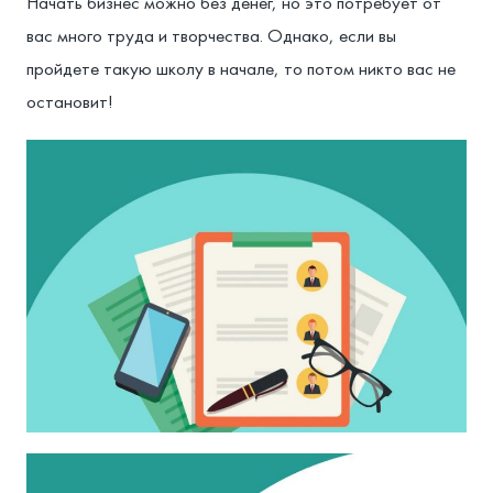
Начать бизнес можно без денег, но это потребует от
вас много труда и творчества. Однако, если вы
пройдете такую ​​школу в начале, то потом никто вас не
остановит!