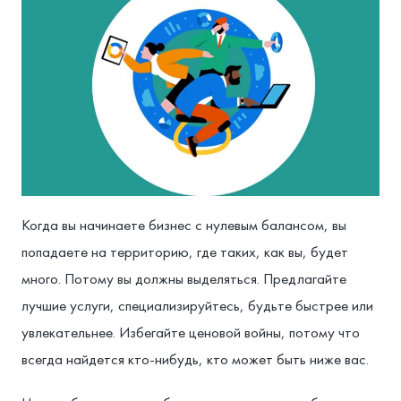
Когда вы начинаете бизнес с нулевым балансом, вы
попадаете на территорию, где таких, как вы, будет
много. Потому вы должны выделяться. Предлагайте
лучшие услуги, специализируйтесь, будьте быстрее или
увлекательнее. Избегайте ценовой войны, потому что
всегда найдется кто-нибудь, кто может быть ниже вас.