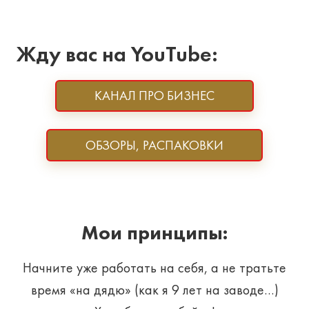
Жду вас на YouTube:
КАНАЛ ПРО БИЗНЕС
ОБЗОРЫ, РАСПАКОВКИ
Мои принципы:
Начните уже работать на себя, а не тратьте
время «на дядю» (как я 9 лет на заводе…)