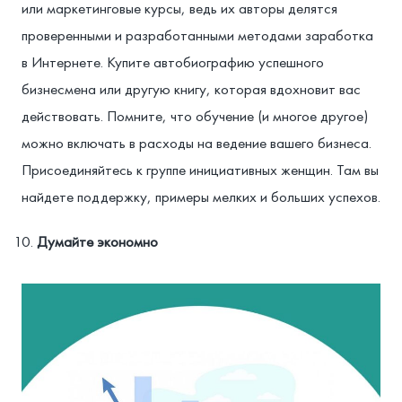
или маркетинговые курсы, ведь их авторы делятся
проверенными и разработанными методами заработка
в Интернете. Купите автобиографию успешного
бизнесмена или другую книгу, которая вдохновит вас
действовать. Помните, что обучение (и многое другое)
можно включать в расходы на ведение вашего бизнеса.
Присоединяйтесь к группе инициативных женщин. Там вы
найдете поддержку, примеры мелких и больших успехов.
Думайте экономно