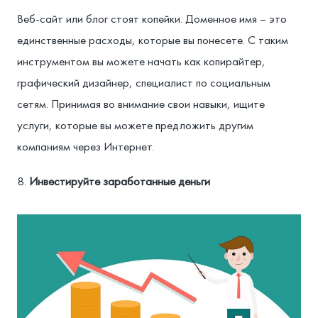
Веб-сайт или блог стоят копейки. Доменное имя – это
единственные расходы, которые вы понесете. С таким
инструментом вы можете начать как копирайтер,
графический дизайнер, специалист по социальным
сетям. Принимая во внимание свои навыки, ищите
услуги, которые вы можете предложить другим
компаниям через Интернет.
Инвестируйте заработанные деньги