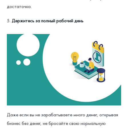
достаточно.
Держитесь за полный рабочий день
Даже если вы не зарабатываете много денег, открывая
бизнес без денег, не бросайте свою нормальную