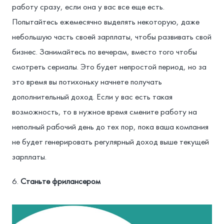
работу сразу, если она у вас все еще есть.
Попытайтесь ежемесячно выделять некоторую, даже
небольшую часть своей зарплаты, чтобы развивать свой
бизнес. Занимайтесь по вечерам, вместо того чтобы
смотреть сериалы. Это будет непростой период, но за
это время вы потихоньку начнете получать
дополнительный доход. Если у вас есть такая
возможность, то в нужное время смените работу на
неполный рабочий день до тех пор, пока ваша компания
не будет генерировать регулярный доход выше текущей
зарплаты.
Станьте фрилансером