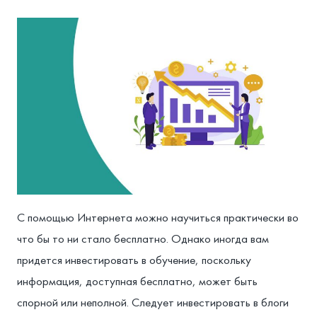
С помощью Интернета можно научиться практически во
что бы то ни стало бесплатно. Однако иногда вам
придется инвестировать в обучение, поскольку
информация, доступная бесплатно, может быть
спорной или неполной. Следует инвестировать в блоги