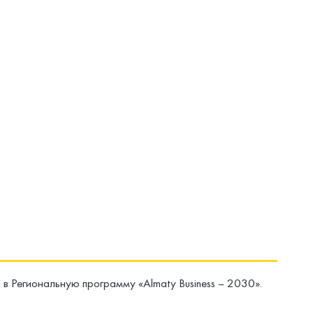
 Региональную программу «Almaty Business – 2030».