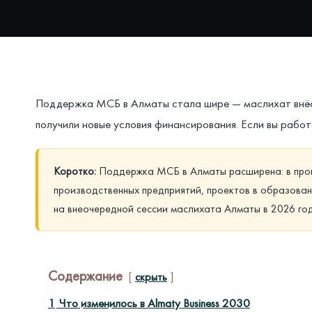
Поддержка МСБ в Алматы стала шире — маслихат внёс п
получили новые условия финансирования. Если вы работ
Коротко:
Поддержка МСБ в Алматы расширена: в прогр
производственных предприятий, проектов в образован
на внеочередной сессии маслихата Алматы в 2026 год
Содержание
скрыть
1
Что изменилось в Almaty Business 2030