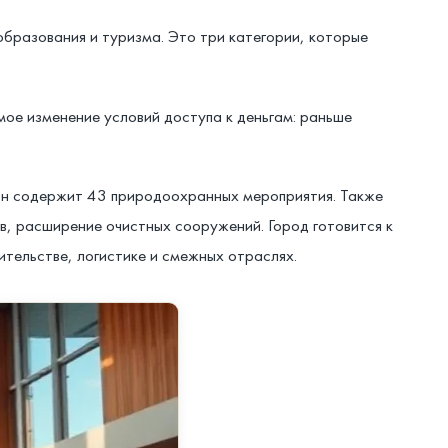
образования и туризма. Это три категории, которые
ое изменение условий доступа к деньгам: раньше
он содержит 43 природоохранных мероприятия. Также
, расширение очистных сооружений. Город готовится к
ительстве, логистике и смежных отраслях.