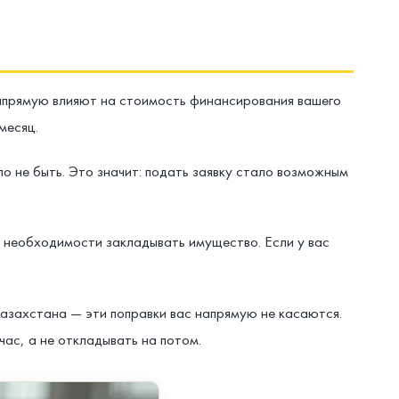
напрямую влияют на стоимость финансирования вашего
месяц.
о не быть. Это значит: подать заявку стало возможным
з необходимости закладывать имущество. Если у вас
азахстана — эти поправки вас напрямую не касаются.
час, а не откладывать на потом.