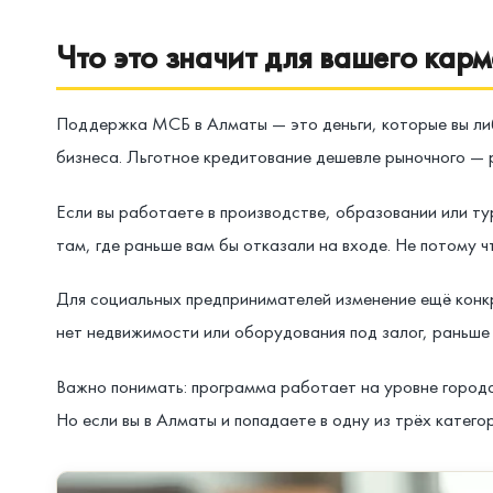
Что это значит для вашего кар
Поддержка МСБ в Алматы — это деньги, которые вы либ
бизнеса. Льготное кредитование дешевле рыночного — 
Если вы работаете в производстве, образовании или ту
там, где раньше вам бы отказали на входе. Не потому ч
Для социальных предпринимателей изменение ещё конкр
нет недвижимости или оборудования под залог, раньше 
Важно понимать: программа работает на уровне города
Но если вы в Алматы и попадаете в одну из трёх катего