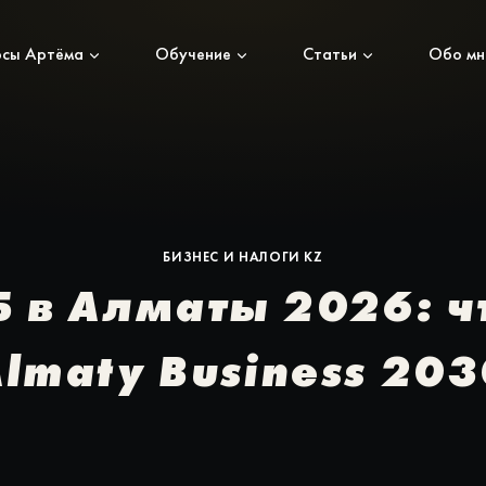
рсы Артёма
Обучение
Статьи
Обо мн
БИЗНЕС И НАЛОГИ KZ
в Алматы 2026: ч
lmaty Business 20