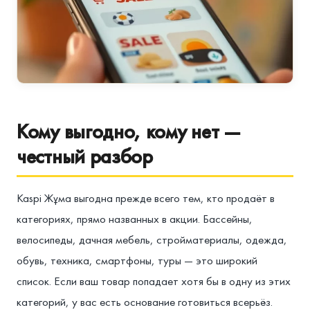
Кому выгодно, кому нет —
честный разбор
Kaspi Жұма выгодна прежде всего тем, кто продаёт в
категориях, прямо названных в акции. Бассейны,
велосипеды, дачная мебель, стройматериалы, одежда,
обувь, техника, смартфоны, туры — это широкий
список. Если ваш товар попадает хотя бы в одну из этих
категорий, у вас есть основание готовиться всерьёз.