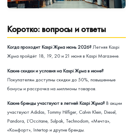
Коротко: вопросы и ответы
Когда проходит Kaspi Жұма июнь 2026?
Летняя Kaspi
Жұма пройдёт 18, 19, 20 и 21 июня в Kaspi Магазине.
Какие скидки и условия на Kaspi Жұма в июне?
Покупателям доступны скидки до 50%, повышенные
бонусы и рассрочка на миллионы товаров.
Какие бренды участвуют в летней Kaspi Жұма?
В акции
участвуют Adidas, Tommy Hilfiger, Calvin Klein, Diesel,
Pandora, L’Occitane, Sulpak, Technodom, «Мечта»,
«Комфорт», Intertop и другие бренды.