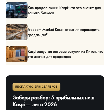
Ким продал акции Kaspi: что это значит для
вашего бизнеса
Freedom Market Kaspi: стоит ли переходить
продавцам?
Kaspi запустил оптовые закупки из Китая: что
это значит для продавцов
БЕСПЛАТНО ДЛЯ СЕЛЛЕРОВ
Забери разбор: 5 прибыльных ниш
Kaspi — лето 2026