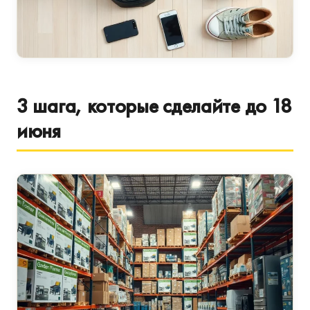
3 шага, которые сделайте до 18
июня