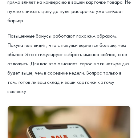
прямо влияет на конверсию в вашей карточке товара. Не
нужно снижать цену до нуля: рассрочка уже снимает
барьер.
Повышенные бонусы работают похожим образом.
Покупатель видит, что с покупки вернётся больше, чем
обычно. Это стимулирует выбрать именно сейчас, а не
отложить. Для вас это означает: спрос в эти четыре дня
будет выше, чем в соседние недели. Вопрос только в
том, готов ли ваш склад и ваши карточки к этому
всплеску.