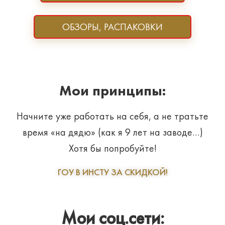
ОБЗОРЫ, РАСПАКОВКИ
Мои принципы:
Начните уже работать на себя, а не тратьте
время «на дядю» (как я 9 лет на заводе…)
Хотя бы попробуйте!
ГОУ В ИНСТУ ЗА СКИДКОЙ!
Мои соц.сети: