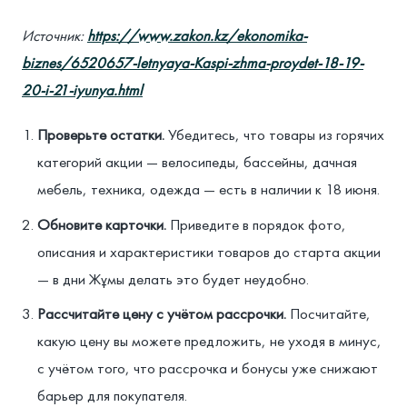
Источник:
https://www.zakon.kz/ekonomika-
biznes/6520657-letnyaya-Kaspi-zhma-proydet-18-19-
20-i-21-iyunya.html
Проверьте остатки.
Убедитесь, что товары из горячих
категорий акции — велосипеды, бассейны, дачная
мебель, техника, одежда — есть в наличии к 18 июня.
Обновите карточки.
Приведите в порядок фото,
описания и характеристики товаров до старта акции
— в дни Жұмы делать это будет неудобно.
Рассчитайте цену с учётом рассрочки.
Посчитайте,
какую цену вы можете предложить, не уходя в минус,
с учётом того, что рассрочка и бонусы уже снижают
барьер для покупателя.