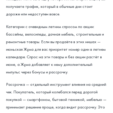
получаете трафик, который в обычные дни стоит
дороже или недоступен вовсе.
Категории с очевидным летним спросом по акции:
бассейны, велосипеды, дачная мебель, строительные и
ремонтные товары. Если вы продаёте в этих нишах —
июньская Жұма для вас приоритет номер один в летнем
календаре. Спрос на эти товары и без акции растёт в
июне, а Жұма добавляет к нему дополнительный
импульс через бонусы и рассрочку.
Рассрочка — отдельный инструмент влияния на средний
чек. Покупатель, который колебался перед дорогой
покупкой — смартфоном, бытовой техникой, мебелью —
принимает решение проще, когда видит рассрочку. Это