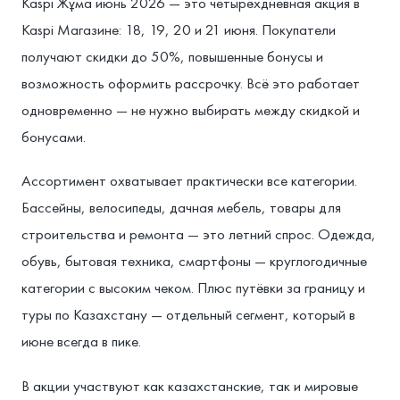
Kaspi Жұма июнь 2026 — это четырёхдневная акция в
Kaspi Магазине: 18, 19, 20 и 21 июня. Покупатели
получают скидки до 50%, повышенные бонусы и
возможность оформить рассрочку. Всё это работает
одновременно — не нужно выбирать между скидкой и
бонусами.
Ассортимент охватывает практически все категории.
Бассейны, велосипеды, дачная мебель, товары для
строительства и ремонта — это летний спрос. Одежда,
обувь, бытовая техника, смартфоны — круглогодичные
категории с высоким чеком. Плюс путёвки за границу и
туры по Казахстану — отдельный сегмент, который в
июне всегда в пике.
В акции участвуют как казахстанские, так и мировые