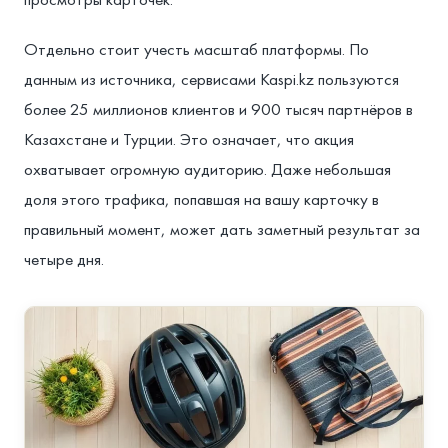
Отдельно стоит учесть масштаб платформы. По
данным из источника, сервисами Kaspi.kz пользуются
более 25 миллионов клиентов и 900 тысяч партнёров в
Казахстане и Турции. Это означает, что акция
охватывает огромную аудиторию. Даже небольшая
доля этого трафика, попавшая на вашу карточку в
правильный момент, может дать заметный результат за
четыре дня.