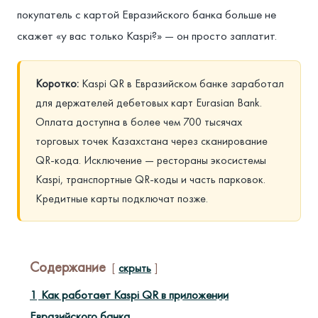
покупатель с картой Евразийского банка больше не
скажет «у вас только Kaspi?» — он просто заплатит.
Коротко:
Kaspi QR в Евразийском банке заработал
для держателей дебетовых карт Eurasian Bank.
Оплата доступна в более чем 700 тысячах
торговых точек Казахстана через сканирование
QR-кода. Исключение — рестораны экосистемы
Kaspi, транспортные QR-коды и часть парковок.
Кредитные карты подключат позже.
Содержание
скрыть
1
Как работает Kaspi QR в приложении
Евразийского банка