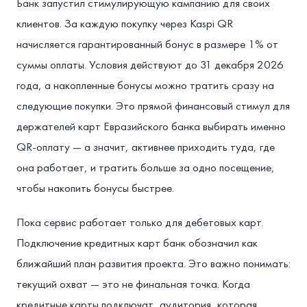
Банк запустил стимулирующую кампанию для своих
клиентов. За каждую покупку через Kaspi QR
начисляется гарантированный бонус в размере 1% от
суммы оплаты. Условия действуют до 31 декабря 2026
года, а накопленные бонусы можно тратить сразу на
следующие покупки. Это прямой финансовый стимул для
держателей карт Евразийского банка выбирать именно
QR-оплату — а значит, активнее приходить туда, где
она работает, и тратить больше за одно посещение,
чтобы накопить бонусы быстрее.
Пока сервис работает только для дебетовых карт.
Подключение кредитных карт банк обозначил как
ближайший план развития проекта. Это важно понимать:
текущий охват — это не финальная точка. Когда
кредитные карты подключат, аудитория, которая