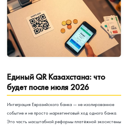
Единый QR Казахстана: что
будет после июля 2026
Интеграция Евразийского банка — не изолированное
событие и не просто маркетинговый ход одного банка.
Это часть масштабной реформы платёжной экосистемы