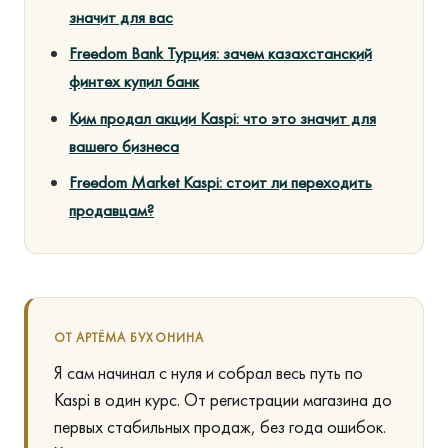
значит для вас
Freedom Bank Турция: зачем казахстанский
финтех купил банк
Ким продал акции Kaspi: что это значит для
вашего бизнеса
Freedom Market Kaspi: стоит ли переходить
продавцам?
ОТ АРТЁМА БУХОНИНА
Я сам начинал с нуля и собрал весь путь по
Kaspi в один курс. От регистрации магазина до
первых стабильных продаж, без года ошибок.