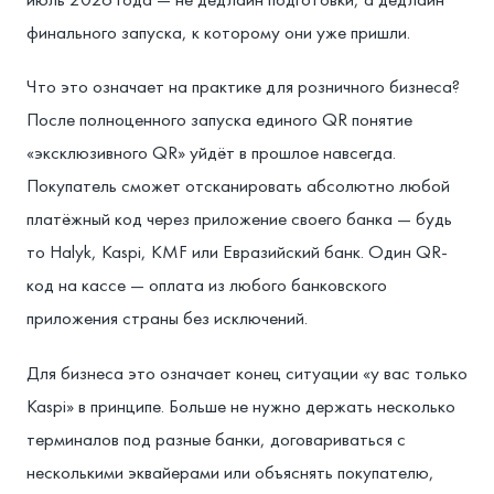
финального запуска, к которому они уже пришли.
Что это означает на практике для розничного бизнеса?
После полноценного запуска единого QR понятие
«эксклюзивного QR» уйдёт в прошлое навсегда.
Покупатель сможет отсканировать абсолютно любой
платёжный код через приложение своего банка — будь
то Halyk, Kaspi, KMF или Евразийский банк. Один QR-
код на кассе — оплата из любого банковского
приложения страны без исключений.
Для бизнеса это означает конец ситуации «у вас только
Kaspi» в принципе. Больше не нужно держать несколько
терминалов под разные банки, договариваться с
несколькими эквайерами или объяснять покупателю,