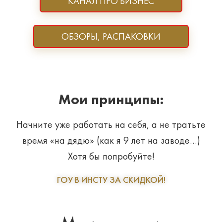
КАНАЛ ПРО БИЗНЕС
ОБЗОРЫ, РАСПАКОВКИ
Мои принципы:
Начните уже работать на себя, а не тратьте
время «на дядю» (как я 9 лет на заводе…)
Хотя бы попробуйте!
ГОУ В ИНСТУ ЗА СКИДКОЙ!