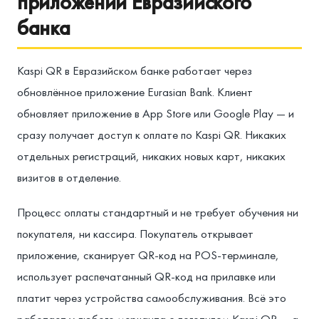
приложении Евразийского
банка
Kaspi QR в Евразийском банке работает через
обновлённое приложение Eurasian Bank. Клиент
обновляет приложение в App Store или Google Play — и
сразу получает доступ к оплате по Kaspi QR. Никаких
отдельных регистраций, никаких новых карт, никаких
визитов в отделение.
Процесс оплаты стандартный и не требует обучения ни
покупателя, ни кассира. Покупатель открывает
приложение, сканирует QR-код на POS-терминале,
использует распечатанный QR-код на прилавке или
платит через устройства самообслуживания. Всё это