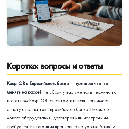
Коротко: вопросы и ответы
Kaspi QR в Евразийском банке — нужно ли что-то
менять на кассе?
Нет. Если у вас уже есть терминал с
логотипом Kaspi QR, он автоматически принимает
оплату от клиентов Евразийского банка. Никакого
нового оборудования, договоров или настроек не
требуется. Интеграция произошла на уровне банка и