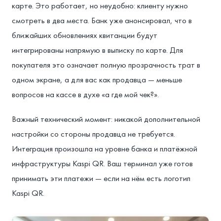
карте. Это работает, но неудобно: клиенту нужно
смотреть в два места. Банк уже анонсировал, что в
ближайших обновлениях квитанции будут
интегрированы напрямую в выписку по карте. Для
покупателя это означает полную прозрачность трат в
одном экране, а для вас как продавца — меньше
вопросов на кассе в духе «а где мой чек?».
Важный технический момент: никакой дополнительной
настройки со стороны продавца не требуется.
Интеграция произошла на уровне банка и платёжной
инфраструктуры Kaspi QR. Ваш терминал уже готов
принимать эти платежи — если на нём есть логотип
Kaspi QR.