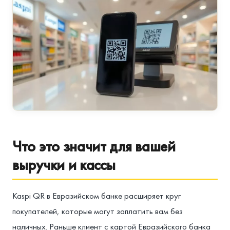
Что это значит для вашей
выручки и кассы
Kaspi QR в Евразийском банке расширяет круг
покупателей, которые могут заплатить вам без
наличных. Раньше клиент с картой Евразийского банка