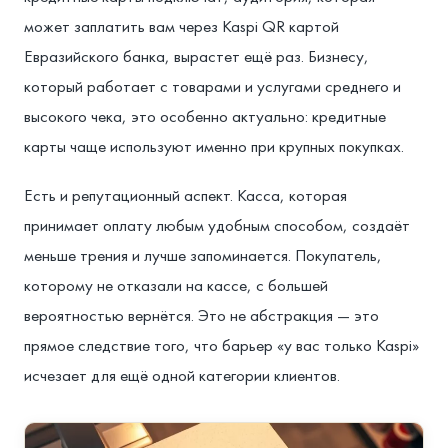
может заплатить вам через Kaspi QR картой
Евразийского банка, вырастет ещё раз. Бизнесу,
который работает с товарами и услугами среднего и
высокого чека, это особенно актуально: кредитные
карты чаще используют именно при крупных покупках.
Есть и репутационный аспект. Касса, которая
принимает оплату любым удобным способом, создаёт
меньше трения и лучше запоминается. Покупатель,
которому не отказали на кассе, с большей
вероятностью вернётся. Это не абстракция — это
прямое следствие того, что барьер «у вас только Kaspi»
исчезает для ещё одной категории клиентов.