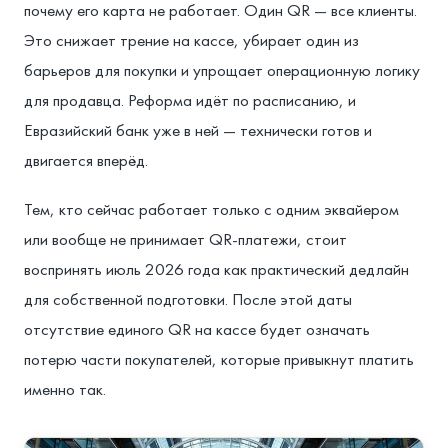
почему его карта не работает. Один QR — все клиенты.
Это снижает трение на кассе, убирает один из
барьеров для покупки и упрощает операционную логику
для продавца. Реформа идёт по расписанию, и
Евразийский банк уже в ней — технически готов и
двигается вперёд.
Тем, кто сейчас работает только с одним эквайером
или вообще не принимает QR-платежи, стоит
воспринять июль 2026 года как практический дедлайн
для собственной подготовки. После этой даты
отсутствие единого QR на кассе будет означать
потерю части покупателей, которые привыкнут платить
именно так.