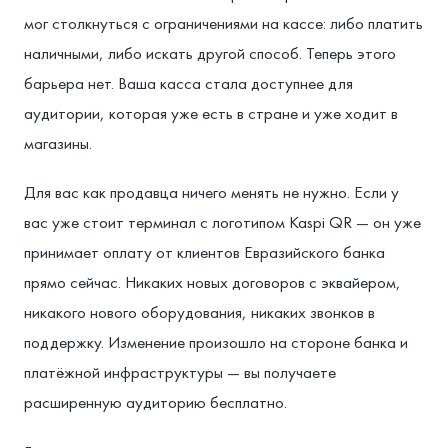
мог столкнуться с ограничениями на кассе: либо платить
наличными, либо искать другой способ. Теперь этого
барьера нет. Ваша касса стала доступнее для
аудитории, которая уже есть в стране и уже ходит в
магазины.
Для вас как продавца ничего менять не нужно. Если у
вас уже стоит терминал с логотипом Kaspi QR — он уже
принимает оплату от клиентов Евразийского банка
прямо сейчас. Никаких новых договоров с эквайером,
никакого нового оборудования, никаких звонков в
поддержку. Изменение произошло на стороне банка и
платёжной инфраструктуры — вы получаете
расширенную аудиторию бесплатно.