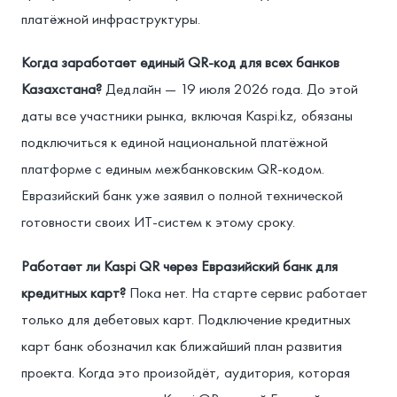
платёжной инфраструктуры.
Когда заработает единый QR-код для всех банков
Казахстана?
Дедлайн — 19 июля 2026 года. До этой
даты все участники рынка, включая Kaspi.kz, обязаны
подключиться к единой национальной платёжной
платформе с единым межбанковским QR-кодом.
Евразийский банк уже заявил о полной технической
готовности своих ИТ-систем к этому сроку.
Работает ли Kaspi QR через Евразийский банк для
кредитных карт?
Пока нет. На старте сервис работает
только для дебетовых карт. Подключение кредитных
карт банк обозначил как ближайший план развития
проекта. Когда это произойдёт, аудитория, которая