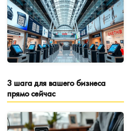
3 шага для вашего бизнеса
прямо сейчас