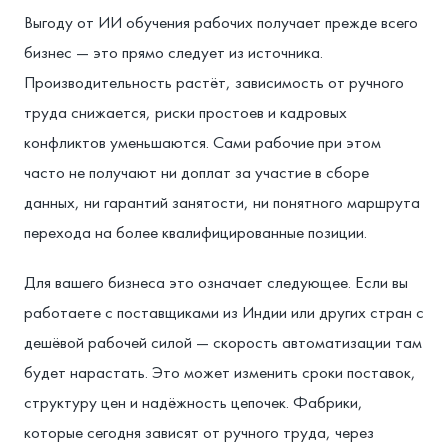
Выгоду от ИИ обучения рабочих получает прежде всего
бизнес — это прямо следует из источника.
Производительность растёт, зависимость от ручного
труда снижается, риски простоев и кадровых
конфликтов уменьшаются. Сами рабочие при этом
часто не получают ни доплат за участие в сборе
данных, ни гарантий занятости, ни понятного маршрута
перехода на более квалифицированные позиции.
Для вашего бизнеса это означает следующее. Если вы
работаете с поставщиками из Индии или других стран с
дешёвой рабочей силой — скорость автоматизации там
будет нарастать. Это может изменить сроки поставок,
структуру цен и надёжность цепочек. Фабрики,
которые сегодня зависят от ручного труда, через