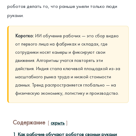
роботов делать то, что раньше умели только люди
руками.
Коротко:
ИИ обучение рабочих — это сбор видео
от первого лица на фабриках и складах, где
сотрудники носят камеры и фиксируют свои
движения. Алгоритмы учатся повторять эти
действия. Индия стала ключевой площадкой из-за
масштабного рынка труда и низкой стоимости
данных. Тренд распространяется глобально — на
физическую экономику, логистику и производство.
Содержание
скрыть
1
Как рабочие обучают роботов своими руками