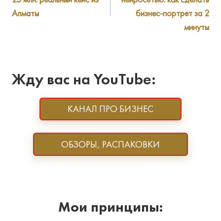
записям
Алматы
бизнес-портрет за 2
минуты
Жду вас на YouTube:
КАНАЛ ПРО БИЗНЕС
ОБЗОРЫ, РАСПАКОВКИ
Мои принципы: