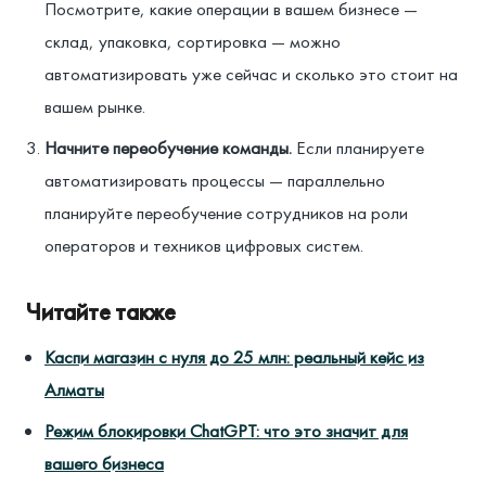
Посмотрите, какие операции в вашем бизнесе —
склад, упаковка, сортировка — можно
автоматизировать уже сейчас и сколько это стоит на
вашем рынке.
Начните переобучение команды.
Если планируете
автоматизировать процессы — параллельно
планируйте переобучение сотрудников на роли
операторов и техников цифровых систем.
Читайте также
Каспи магазин с нуля до 25 млн: реальный кейс из
Алматы
Режим блокировки ChatGPT: что это значит для
вашего бизнеса