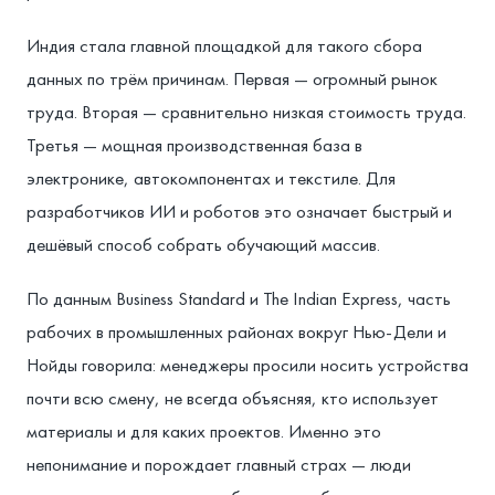
Индия стала главной площадкой для такого сбора
данных по трём причинам. Первая — огромный рынок
труда. Вторая — сравнительно низкая стоимость труда.
Третья — мощная производственная база в
электронике, автокомпонентах и текстиле. Для
разработчиков ИИ и роботов это означает быстрый и
дешёвый способ собрать обучающий массив.
По данным Business Standard и The Indian Express, часть
рабочих в промышленных районах вокруг Нью-Дели и
Нойды говорила: менеджеры просили носить устройства
почти всю смену, не всегда объясняя, кто использует
материалы и для каких проектов. Именно это
непонимание и порождает главный страх — люди