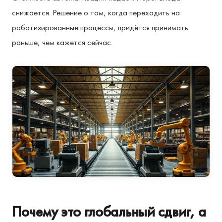
снижается. Решение о том, когда переходить на
роботизированные процессы, придётся принимать
раньше, чем кажется сейчас.
Почему это глобальный сдвиг, а