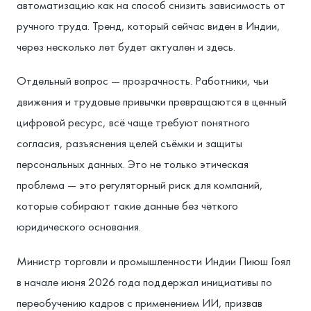
автоматизацию как на способ снизить зависимость от
ручного труда. Тренд, который сейчас виден в Индии,
через несколько лет будет актуален и здесь.
Отдельный вопрос — прозрачность. Работники, чьи
движения и трудовые привычки превращаются в ценный
цифровой ресурс, всё чаще требуют понятного
согласия, разъяснения целей съёмки и защиты
персональных данных. Это не только этическая
проблема — это регуляторный риск для компаний,
которые собирают такие данные без чёткого
юридического основания.
Министр торговли и промышленности Индии Пиюш Гоял
в начале июня 2026 года поддержал инициативы по
переобучению кадров с применением ИИ, призвав