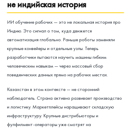
не индийская история
ИИ обучение рабочих — это не локальная история про
Индию. Это сигнал о том, куда движется
автоматизация глобально. Раньше роботы заменяли
крупные конвейеры и отдельные узлы. Теперь
разработчики пытаются научить машины гибким
человеческим навыкам — через массовый сбор
поведенческих данных прямо на рабочих местах.
Казахстан в этом контексте — не сторонний
наблюдатель. Страна активно развивает производство
и логистику. Маркетплейсы наращивают складскую
инфраструктуру. Крупные дистрибьюторы и
фулфилмент-операторы уже смотрят на