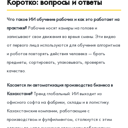
Коротко: вопросы и ответы
Что такое ИИ обучение рабочих и как это работает на
практике?
Рабочие носят камеры на голове и
записывают свои движения во время смены. Эти видео
от первого лица используются для обучения алгоритмов
и роботов повторять действия человека — брать
предметы, сортировать, упаковывать, проверять
качество.
Касается ли автоматизация производства бизнеса в
Казахстане?
Тренд глобальный: ИИ выходит из
офисного софта на фабрики, склады и в логистику.
Казахстанские компании, работающие с
производством и фулфилментом, столкнутся с этим
сдвигом по мере снижения стоимости роботизации.