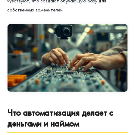
чувствуют, что создают обучающую базу для
собственных заменителей.
Что автоматизация делает с
деньгами и наймом