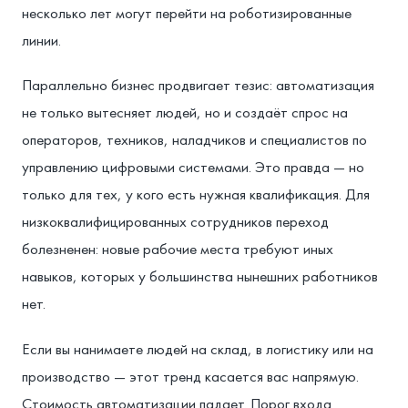
несколько лет могут перейти на роботизированные
линии.
Параллельно бизнес продвигает тезис: автоматизация
не только вытесняет людей, но и создаёт спрос на
операторов, техников, наладчиков и специалистов по
управлению цифровыми системами. Это правда — но
только для тех, у кого есть нужная квалификация. Для
низкоквалифицированных сотрудников переход
болезненен: новые рабочие места требуют иных
навыков, которых у большинства нынешних работников
нет.
Если вы нанимаете людей на склад, в логистику или на
производство — этот тренд касается вас напрямую.
Стоимость автоматизации падает. Порог входа