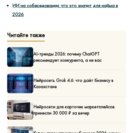
ИИ на собеседовании: что это значит для найма в
2026
Читайте также
AI-тренды 2026: почему ChatGPT
рекомендует конкурента, а не вас
Нейросеть Grok 4.6: что даёт бизнесу в
Казахстане
Нейросети для карточек маркетплейсов
принесли 30 000 ₽ за вечер