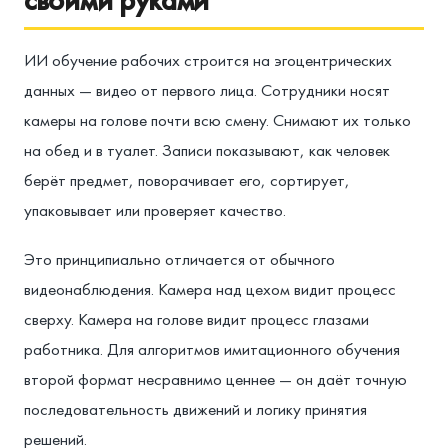
ИИ обучение рабочих строится на эгоцентрических
данных — видео от первого лица. Сотрудники носят
камеры на голове почти всю смену. Снимают их только
на обед и в туалет. Записи показывают, как человек
берёт предмет, поворачивает его, сортирует,
упаковывает или проверяет качество.
Это принципиально отличается от обычного
видеонаблюдения. Камера над цехом видит процесс
сверху. Камера на голове видит процесс глазами
работника. Для алгоритмов имитационного обучения
второй формат несравнимо ценнее — он даёт точную
последовательность движений и логику принятия
решений.