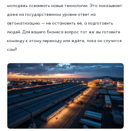
молодёжь осваивать новые технологии. Это показывает:
даже на государственном уровне ответ на
автоматизацию — не остановить её, а подготовить
людей. Для вашего бизнеса вопрос тот же: вы готовите
команду к этому переходу или ждёте, пока он случится
сам?