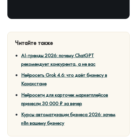
Читайте также
AI-тренды 2026: почему ChatGPT
рекомендует конкурента, а не вас
Нейросеть Grok 4.6: что даёт бизнесу в
Казахстане
Нейросети для карточек маркетплейсов
принесли 30 000 ₽ за вечер
Курсы автоматизации бизнеса 2026: зачем
n8n вашему бизнесу