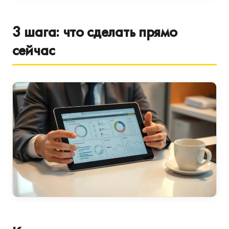
3 шага: что сделать прямо
сейчас