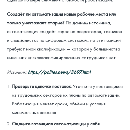
Создаёт ли автоматизация новые рабочие места или
только уничтожает старые?
По данным источника,
автоматизация создаёт спрос на операторов, техников
и специалистов по цифровым системам, но эти позиции
требуют иной квалификации — которой у большинства
нынешних низкоквалифицированных сотрудников нет.
Источник:
https://polites.news/3697.html
Проверьте цепочки поставок.
Уточните у поставщиков
из трудоёмких секторов их планы по автоматизации.
Роботизация меняет сроки, объёмы и условия
минимальных заказов.
Оцените потенциал автоматизации у себя.