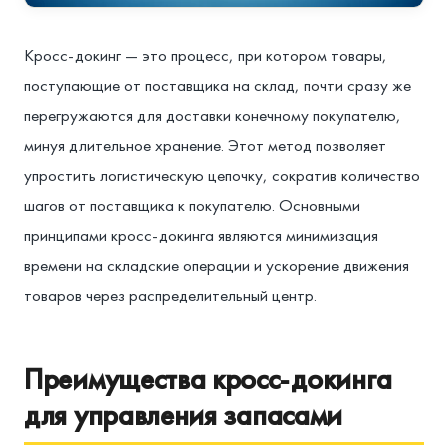
Кросс-докинг — это процесс, при котором товары,
поступающие от поставщика на склад, почти сразу же
перегружаются для доставки конечному покупателю,
минуя длительное хранение. Этот метод позволяет
упростить логистическую цепочку, сократив количество
шагов от поставщика к покупателю. Основными
принципами кросс-докинга являются минимизация
времени на складские операции и ускорение движения
товаров через распределительный центр.
Преимущества кросс-докинга
для управления запасами