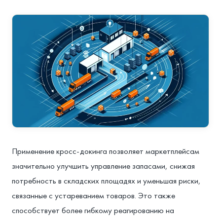
Применение кросс-докинга позволяет маркетплейсам
значительно улучшить управление запасами, снижая
потребность в складских площадях и уменьшая риски,
связанные с устареванием товаров. Это также
способствует более гибкому реагированию на