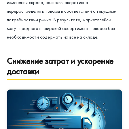
изменения спроса, позволяя оперативно
перераспределять товары в соответствии с текущими
потребностями рынка. В результате, маркетплейсы
могут предлагать широкий ассортимент товаров без
необходимости содержать их все на складе.
Снижение затрат и ускорение
доставки