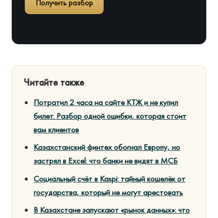
Получить разбор
Читайте также
Потратил 2 часа на сайте КТЖ и не купил
билет. Разбор одной ошибки, которая стоит
вам клиентов
Казахстанский финтех обогнал Европу, но
застрял в Excel: что банки не видят в МСБ
Социальный счёт в Kaspi: тайный кошелёк от
государства, который не могут арестовать
В Казахстане запускают «рынок данных»: что