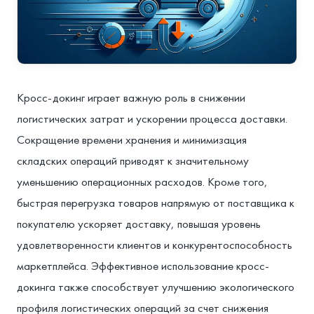
Кросс-докинг играет важную роль в снижении
логистических затрат и ускорении процесса доставки.
Сокращение времени хранения и минимизация
складских операций приводят к значительному
уменьшению операционных расходов. Кроме того,
быстрая перегрузка товаров напрямую от поставщика к
покупателю ускоряет доставку, повышая уровень
удовлетворенности клиентов и конкурентоспособность
маркетплейса. Эффективное использование кросс-
докинга также способствует улучшению экологического
профиля логистических операций за счет снижения