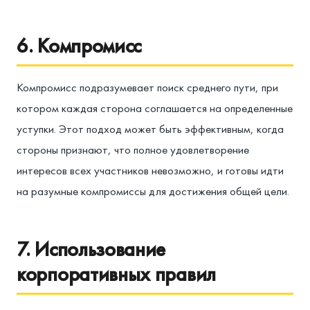
6. Компромисс
Компромисс подразумевает поиск среднего пути, при
котором каждая сторона соглашается на определенные
уступки. Этот подход может быть эффективным, когда
стороны признают, что полное удовлетворение
интересов всех участников невозможно, и готовы идти
на разумные компромиссы для достижения общей цели.
7. Использование
корпоративных правил