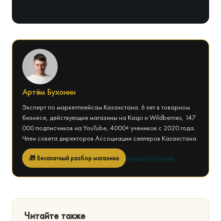
Артём Бухонин
Эксперт по маркетплейсам Казахстана. 6 лет в товарном
бизнесе, действующие магазины на Kaspi и Wildberries, 147
000 подписчиков на YouTube, 4000+ учеников с 2020 года.
Член совета директоров Ассоциации селлеров Казахстана.
🎁 Бесплатный разбор магазина
Instagram
Telegram
Читайте также