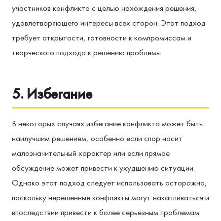
участников конфликта с целью нахождения решения,
удовлетворяющего интересы всех сторон. Этот подход
требует открытости, готовности к компромиссам и
творческого подхода к решению проблемы.
5. Избегание
В некоторых случаях избегание конфликта может быть
наилучшим решением, особенно если спор носит
малозначительный характер или если прямое
обсуждение может привести к ухудшению ситуации.
Однако этот подход следует использовать осторожно,
поскольку нерешенные конфликты могут накапливаться и
впоследствии привести к более серьезным проблемам.