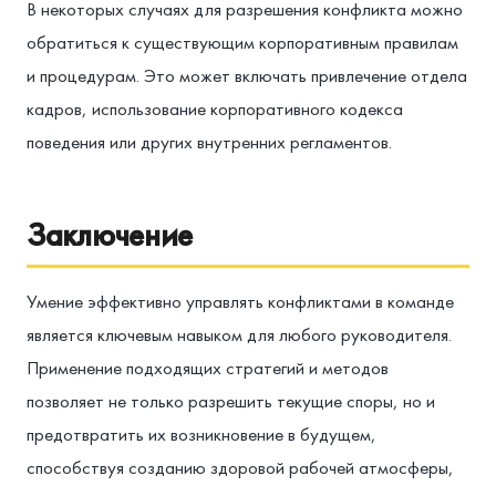
В некоторых случаях для разрешения конфликта можно
обратиться к существующим корпоративным правилам
и процедурам. Это может включать привлечение отдела
кадров, использование корпоративного кодекса
поведения или других внутренних регламентов.
Заключение
Умение эффективно управлять конфликтами в команде
является ключевым навыком для любого руководителя.
Применение подходящих стратегий и методов
позволяет не только разрешить текущие споры, но и
предотвратить их возникновение в будущем,
способствуя созданию здоровой рабочей атмосферы,