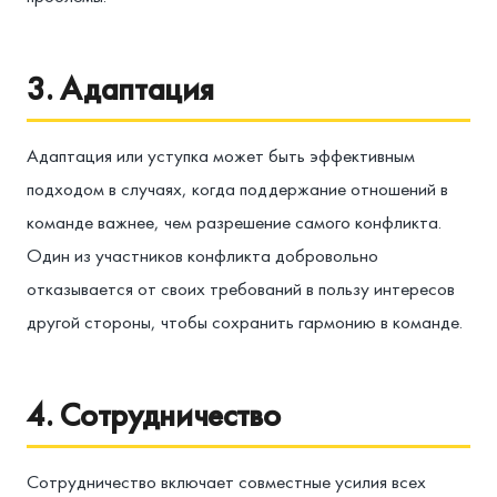
3. Адаптация
Адаптация или уступка может быть эффективным
подходом в случаях, когда поддержание отношений в
команде важнее, чем разрешение самого конфликта.
Один из участников конфликта добровольно
отказывается от своих требований в пользу интересов
другой стороны, чтобы сохранить гармонию в команде.
4. Сотрудничество
Сотрудничество включает совместные усилия всех