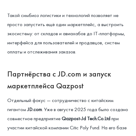
Такой симбиоз логистики и технологий позволяет не
просто запустить ещё один маркетплейс, а выстроить
экосистему: от складов и авиахабов до IT-платформы,
интерфейса для пользователей и продавцов, систем
оплаты и отслеживания заказов.
Партнёрства с JD.com и запуск
маркетплейса Qazpost
Отдельный фокус — сотрудничество с китайским
гигантом
JD.com
. Уже в августе 2025 года было создано
совместное предприятие
Qazpost-Jd Tech.Co.Ltd
при
участии китайской компании Citic Poly Fund. На его базе