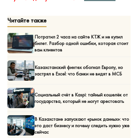
Читайте также
Потратил 2 часа на сайте КТЖ и не купил
билет. Разбор одной ошибки, которая стоит
вам клиентов
Казахстанский финтех обогнал Европу, но
застрял в Excel: что банки не видят в МСБ
Социальный счёт в Kaspi: тайный кошелёк от
государства, который не могут арестовать
В Казахстане запускают «рынок данных»: что
это даст бизнесу и почему следить нужно уже
сейчас