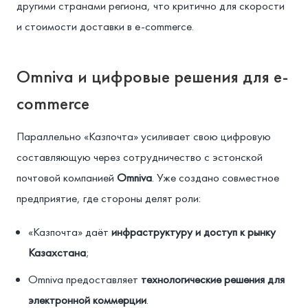
другими странами региона, что критично для скорости
и стоимости доставки в e-commerce.
Omniva и цифровые решения для e-
commerce
Параллельно «Казпочта» усиливает свою цифровую
составляющую через сотрудничество с эстонской
почтовой компанией
Omniva
. Уже создано совместное
предприятие, где стороны делят роли:
«Казпочта» даёт
инфраструктуру и доступ к рынку
Казахстана
;
Omniva предоставляет
технологические решения для
электронной коммерции
.