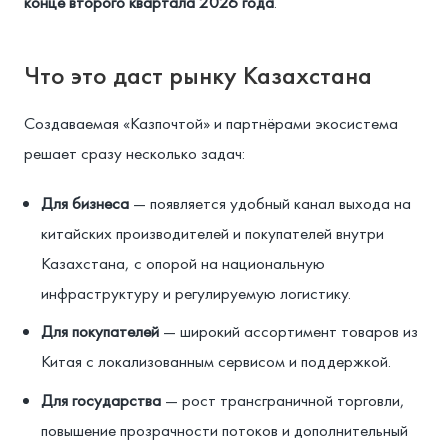
конце второго квартала 2026 года
.
Что это даст рынку Казахстана
Создаваемая «Казпочтой» и партнёрами экосистема
решает сразу несколько задач:
Для бизнеса
— появляется удобный канал выхода на
китайских производителей и покупателей внутри
Казахстана, с опорой на национальную
инфраструктуру и регулируемую логистику.
Для покупателей
— широкий ассортимент товаров из
Китая с локализованным сервисом и поддержкой.
Для государства
— рост трансграничной торговли,
повышение прозрачности потоков и дополнительный