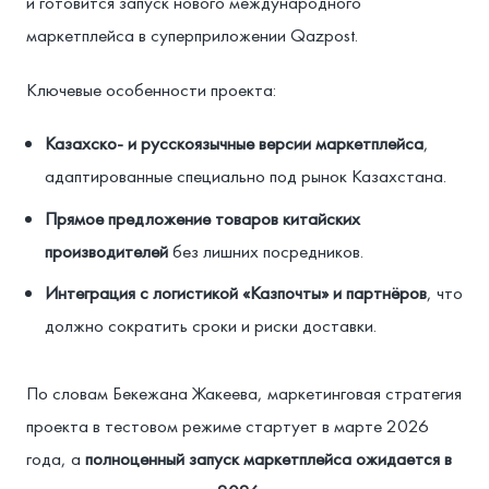
и готовится запуск нового международного
маркетплейса в суперприложении Qazpost.
Ключевые особенности проекта:
Казахско- и русскоязычные версии маркетплейса
,
адаптированные специально под рынок Казахстана.
Прямое предложение товаров китайских
производителей
без лишних посредников.
Интеграция с логистикой «Казпочты» и партнёров
, что
должно сократить сроки и риски доставки.
По словам Бекежана Жакеева, маркетинговая стратегия
проекта в тестовом режиме стартует в марте 2026
года, а
полноценный запуск маркетплейса ожидается в