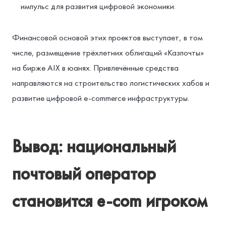
импульс для развития цифровой экономики.
Финансовой основой этих проектов выступает, в том
числе, размещение трёхлетних облигаций «Казпочты»
на бирже AIX в юанях. Привлечённые средства
направляются на строительство логистических хабов и
развитие цифровой e-commerce инфраструктуры.
Вывод: национальный
почтовый оператор
становится e-com игроком