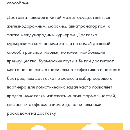
способами.
Доставка товаров в Китай может осуществляться
железнодорожным, морским, авиатранспортом, а
также международным курьером. Доставка
курьерскими компаниями хоть и не самый дешевый
способ транспортировки, но имеет наибольшие
преимущества. Курьерские грузы в Китай достигают
места назначения относительно эффективно и намного
быстрее, чем доставка по морю, а выбор хорошего
партнера для логистических задач часто позволяет
предпринимателям избежать многих формальностей,
связанных с оформлением и дополнительными
расходами на доставку.