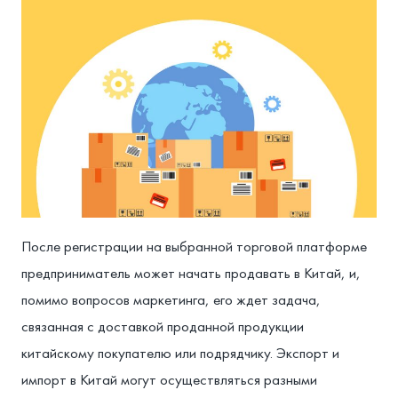
После регистрации на выбранной торговой платформе
предприниматель может начать продавать в Китай, и,
помимо вопросов маркетинга, его ждет задача,
связанная с доставкой проданной продукции
китайскому покупателю или подрядчику. Экспорт и
импорт в Китай могут осуществляться разными