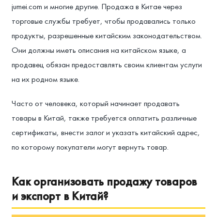
jumei.com и многие другие. Продажа в Китае через
торговые службы требует, чтобы продавались только
продукты, разрешенные китайским законодательством.
Они должны иметь описания на китайском языке, а
продавец обязан предоставлять своим клиентам услуги
на их родном языке.
Часто от человека, который начинает продавать
товары в Китай, также требуется оплатить различные
сертификаты, внести залог и указать китайский адрес,
по которому покупатели могут вернуть товар.
Как организовать продажу товаров
и экспорт в Китай?