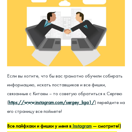
Если вы хотите, что бы вас грамотно обучили собирать
информацию, искать поставщиков и все фишки,
связанные с Китаем – то советую обратиться к Сергею
(
https://www.instagram.com/sergey_liga1/
) перейдите на
его страницу все поймете!
Все лайфхаки и фишки у меня в
Instagram
— смотрите!)