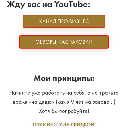
Жду вас на YouTube:
КАНАЛ ПРО БИЗНЕС
ОБЗОРЫ, РАСПАКОВКИ
Мои принципы:
Начните уже работать на себя, а не тратьте
время «на дядю» (как я 9 лет на заводе…)
Хотя бы попробуйте!
ГОУ В ИНСТУ ЗА СКИДКОЙ!