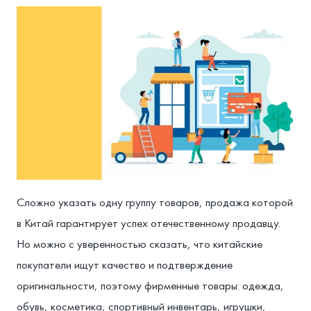
Сложно указать одну группу товаров, продажа которой
в Китай гарантирует успех отечественному продавцу.
Но можно с уверенностью сказать, что китайские
покупатели ищут качество и подтверждение
оригинальности, поэтому фирменные товары: одежда,
обувь, косметика, спортивный инвентарь, игрушки,