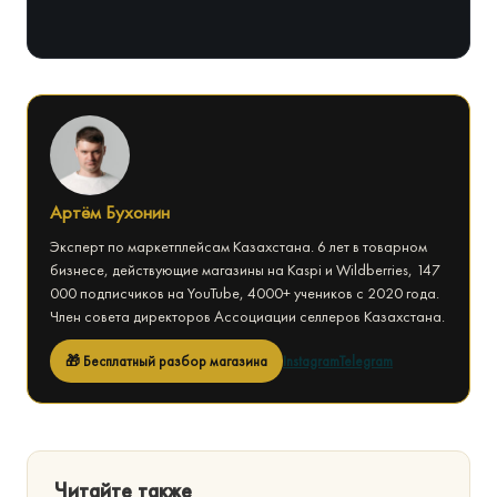
Артём Бухонин
Эксперт по маркетплейсам Казахстана. 6 лет в товарном
бизнесе, действующие магазины на Kaspi и Wildberries, 147
000 подписчиков на YouTube, 4000+ учеников с 2020 года.
Член совета директоров Ассоциации селлеров Казахстана.
🎁 Бесплатный разбор магазина
Instagram
Telegram
Читайте также