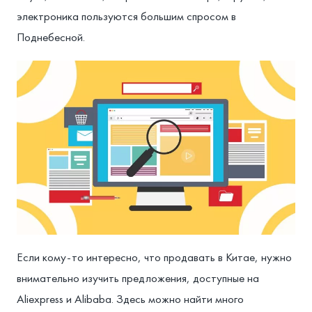
электроника пользуются большим спросом в
Поднебесной.
Если кому-то интересно, что продавать в Китае, нужно
внимательно изучить предложения, доступные на
Aliexpress и Alibaba. Здесь можно найти много