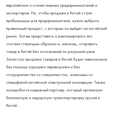
европейских и отечественных предпринимателей и
экспортеров. Но, чтобы продажи в Китай стали
прибыльными для предпринимателя, нужно выбрать
правильный продукт, с которым он выйдет на китайский
рынок. Затем представить и рекламировать его
соответствующим образом и, наконец, отправить
товар в Китай без осложнений по разумной цене.
Зачастую продажа товаров в Китай будет невозможна
без помощи хорошего переводчика и без
сотрудничества со специалистом, знакомым со
спецификой китайской электронной коммерции. Также
понадобится надежный партнер, который организует
безопасную и недорогую транспортировку грузов в
Китай.