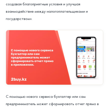
создавая благоприятные условия и улучшая
взаимодействие между налогоплательщиками и
государством».⁣
⁣С помощью нового сервиса бухгалтер или сам
предприниматель может сформировать отчет прямо в