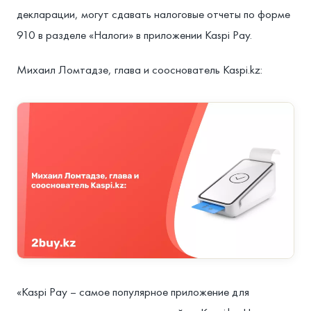
декларации, могут сдавать налоговые отчеты по форме
910 в разделе «Налоги» в приложении Kaspi Pay.⁣
Михаил Ломтадзе, глава и сооснователь Kaspi.kz:⁣
«Kaspi Pay – самое популярное приложение для