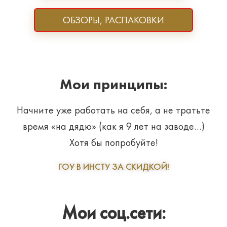
ОБЗОРЫ, РАСПАКОВКИ
Мои принципы:
Начните уже работать на себя, а не тратьте
время «на дядю» (как я 9 лет на заводе…)
Хотя бы попробуйте!
ГОУ В ИНСТУ ЗА СКИДКОЙ!
Мои соц.сети: