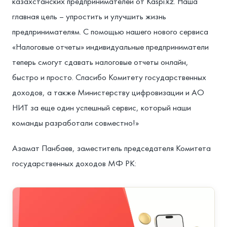
казахстанских предпринимателей от Kaspi.kz. Наша
главная цель – упростить и улучшить жизнь
предпринимателям. С помощью нашего нового сервиса
«Налоговые отчеты» индивидуальные предприниматели
теперь смогут сдавать налоговые отчеты онлайн,
быстро и просто. Спасибо Комитету государственных
доходов, а также Министерству цифровизации и АО
НИТ за еще один успешный сервис, который наши
команды разработали совместно!»⁣
⁣Азамат Панбаев, заместитель председателя Комитета
государственных доходов МФ РК:⁣