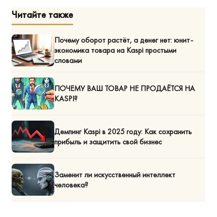
Читайте также
Почему оборот растёт, а денег нет: юнит-
экономика товара на Kaspi простыми
словами
ПОЧЕМУ ВАШ ТОВАР НЕ ПРОДАЁТСЯ НА
KASPI?
Демпинг Kaspi в 2025 году: Как сохранить
прибыль и защитить свой бизнес
Заменит ли искусственный интеллект
человека?