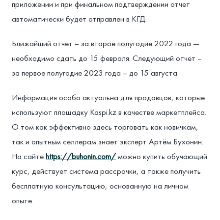
приложении и при финальном подтверждении отчет
автоматически будет отправлен в КГД.⁣
⁣Ближайший отчет – за второе полугодие 2022 года —
необходимо сдать до 15 февраля. Следующий отчет –
за первое полугодие 2023 года – до 15 августа.
Информация особо актуальна для продавцов, которые
используют площадку Kaspi.kz в качестве маркетплейса.
О том как эффективно здесь торговать как новичкам,
так и опытным селлерам знает эксперт Артём Бухонин.
На сайте
https://buhonin.com/
можно купить обучающий
курс, действует система рассрочки, а также получить
бесплатную консультацию, основанную на личном
опыте.