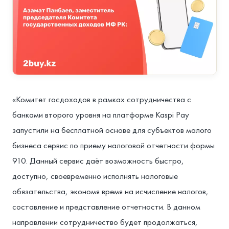
«Комитет госдоходов в рамках сотрудничества с
банками второго уровня на платформе Kaspi Pay
запустили на бесплатной основе для субъектов малого
бизнеса сервис по приему налоговой отчетности формы
910. Данный сервис даёт возможность быстро,
доступно, своевременно исполнять налоговые
обязательства, экономя время на исчисление налогов,
составление и представление отчетности. В данном
направлении сотрудничество будет продолжаться,