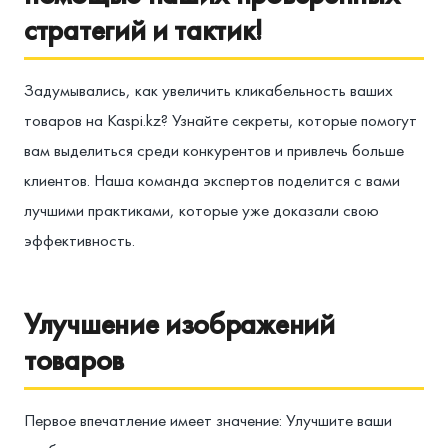
стратегий и тактик!
Задумывались, как увеличить кликабельность ваших
товаров на Kaspi.kz? Узнайте секреты, которые помогут
вам выделиться среди конкурентов и привлечь больше
клиентов. Наша команда экспертов поделится с вами
лучшими практиками, которые уже доказали свою
эффективность.
Улучшение изображений
товаров
Первое впечатление имеет значение: Улучшите ваши