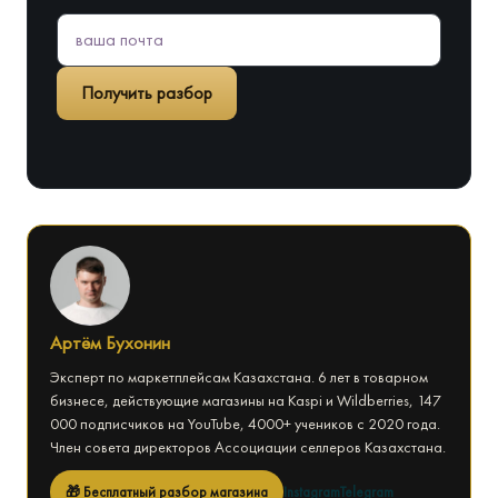
Получить разбор
Артём Бухонин
Эксперт по маркетплейсам Казахстана. 6 лет в товарном
бизнесе, действующие магазины на Kaspi и Wildberries, 147
000 подписчиков на YouTube, 4000+ учеников с 2020 года.
Член совета директоров Ассоциации селлеров Казахстана.
🎁 Бесплатный разбор магазина
Instagram
Telegram