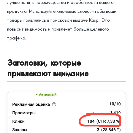
лучше понять преимущества и особенности вашего
продукта. Используйте ключевые слова, чтобы ваши
товары появлялись в поисковой выдаче Kaspi. Это
повысит видимость и привлечет больше целевого
трафика.
Заголовки, которые
привлекают внимание