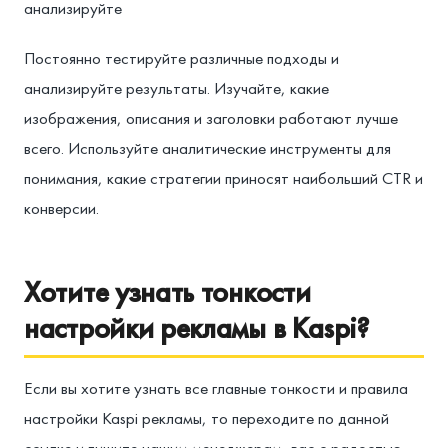
анализируйте
Постоянно тестируйте различные подходы и
анализируйте результаты. Изучайте, какие
изображения, описания и заголовки работают лучше
всего. Используйте аналитические инструменты для
понимания, какие стратегии приносят наибольший CTR и
конверсии.
Хотите узнать тонкости
настройки рекламы в Kaspi?
Если вы хотите узнать все главные тонкости и правила
настройки Kaspi рекламы, то переходите по данной
ссылке и пишите нашим менеджерам, вас с радостью