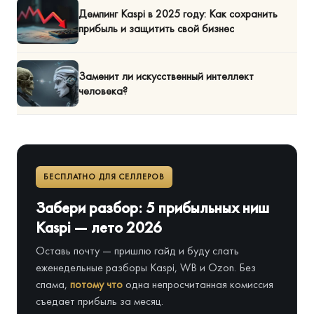
Демпинг Kaspi в 2025 году: Как сохранить
прибыль и защитить свой бизнес
Заменит ли искусственный интеллект
человека?
БЕСПЛАТНО ДЛЯ СЕЛЛЕРОВ
Забери разбор: 5 прибыльных ниш
Kaspi — лето 2026
Оставь почту — пришлю гайд и буду слать
еженедельные разборы Kaspi, WB и Ozon. Без
спама,
потому что
одна непросчитанная комиссия
съедает прибыль за месяц.