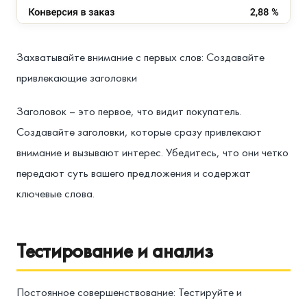
Захватывайте внимание с первых слов: Создавайте
привлекающие заголовки
Заголовок – это первое, что видит покупатель.
Создавайте заголовки, которые сразу привлекают
внимание и вызывают интерес. Убедитесь, что они четко
передают суть вашего предложения и содержат
ключевые слова.
Тестирование и анализ
Постоянное совершенствование: Тестируйте и