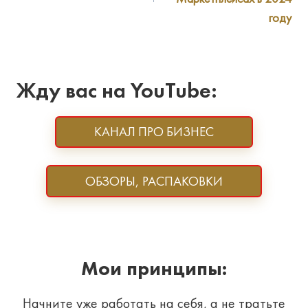
году
Жду вас на YouTube:
КАНАЛ ПРО БИЗНЕС
ОБЗОРЫ, РАСПАКОВКИ
Мои принципы:
Начните уже работать на себя, а не тратьте