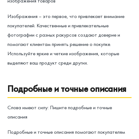
изображения товаров
Изображения – это первое, что привлекает внимание
покупателей. Качественные и привлекательные
фотографии с разных ракурсов создают доверие и
помогают клиентам принять решение о покупке.
Используйте яркие и четкие изображения, которые
выделяют ваш продукт среди других.
Подробные и точные описания
Слова имеют силу: Пишите подробные и точные
описания
Подробные и точные описания помогают покупателям