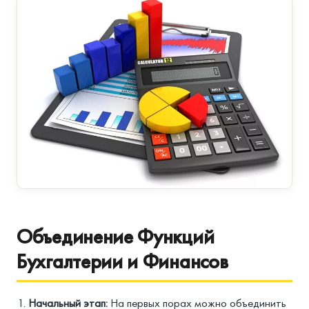
Объединение Функций
Бухгалтерии и Финансов
Начальный этап:
На первых порах можно объединить