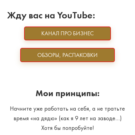
Жду вас на YouTube:
КАНАЛ ПРО БИЗНЕС
ОБЗОРЫ, РАСПАКОВКИ
Мои принципы:
Начните уже работать на себя, а не тратьте
время «на дядю» (как я 9 лет на заводе…)
Хотя бы попробуйте!