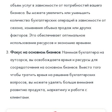
объем услуг в зависимости от потребностей вашего
бизнеса. Вы можете увеличить или уменьшить
количество бухгалтерских операций в зависимости от
сезона, изменения объема продаж или других
факторов. Это обеспечивает оптимальное
использование ресурсов и экономию времени.
Фокус на основном бизнесе:
Нанимая бухгалтера на
аутсорсе, вы освобождаете время и ресурсы для
сосредоточения на основном бизнесе. Вместо того
чтобы тратить время на решение бухгалтерских
вопросов, вы можете уделять больше внимания
развитию продукта, маркетингу и работе с
клиентами.