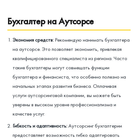
Бухгалтер на Аутсорсе
Экономия средств:
Рекомендую нанимать бухгалтера
на аутсорсе. Это позволяет экономить, привлекая
квалифицированного специалиста из региона. Часто
такие бухгалтеры могут совмещать функции
бухгалтера и финансиста, что особенно полезно на
начальных этапах развития бизнеса. Оплачивая
услуги аутсорсинговой компании, вы можете быть
уверены в высоком уровне профессионализма и
качестве услуг.
Гибкость и адаптивность:
Аутсорсинг бухгалтерии
предоставляет возможность гибко адаптировать