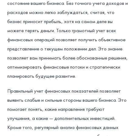
состояние вашего бизнеса. Без точного учета доходов и
расходов можно легко заблуждаться, считая, что
бизнес приносит прибыль, хотя на самом деле вы
можете терять деньги. Только грамотный учет всех
финансовых операций позволяет получить объективное
представление о текущем положении дел. Это знание
позволяет вам принимать более обоснованные решения,
оптимизировать финансовые потоки и стратегически
планировать будущее развитие.
Правильный учет финансовых показателей позволяет
выявить слабые и сильные стороны вашего бизнеса. Это
помогает понять, какие направления требуют
улучшения, а какие — дополнительных инвестиций.
Кроме того, регулярный анализ финансовых данных