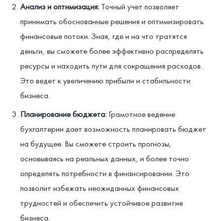
Анализ и оптимизация:
Точный учет позволяет
принимать обоснованные решения и оптимизировать
финансовые потоки. Зная, где и на что тратятся
деньги, вы сможете более эффективно распределять
ресурсы и находить пути для сокращения расходов.
Это ведет к увеличению прибыли и стабильности
бизнеса.
Планирование бюджета:
Грамотное ведение
бухгалтерии дает возможность планировать бюджет
на будущее. Вы сможете строить прогнозы,
основываясь на реальных данных, и более точно
определять потребности в финансировании. Это
позволит избежать неожиданных финансовых
трудностей и обеспечить устойчивое развитие
бизнеса.