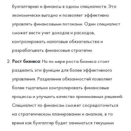
бухгалтерию и финансы в одном специалисте. Это
экономически выгодно и позволяет эффективно
управлять финансовыми потоками. Один специалист
сможет вести учет доходов и расходов,
контролировать налоговые обязательства и
разрабатывать финансовые стратегии.
Рост бизнеса:
Но по мере роста бизнеса стоит
разделить эти функции для более эффективного
управления. Разделение обязанностей позволяет
более тщательно контролировать финансовые
процессы и улучшить качество принимаемых решений.
Специалист по финансам сможет сосредоточиться
на стратегическом планировании и анализе, в то
время как бухгалтер будет заниматься текущими