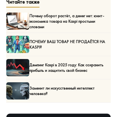
Читайте также
Почему оборот растёт, а денег нет: юнит-
экономика товара на Kaspi простыми
словами
ПОЧЕМУ ВАШ ТОВАР НЕ ПРОДАЁТСЯ НА
KASPI?
Демпинг Kaspi в 2025 году: Как сохранить
прибыль и защитить свой бизнес
Заменит ли искусственный интеллект
человека?