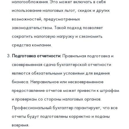
налогообложения. Это может включать в себя
использование налоговых льгот, скидок и других
возможностей, предусмотренных
законодательством. Такой подход позволяет
сократить налоговую нагрузку и сэкономить
средства компании.
Подготовка отчетности:
Правильная подготовка и
своевременная сдача бухгалтерской отчетности
являются обязательными условиями для ведения
бизнеса. Неправильное или несвоевременное
предоставление отчетов может привести к штрафам
и проверкам со стороны налоговых органов.
Профессиональный бухгалтер гарантирует, что все
отчеты будут подготовлены корректно и поданы
вовремя.