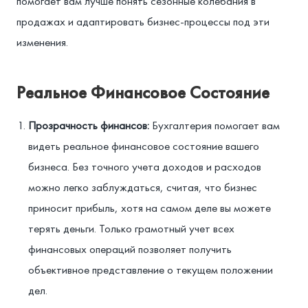
помогает вам лучше понять сезонные колебания в
продажах и адаптировать бизнес-процессы под эти
изменения.
Реальное Финансовое Состояние
Прозрачность финансов:
Бухгалтерия помогает вам
видеть реальное финансовое состояние вашего
бизнеса. Без точного учета доходов и расходов
можно легко заблуждаться, считая, что бизнес
приносит прибыль, хотя на самом деле вы можете
терять деньги. Только грамотный учет всех
финансовых операций позволяет получить
объективное представление о текущем положении
дел.