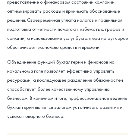
представление о финансовом состоянии компании,
оптимизировать расходы и принимать обоснованные
решения. Своевременная уплата налогов и правильная
подготовка отчетности помогают избежать штрафов и
санкций, а использование услуг бухгалтера на аутсорсе
обеспечивает экономию средств и времени.
Объединение функций бухгалтерии и финансов на
начальном этапе позволяет эффективно управлять
ресурсами, а последующее разделение обязанностей
способствует более качественному управлению
бизнесом. В конечном итоге, профессиональное ведение
бухгалтерии является залогом устойчивого развития и
успеха товарного бизнеса.