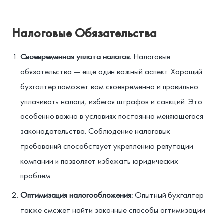
Налоговые Обязательства
Своевременная уплата налогов:
Налоговые
обязательства — еще один важный аспект. Хороший
бухгалтер поможет вам своевременно и правильно
уплачивать налоги, избегая штрафов и санкций. Это
особенно важно в условиях постоянно меняющегося
законодательства. Соблюдение налоговых
требований способствует укреплению репутации
компании и позволяет избежать юридических
проблем.
Оптимизация налогообложения:
Опытный бухгалтер
также сможет найти законные способы оптимизации