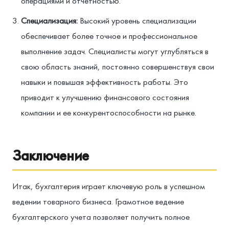
операциями и отчетностью.
Специализация:
Высокий уровень специализации
обеспечивает более точное и профессиональное
выполнение задач. Специалисты могут углубляться в
свою область знаний, постоянно совершенствуя свои
навыки и повышая эффективность работы. Это
приводит к улучшению финансового состояния
компании и ее конкурентоспособности на рынке.
Заключение
Итак, бухгалтерия играет ключевую роль в успешном
ведении товарного бизнеса. Грамотное ведение
бухгалтерского учета позволяет получить полное