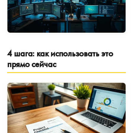
4 шага: как использовать это
прямо сейчас