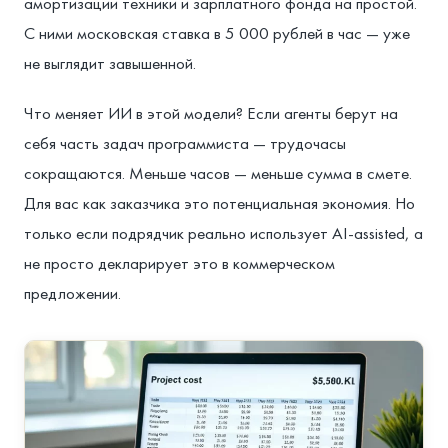
амортизации техники и зарплатного фонда на простой.
С ними московская ставка в 5 000 рублей в час — уже
не выглядит завышенной.
Что меняет ИИ в этой модели? Если агенты берут на
себя часть задач программиста — трудочасы
сокращаются. Меньше часов — меньше сумма в смете.
Для вас как заказчика это потенциальная экономия. Но
только если подрядчик реально использует AI-assisted, а
не просто декларирует это в коммерческом
предложении.