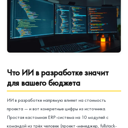
Что ИИ в разработке значит
для вашего бюджета
ИИ в разработке напрямую влияет на стоимость
проекта — и вот конкретные цифры из источника.
Простая кастомная ERP-система на 10 модулей с
командой из трёх человек (проект-менеджер, fullstack-