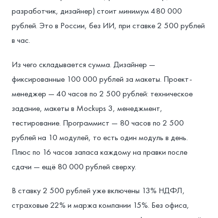
разработчик, дизайнер) стоит минимум 480 000
рублей. Это в России, без ИИ, при ставке 2 500 рублей
в час.
Из чего складывается сумма. Дизайнер —
фиксированные 100 000 рублей за макеты. Проект-
менеджер — 40 часов по 2 500 рублей: техническое
задание, макеты в Mockups 3, менеджмент,
тестирование. Программист — 80 часов по 2 500
рублей на 10 модулей, то есть один модуль в день.
Плюс по 16 часов запаса каждому на правки после
сдачи — ещё 80 000 рублей сверху.
В ставку 2 500 рублей уже включены 13% НДФЛ,
страховые 22% и маржа компании 15%. Без офиса,