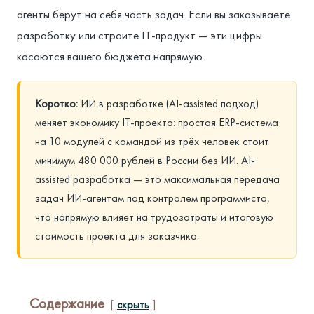
агенты берут на себя часть задач. Если вы заказываете
разработку или строите IT-продукт — эти цифры
касаются вашего бюджета напрямую.
Коротко:
ИИ в разработке (AI-assisted подход)
меняет экономику IT-проекта: простая ERP-система
на 10 модулей с командой из трёх человек стоит
минимум 480 000 рублей в России без ИИ. AI-
assisted разработка — это максимальная передача
задач ИИ-агентам под контролем программиста,
что напрямую влияет на трудозатраты и итоговую
стоимость проекта для заказчика.
Содержание
скрыть