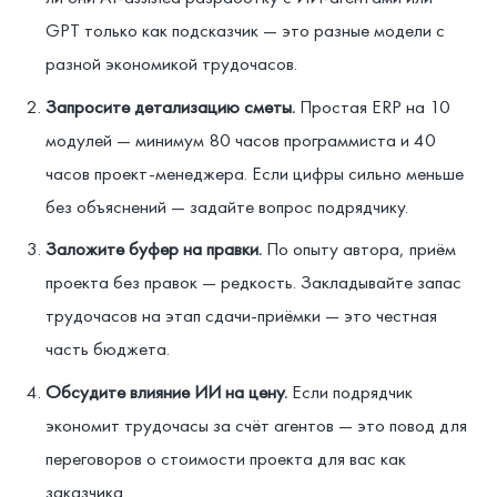
GPT только как подсказчик — это разные модели с
разной экономикой трудочасов.
Запросите детализацию сметы.
Простая ERP на 10
модулей — минимум 80 часов программиста и 40
часов проект-менеджера. Если цифры сильно меньше
без объяснений — задайте вопрос подрядчику.
Заложите буфер на правки.
По опыту автора, приём
проекта без правок — редкость. Закладывайте запас
трудочасов на этап сдачи-приёмки — это честная
часть бюджета.
Обсудите влияние ИИ на цену.
Если подрядчик
экономит трудочасы за счёт агентов — это повод для
переговоров о стоимости проекта для вас как
заказчика.