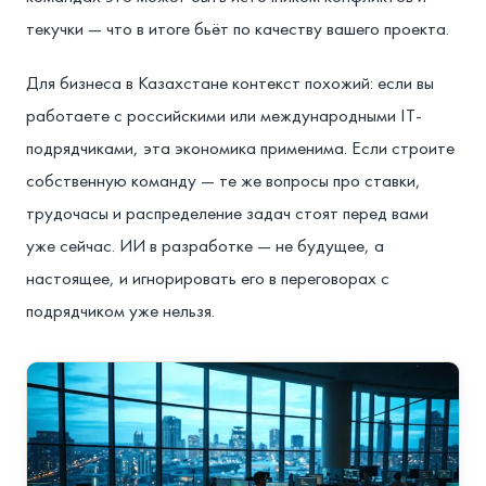
текучки — что в итоге бьёт по качеству вашего проекта.
Для бизнеса в Казахстане контекст похожий: если вы
работаете с российскими или международными IT-
подрядчиками, эта экономика применима. Если строите
собственную команду — те же вопросы про ставки,
трудочасы и распределение задач стоят перед вами
уже сейчас. ИИ в разработке — не будущее, а
настоящее, и игнорировать его в переговорах с
подрядчиком уже нельзя.