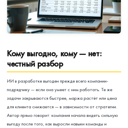
Кому выгодно, кому — нет:
честный разбор
ИИ в разработке выгоден прежде всего компании-
подрядчику — если она умеет с ним работать. Те же
задачи закрываются быстрее, маржа растёт или цена
для клиента снижается — в зависимости от стратегии.
Автор прямо говорит: компания начала видеть сильную
выгоду после того, как выросли навыки команды и