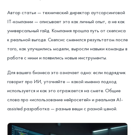
Автор статьи — технический директор аутсорсинговой
IT-компании — описывает это как личный опыт, а не как
универсальный гайд. Компания прошла путь от скепсиса
к реальной выгоде. Скепсис сменился результатом после
того, как улучшились модели, выросли навыки команды в
работе с ними и появились новые инструменты.
Для вашего бизнеса это означает одно: если подрядчик
говорит про ИИ, уточняйте — какой именно подход
используется и как это отражается на смете. Общие
слова про «использование нейросетей» и реальная AI-
assisted разработка — разные вещи с разной ценой.