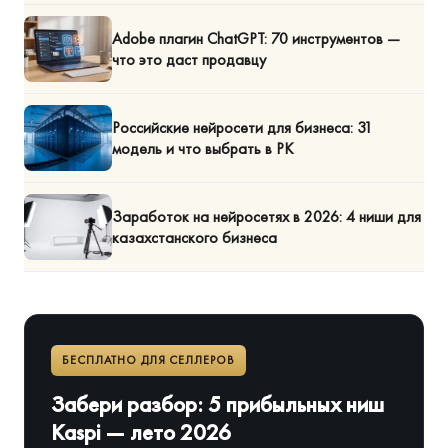
Adobe плагин ChatGPT: 70 инструментов —
что это даст продавцу
Российские нейросети для бизнеса: 31
модель и что выбрать в РК
Заработок на нейросетях в 2026: 4 ниши для
казахстанского бизнеса
БЕСПЛАТНО ДЛЯ СЕЛЛЕРОВ
Забери разбор: 5 прибыльных ниш
Kaspi — лето 2026