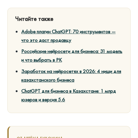
Читайте также
Adobe плагин ChatGPT: 70 инструментов —
что это даст продавцу
Российские нейросети для бизнеса: 31 модель
и что выбрать в РК
Заработок на нейросетях в 2026: 4 ниши для
казахстанского бизнеса
ChatGPT для бизнеса в Казахстане: 1 млрд
юзеров и версия 5.6