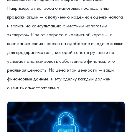
Например, от вопроса о налоговых последствиях
продажи акций — к получению надёжной оценки налога
и записи на консультацию с местным налоговым
экспертом. Или от вопроса о кредитной карте — к
пониманию своих шансов на одобрение и подаче заявки.
Для предпринимателя, который тонет в рутине и не
успевает анализировать собственные финансы, это
реальная ценность. Но цена этой ценности — ваши
финансовые данные, и эту сделку каждый должен
оценить самостоятельно.