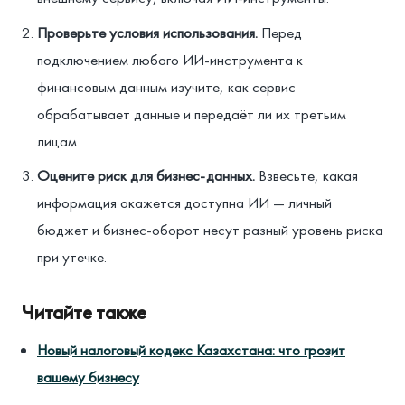
Проверьте условия использования.
Перед
подключением любого ИИ-инструмента к
финансовым данным изучите, как сервис
обрабатывает данные и передаёт ли их третьим
лицам.
Оцените риск для бизнес-данных.
Взвесьте, какая
информация окажется доступна ИИ — личный
бюджет и бизнес-оборот несут разный уровень риска
при утечке.
Читайте также
Новый налоговый кодекс Казахстана: что грозит
вашему бизнесу