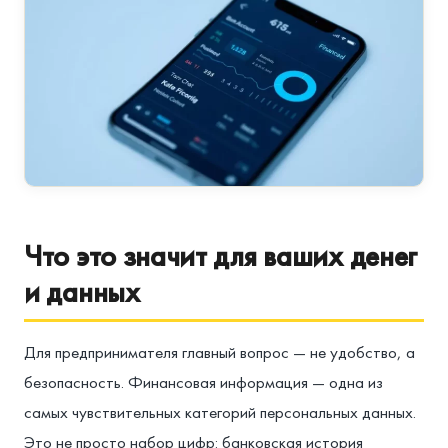
Что это значит для ваших денег
и данных
Для предпринимателя главный вопрос — не удобство, а
безопасность. Финансовая информация — одна из
самых чувствительных категорий персональных данных.
Это не просто набор цифр: банковская история