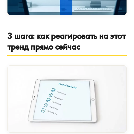
3 шага: как реагировать на этот
тренд прямо сейчас