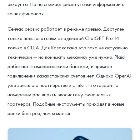
аккаунта. Но не снимает риски утечки информации о
ваших финансах.
Сейчас сервис работает в режиме превью. Доступен
только пользователям с подпиской ChatGPT Pro. И
только в США. Для Казахстана это пока не актуально
технически — но понимать механику уже нужно. Plaid
работает с американскими банками, и прямого
подключения казахстанских счетов нет. Однако OpenAI
уже заявила о партнёрстве и с Intuit, что говорит о
намерении расширять экосистему финансовых
партнёров. Подобные инструменты приходят в новые
рынки быстрее, чем кажется.