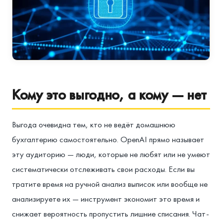
Кому это выгодно, а кому — нет
Выгода очевидна тем, кто не ведёт домашнюю
бухгалтерию самостоятельно. OpenAI прямо называет
эту аудиторию — люди, которые не любят или не умеют
систематически отслеживать свои расходы. Если вы
тратите время на ручной анализ выписок или вообще не
анализируете их — инструмент экономит это время и
снижает вероятность пропустить лишние списания. Чат-