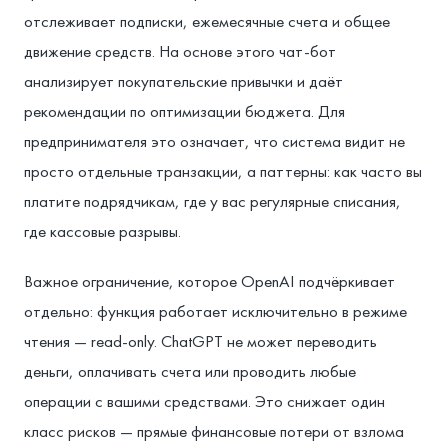
отслеживает подписки, ежемесячные счета и общее
движение средств. На основе этого чат-бот
анализирует покупательские привычки и даёт
рекомендации по оптимизации бюджета. Для
предпринимателя это означает, что система видит не
просто отдельные транзакции, а паттерны: как часто вы
платите подрядчикам, где у вас регулярные списания,
где кассовые разрывы.
Важное ограничение, которое OpenAI подчёркивает
отдельно: функция работает исключительно в режиме
чтения — read-only. ChatGPT не может переводить
деньги, оплачивать счета или проводить любые
операции с вашими средствами. Это снижает один
класс рисков — прямые финансовые потери от взлома