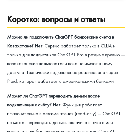
Коротко: вопросы и ответы
Можно ли подключить ChatGPT банковские счета в
Казахстане?
Нет. Сервис работает только в США и
только для подписчиков ChatGPT Pro в режиме превью —
казахстанские пользователи пока не имеют к нему
доступа. Технически подключение реализовано через
Plaid, которая работает с американскими банками.
Может ли ChatGPT переводить деньги после
подключения к счёту?
Нет. Функция работает
исключительно в режиме чтения (read-only) — ChatGPT
не может переводить деньги, оплачивать счета или
проводить любые операции со средствами. OpenAI