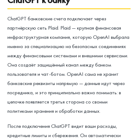
ChatGPT банковские счета подключает через
партнёрскую сеть Plaid. Plaid — крупная финансовая
инфраструктурная компания, которую OpenAI выбрала
именно за специализацию на безопасных соединениях
между финансовыми системами и внешними сервисами.
Она создаёт защищённый канал между банком
пользователя и чат-ботом. OpenAI сама не хранит
банковские реквизиты напрямую — данные идут через
посредника, и это принципиально важно понимать: в
цепочке появляется третья сторона со своими
политиками хранения и обработки данных.
После подключения ChatGPT видит ваши расходы,
кредитные лимиты и сбережения. Он автоматически