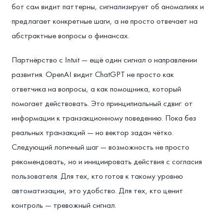
бот сам видит паттерны, сигнализирует об аномалиях и
предлагает конкретные шаги, а не просто отвечает на
абстрактные вопросы о финансах.
Партнёрство с Intuit — ещё один сигнал о направлении
развития. OpenAI видит ChatGPT не просто как
ответчика на вопросы, а как помощника, который
помогает действовать. Это принципиальный сдвиг: от
информации к транзакционному поведению. Пока без
реальных транзакций — но вектор задан чётко.
Следующий логичный шаг — возможность не просто
рекомендовать, но и инициировать действия с согласия
пользователя. Для тех, кто готов к такому уровню
автоматизации, это удобство. Для тех, кто ценит
контроль — тревожный сигнал.