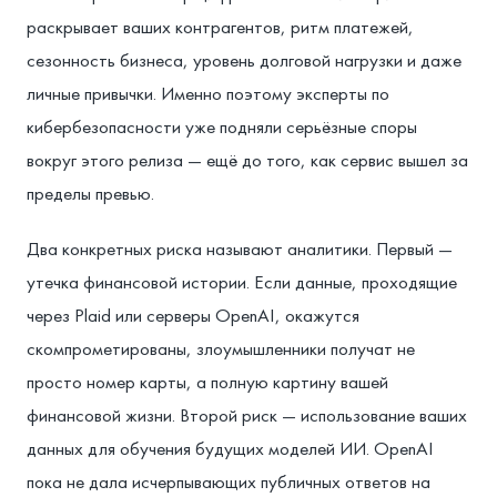
раскрывает ваших контрагентов, ритм платежей,
сезонность бизнеса, уровень долговой нагрузки и даже
личные привычки. Именно поэтому эксперты по
кибербезопасности уже подняли серьёзные споры
вокруг этого релиза — ещё до того, как сервис вышел за
пределы превью.
Два конкретных риска называют аналитики. Первый —
утечка финансовой истории. Если данные, проходящие
через Plaid или серверы OpenAI, окажутся
скомпрометированы, злоумышленники получат не
просто номер карты, а полную картину вашей
финансовой жизни. Второй риск — использование ваших
данных для обучения будущих моделей ИИ. OpenAI
пока не дала исчерпывающих публичных ответов на