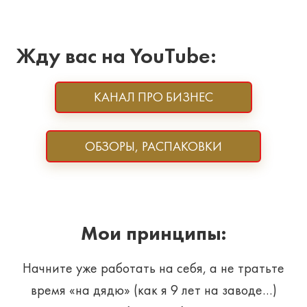
Жду вас на YouTube:
КАНАЛ ПРО БИЗНЕС
ОБЗОРЫ, РАСПАКОВКИ
Мои принципы:
Начните уже работать на себя, а не тратьте
время «на дядю» (как я 9 лет на заводе…)