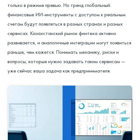
только в режиме превью. Но тренд глобальный:
финансовые ИИ-инструменты с доступом к реальным
счетам будут появляться в разных странах и разных
сервисах. Казахстанский рынок финтеха активно
развивается, и аналогичные интеграции могут появиться
раньше, чем кажется. Понимать механику, риски и
вопросы, которые нужно задавать таким сервисам —
уже сейчас ваша задача как предпринимателя.