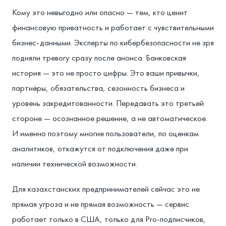
Кому это невыгодно или опасно — тем, кто ценит
финансовую приватность и работает с чувствительными
бизнес-данными. Эксперты по кибербезопасности не зря
подняли тревогу сразу после анонса. Банковская
история — это не просто цифры. Это ваши привычки,
партнёры, обязательства, сезонность бизнеса и
уровень закредитованности. Передавать это третьей
стороне — осознанное решение, а не автоматическое.
И именно поэтому многие пользователи, по оценкам
аналитиков, откажутся от подключения даже при
наличии технической возможности.
Для казахстанских предпринимателей сейчас это не
прямая угроза и не прямая возможность — сервис
работает только в США, только для Pro-подписчиков,