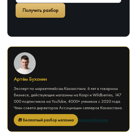
Получить разбор
Артём Бухонин
Эксперт по маркетплейсам Казахстана. 6 лет в товарном
бизнесе, действующие магазины на Kaspi и Wildberries, 147
000 подписчиков на YouTube, 4000+ учеников с 2020 года.
Член совета директоров Ассоциации селлеров Казахстана.
🎁 Бесплатный разбор магазина
Instagram
Telegram