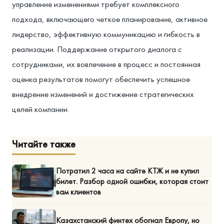
управление изменениями требует комплексного
подхода, включающего четкое планирование, активное
лидерство, эффективную коммуникацию и гибкость в
реализации. Поддержание открытого диалога с
сотрудниками, их вовлечение в процесс и постоянная
оценка результатов помогут обеспечить успешное
внедрение изменений и достижение стратегических
целей компании.
Читайте также
Потратил 2 часа на сайте КТЖ и не купил
билет. Разбор одной ошибки, которая стоит
вам клиентов
Казахстанский финтех обогнал Европу, но