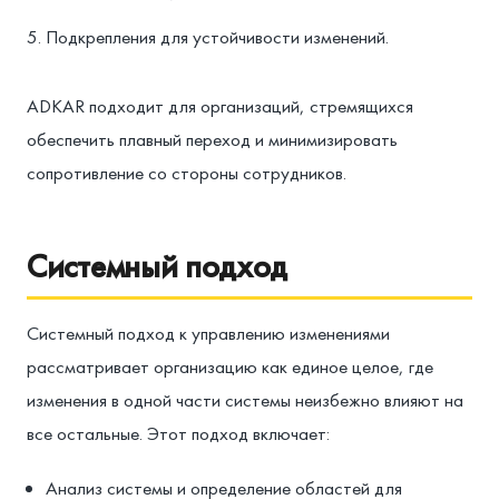
Подкрепления для устойчивости изменений.
ADKAR подходит для организаций, стремящихся
обеспечить плавный переход и минимизировать
сопротивление со стороны сотрудников.
Системный подход
Системный подход к управлению изменениями
рассматривает организацию как единое целое, где
изменения в одной части системы неизбежно влияют на
все остальные. Этот подход включает:
Анализ системы и определение областей для