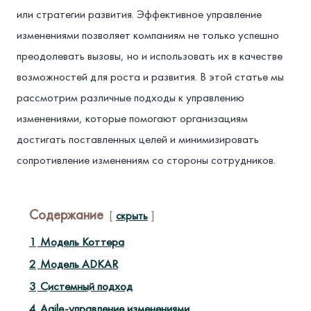
или стратегии развития. Эффективное управление
изменениями позволяет компаниям не только успешно
преодолевать вызовы, но и использовать их в качестве
возможностей для роста и развития. В этой статье мы
рассмотрим различные подходы к управлению
изменениями, которые помогают организациям
достигать поставленных целей и минимизировать
сопротивление изменениям со стороны сотрудников.
Содержание
скрыть
1
Модель Коттера
2
Модель ADKAR
3
Системный подход
4
Agile-управление изменениями