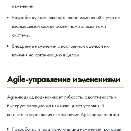
изменений.
Разработку комплексного плана изменений с учетом
взаимосвязей между различными элементами
системы.
Внедрение изменений с постоянной оценкой их
влияния на организацию в целом.
Agile-управление изменениями
Agile-подход подчеркивает гибкость, адаптивность и
быструю реакцию на изменяющиеся условия. В
контексте управления изменениями Agile предполагает:
Разработку итеративного плана изменений, который