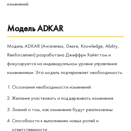
изменений.
Модель ADKAR
Модель ADKAR (Awareness, Desire, Knowledge, Ability,
Reinforcement) разработана Джеффри Хайяттом и
фокусируется на индивидуальном уровне управления
изменениями. Эта модель подчеркивает необходимость:
Осознания необходимости изменений.
Желания участвовать и поддерживать изменения.
Знаний о том, как изменения будут реализованы.
Способности к выполнению новых ролей и
ответственности.