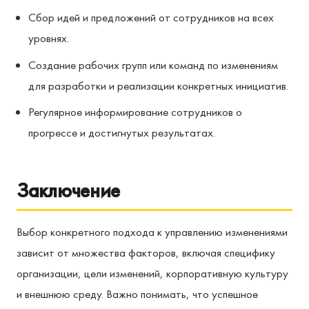
Сбор идей и предложений от сотрудников на всех
уровнях.
Создание рабочих групп или команд по изменениям
для разработки и реализации конкретных инициатив.
Регулярное информирование сотрудников о
прогрессе и достигнутых результатах.
Заключение
Выбор конкретного подхода к управлению изменениями
зависит от множества факторов, включая специфику
организации, цели изменений, корпоративную культуру
и внешнюю среду. Важно понимать, что успешное