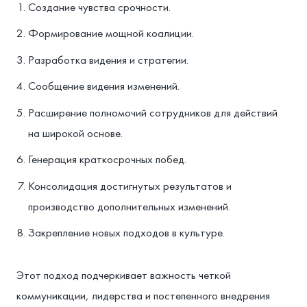
Создание чувства срочности.
Формирование мощной коалиции.
Разработка видения и стратегии.
Сообщение видения изменений.
Расширение полномочий сотрудников для действий
на широкой основе.
Генерация краткосрочных побед.
Консолидация достигнутых результатов и
производство дополнительных изменений.
Закрепление новых подходов в культуре.
Этот подход подчеркивает важность четкой
коммуникации, лидерства и постепенного внедрения