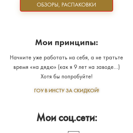
ОБЗОРЫ, РАСПАКОВКИ
Мои принципы:
Начните уже работать на себя, а не тратьте
время «на дядю» (как я 9 лет на заводе…)
Хотя бы попробуйте!
ГОУ В ИНСТУ ЗА СКИДКОЙ!
Мои соц.сети: