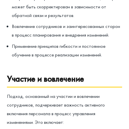
может быть скорректирован в зависимости от
обратной связи и результатов.
Вовлечение сотрудников и заинтересованных сторон
в процесс планирования и внедрения изменений.
Применение принципов гибкости и постоянное
обучение в процессе реализации изменений.
Участие и вовлечение
Подход, основанный на участии и вовлечении
сотрудников, подчеркивает важность активного
включения персонала в процесс управления
изменениями. Это включает: