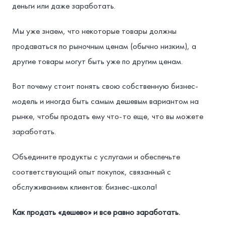
деньги или даже заработать.
Мы уже знаем, что некоторые товары должны
продаваться по рыночным ценам (обычно низким), а
другие товары могут быть уже по другим ценам.
Вот почему стоит понять свою собственную бизнес-
модель и иногда быть самым дешевым вариантом на
рынке, чтобы продать ему что-то еще, что вы можете
заработать.
Объедините продукты с услугами и обеспечьте
соответствующий опыт покупок, связанный с
обслуживанием клиентов: бизнес-школа!
Как продать «дешево» и все равно заработать.