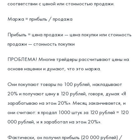
соответствии с ценой или стоимостью продажи.
Маржа = прибыль / продажа
Прибыль = цена продажи — цена покупки или стоимость
продажи — стоимость покупки
ПРОБЛЕМА! Многие трейдеры рассчитывают цены на
основе наценки и думают, что это маржа.
Они покупают товары по 100 рублей, накладывают
20% и получают цену в 120 рублей, говоря, думая: «Я
зарабатываю на этом 20%». Месяц заканчивается, и
они считают: я продал 1000 штук за 120 рублей = 120
000 рублей, и я заработал на этом 20%».
Фактически, он получил прибыль (20 000 рублей) /