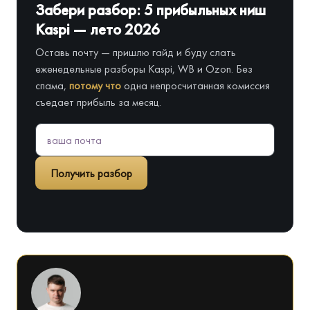
Забери разбор: 5 прибыльных ниш
Kaspi — лето 2026
Оставь почту — пришлю гайд и буду слать
еженедельные разборы Kaspi, WB и Ozon. Без
спама,
потому что
одна непросчитанная комиссия
съедает прибыль за месяц.
Получить разбор