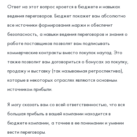
Ответ на этот вопрос кроется в бюджете и навыках
ведения переговоров. Бюджет покажет вам абсолютно
все источники формирования маржи и обеспечит
безопасность, а навыки ведения переговоров и знания о
работе поставщиков позволят вам подписывать
коммерческие контракты вместо покупок наугад. Это
также позволит вам договориться о бонусах за покупку,
продажу и выставку (так называемая ретроспектива),
которые в некоторых отраслях являются основным
источником прибыли.
Я могу сказать вам со всей ответственностью, что вся
большая прибыль в вашей компании находится в
бюджете компании, а точнее в ее понимании и умении
вести переговоры.