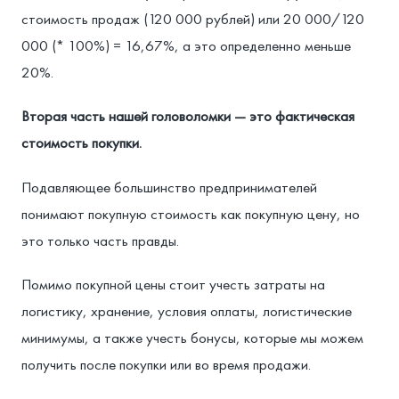
стоимость продаж (120 000 рублей) или 20 000/120
000 (* 100%) = 16,67%, а это определенно меньше
20%.
Вторая часть нашей головоломки — это фактическая
стоимость покупки.
Подавляющее большинство предпринимателей
понимают покупную стоимость как покупную цену, но
это только часть правды.
Помимо покупной цены стоит учесть затраты на
логистику, хранение, условия оплаты, логистические
минимумы, а также учесть бонусы, которые мы можем
получить после покупки или во время продажи.