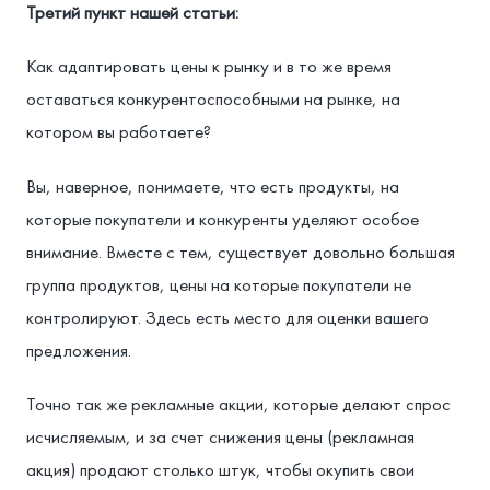
Третий пункт нашей статьи:
Как адаптировать цены к рынку и в то же время
оставаться конкурентоспособными на рынке, на
котором вы работаете?
Вы, наверное, понимаете, что есть продукты, на
которые покупатели и конкуренты уделяют особое
внимание. Вместе с тем, существует довольно большая
группа продуктов, цены на которые покупатели не
контролируют. Здесь есть место для оценки вашего
предложения.
Точно так же рекламные акции, которые делают спрос
исчисляемым, и за счет снижения цены (рекламная
акция) продают столько штук, чтобы окупить свои