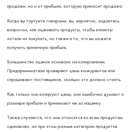
продажи, но и от прибыли, которую приносит продажа.
Когда вы торгуете товарами, вы, вероятно, задаетесь
вопросом, как оценивать продукты, чтобы клиенты
хотели их покупать, но также и то, что вы можете
получить приличную прибыль.
Большинство оценок основано на копировании.
Предприниматели проверяют цены конкурентов или
спрашивают поставщиков, сколько это должно стоить.
Как только они копируют цены, они ошибочно думают о
размере прибыли и принимают ее за наценку.
Также случается, что они относятся ко всем продуктам
одинаково, но при этом разные категории продуктов