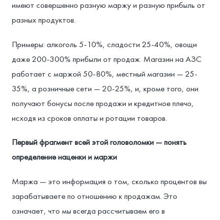
имеют совершенно разную маржу и разную прибыль от
разных продуктов.
Примеры: алкоголь 5-10%, сладости 25-40%, овощи
даже 200-300% прибыли от продаж. Магазин на АЗС
работает с маржой 50-80%, местный магазин — 25-
35%, а розничные сети — 20-25%, и, кроме того, они
получают бонусы после продажи и кредитное плечо,
исходя из сроков оплаты и ротации товаров.
Первый фрагмент всей этой головоломки — понять
определение наценки и маржи
Маржа — это информация о том, сколько процентов вы
зарабатываете по отношению к продажам. Это
означает, что мы всегда рассчитываем его в