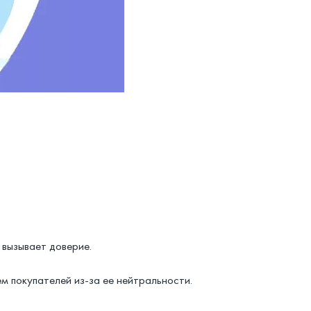
вызывает доверие.
м покупателей из-за ее нейтральности.