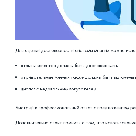
Для оценки достоверности системы мнений можно испо
отзывы клиентов должны быть достоверными;
отрицательные мнения также должны быть включены 
диалог с недовольным покупателем.
Быстрый и профессиональный ответ с предложением ре
Дополнительно стоит помнить о том, что использование