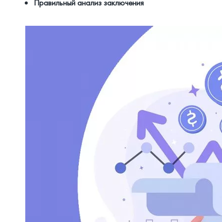
Правильный анализ заключения