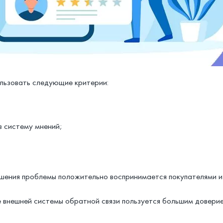
льзовать следующие критерии:
в систему мнений;
шения проблемы положительно воспринимается покупателями и 
 внешней системы обратной связи пользуется большим доверие