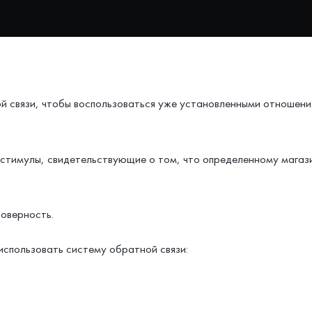
 связи, чтобы воспользоваться уже установленными отношения
 стимулы, свидетельствующие о том, что определенному магаз
товерность.
спользовать систему обратной связи: