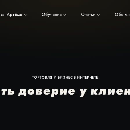
рсы Артёма
Обучение
Статьи
Обо мн
ТОРГОВЛЯ И БИЗНЕС В ИНТЕРНЕТЕ
ть доверие у клие