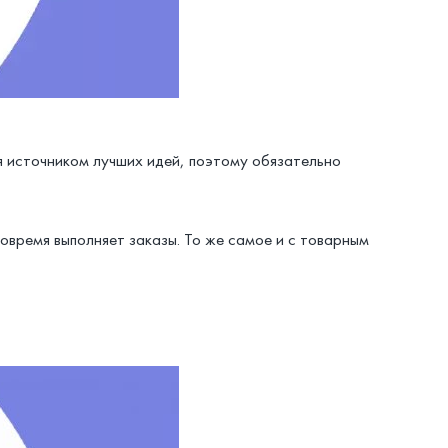
я источником лучших идей, поэтому обязательно
овремя выполняет заказы. То же самое и с товарным