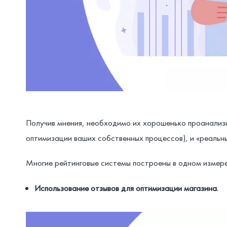
Получив мнения, необходимо их хорошенько проанализи
оптимизации ваших собственных процессов), и «реальны
Многие рейтинговые системы построены в одном измере
Использование отзывов для оптимизации магазина.