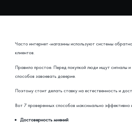
Часто интернет-магазины используют системы обратной
клиентов.
Правило простое. Перед покупкой люди ищут сигналы и
способов завоевать доверие.
Поэтому стоит делать ставку на естественность и дос
Вот 7 проверенных способов максимально эффективно и
Достоверность мнений