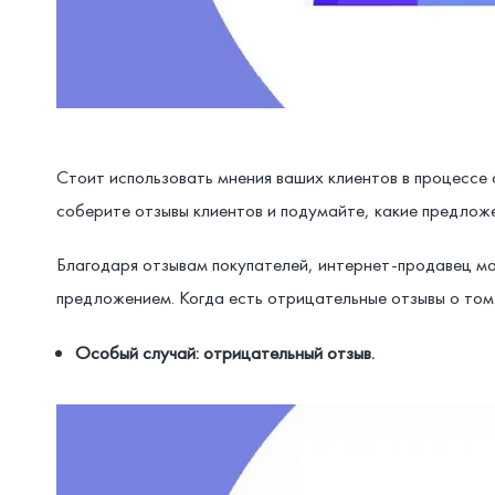
Стоит использовать мнения ваших клиентов в процессе
соберите отзывы клиентов и подумайте, какие предложе
Благодаря отзывам покупателей, интернет-продавец мож
предложением. Когда есть отрицательные отзывы о том 
Особый случай: отрицательный отзыв.