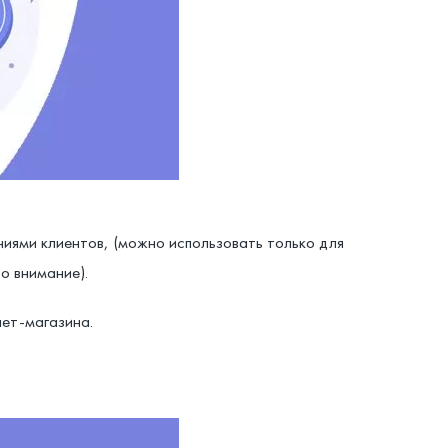
иями клиентов, (можно использовать только для
о внимание).
нет-магазина.