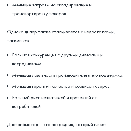
Меньшие затраты на складирование и
транспортировку товаров.
Однако дилер также сталкивается с недостатками,
такими как:
Большая конкуренция с другими дилерами и
посредниками.
Меньшая лояльность производителя и его поддержка.
Меньшая гарантия качества и сервиса товаров.
Больший риск неплатежей и претензий от
потребителей.
Дистрибьютор – это посредник, который имеет