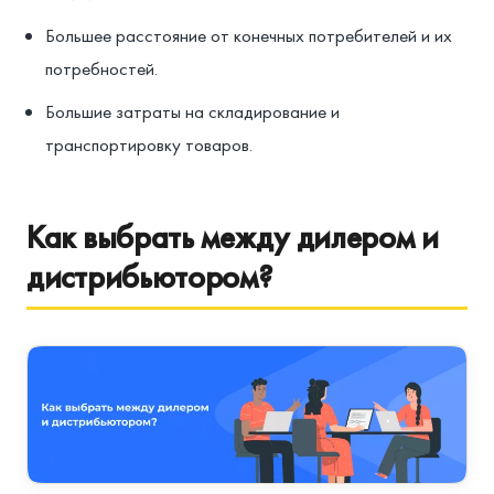
Большее расстояние от конечных потребителей и их
потребностей.
Большие затраты на складирование и
транспортировку товаров.
Как выбрать между дилером и
дистрибьютором?