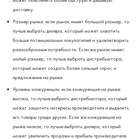
может обеспечить более быструю и дешевую
доставку.
Размер рынка: если рынок имеет большой размер, то
лучше выбрать дилера, который может охватить
больше потенциальных покупателей и удовлетворить
разнообразные потребности. Если же рынок имеет
малый размер, то лучше выбрать дистрибьютора,
который может создать более сильный спрос и
предложение на рынке.
Уровень конкуренции: если конкуренция на рынке
высока, то лучше выбрать дистрибьютора, который
может защитить интересы производителя и выделить
его товары среди других. Если же конкуренция на
рынке низкая, то лучше выбрать дилера, который
может увеличить продажи и прибыль производителя.