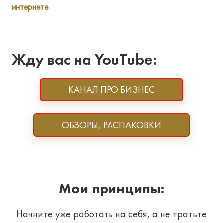
записям
интернете
Жду вас на YouTube:
КАНАЛ ПРО БИЗНЕС
ОБЗОРЫ, РАСПАКОВКИ
Мои принципы:
Начните уже работать на себя, а не тратьте