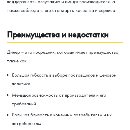
поддерживать репутацию и имидж производителя, а
также соблюдать его стандарты качества и сервиса.
Преимущества и недостатки
Дилер – это посредник, который имеет преимущества,
такие как:
Большая гибкость в выборе поставщиков и ценовой
политике.
Меньшая зависимость от производителя и его
требований.
Большая близость к конечным потребителям и их
потребностям.