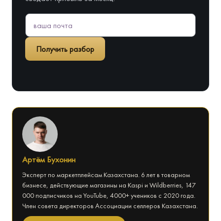
Получить разбор
Артём Бухонин
Эксперт по маркетплейсам Казахстана. 6 лет в товарном
бизнесе, действующие магазины на Kaspi и Wildberries, 147
000 подписчиков на YouTube, 4000+ учеников с 2020 года.
Член совета директоров Ассоциации селлеров Казахстана.