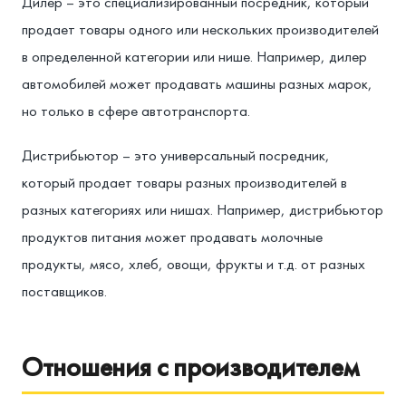
Дилер – это специализированный посредник, который
продает товары одного или нескольких производителей
в определенной категории или нише. Например, дилер
автомобилей может продавать машины разных марок,
но только в сфере автотранспорта.
Дистрибьютор – это универсальный посредник,
который продает товары разных производителей в
разных категориях или нишах. Например, дистрибьютор
продуктов питания может продавать молочные
продукты, мясо, хлеб, овощи, фрукты и т.д. от разных
поставщиков.
Отношения с производителем