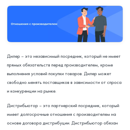
Дилер – это независимый посредник, который не имеет
прямых обязательств перед производителем, кроме
выполнения условий покупки товаров. Дилер может
свободно менять поставщиков в зависимости от спроса
и конкуренции на рынке.
Дистрибьютор – это партнерский посредник, который
имеет долгосрочные отношения с производителем на
основе договора дистрибуции. Дистрибьютор обязан