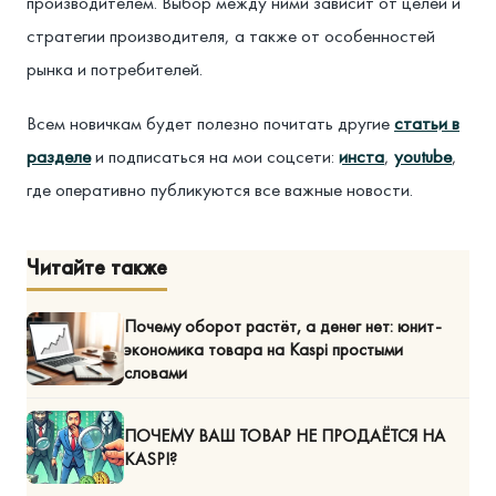
производителем. Выбор между ними зависит от целей и
стратегии производителя, а также от особенностей
рынка и потребителей.
Всем новичкам будет полезно почитать другие
статьи в
разделе
и подписаться на мои соцсети:
инста
,
youtube
,
где оперативно публикуются все важные новости.
Читайте также
Почему оборот растёт, а денег нет: юнит-
экономика товара на Kaspi простыми
словами
ПОЧЕМУ ВАШ ТОВАР НЕ ПРОДАЁТСЯ НА
KASPI?