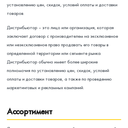
установлению цен, скидок, условий оплаты и доставки
товаров.
Дистрибьютор – это лицо или организация, которая
заключает договор с производителем на эксклюзивное
или неэксклюзивное право продавать его товары в
определенной территории или сегменте рынка.
Дистрибьютор обычно имеет более широкие
полномочия по установлению цен, скидок, условий
оплаты и доставки товаров, а также по проведению
маркетинговых и рекламных кампаний.
Ассортимент