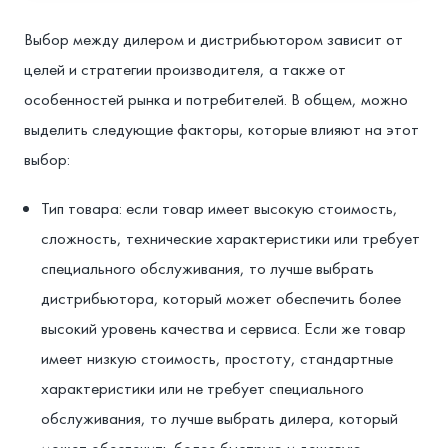
Выбор между дилером и дистрибьютором зависит от
целей и стратегии производителя, а также от
особенностей рынка и потребителей. В общем, можно
выделить следующие факторы, которые влияют на этот
выбор:
Тип товара: если товар имеет высокую стоимость,
сложность, технические характеристики или требует
специального обслуживания, то лучше выбрать
дистрибьютора, который может обеспечить более
высокий уровень качества и сервиса. Если же товар
имеет низкую стоимость, простоту, стандартные
характеристики или не требует специального
обслуживания, то лучше выбрать дилера, который