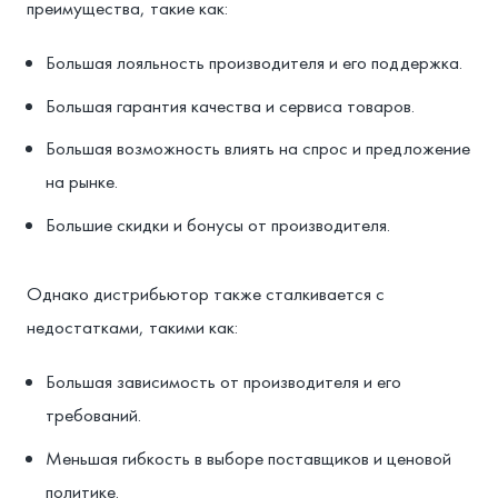
преимущества, такие как:
Большая лояльность производителя и его поддержка.
Большая гарантия качества и сервиса товаров.
Большая возможность влиять на спрос и предложение
на рынке.
Большие скидки и бонусы от производителя.
Однако дистрибьютор также сталкивается с
недостатками, такими как:
Большая зависимость от производителя и его
требований.
Меньшая гибкость в выборе поставщиков и ценовой
политике.