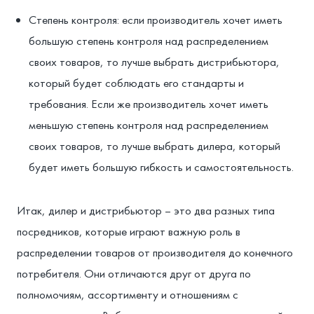
Степень контроля: если производитель хочет иметь
большую степень контроля над распределением
своих товаров, то лучше выбрать дистрибьютора,
который будет соблюдать его стандарты и
требования. Если же производитель хочет иметь
меньшую степень контроля над распределением
своих товаров, то лучше выбрать дилера, который
будет иметь большую гибкость и самостоятельность.
Итак, дилер и дистрибьютор – это два разных типа
посредников, которые играют важную роль в
распределении товаров от производителя до конечного
потребителя. Они отличаются друг от друга по
полномочиям, ассортименту и отношениям с