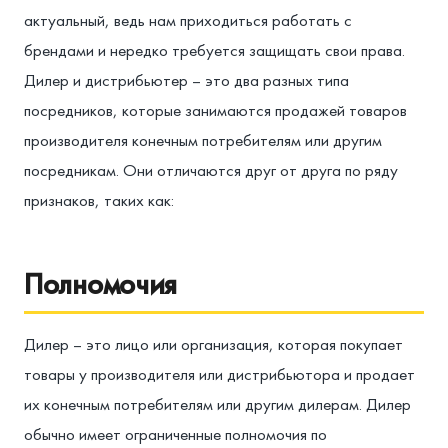
актуальный, ведь нам приходиться работать с
брендами и нередко требуется защищать свои права.
Дилер и дистрибьютер – это два разных типа
посредников, которые занимаются продажей товаров
производителя конечным потребителям или другим
посредникам. Они отличаются друг от друга по ряду
признаков, таких как:
Полномочия
Дилер – это лицо или организация, которая покупает
товары у производителя или дистрибьютора и продает
их конечным потребителям или другим дилерам. Дилер
обычно имеет ограниченные полномочия по