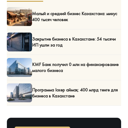
Малый и средний бизнес Казахстана: минус
400 тысяч человек
Закрытие бизнеса в Казахстане: 54 тысячи
ИП ушли за год
KMF Банк получил 0 млн на финансирование
малого бизнеса
Программа Іскер аймақ: 400 млрд тенге для
бизнеса в Казахстане