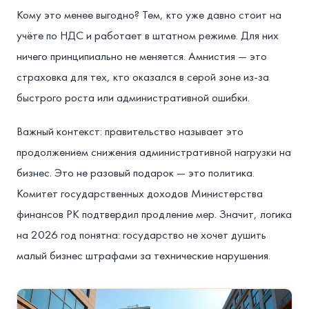
Кому это менее выгодно? Тем, кто уже давно стоит на
учёте по НДС и работает в штатном режиме. Для них
ничего принципиально не меняется. Амнистия — это
страховка для тех, кто оказался в серой зоне из-за
быстрого роста или административной ошибки.
Важный контекст: правительство называет это
продолжением снижения административной нагрузки на
бизнес. Это не разовый подарок — это политика.
Комитет государственных доходов Министерства
финансов РК подтвердил продление мер. Значит, логика
на 2026 год понятна: государство не хочет душить
малый бизнес штрафами за технические нарушения.