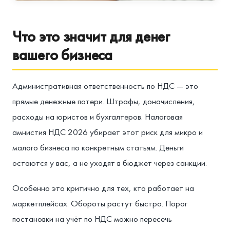
Что это значит для денег
вашего бизнеса
Административная ответственность по НДС — это
прямые денежные потери. Штрафы, доначисления,
расходы на юристов и бухгалтеров. Налоговая
амнистия НДС 2026 убирает этот риск для микро и
малого бизнеса по конкретным статьям. Деньги
остаются у вас, а не уходят в бюджет через санкции.
Особенно это критично для тех, кто работает на
маркетплейсах. Обороты растут быстро. Порог
постановки на учёт по НДС можно пересечь