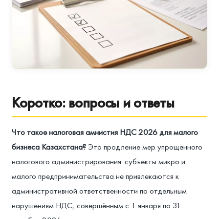
Коротко: вопросы и ответы
Что такое налоговая амнистия НДС 2026 для малого
бизнеса Казахстана?
Это продление мер упрощённого
налогового администрирования: субъекты микро и
малого предпринимательства не привлекаются к
административной ответственности по отдельным
нарушениям НДС, совершённым с 1 января по 31