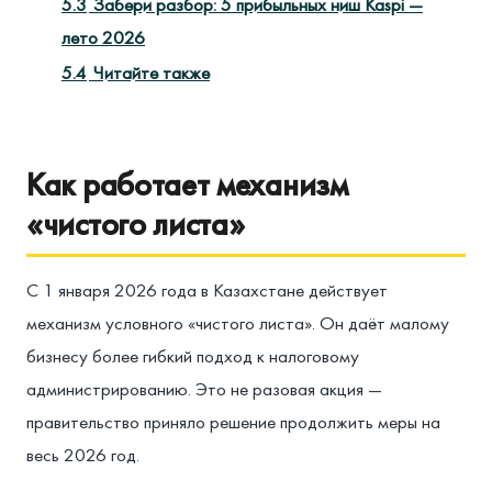
5.3
Забери разбор: 5 прибыльных ниш Kaspi —
лето 2026
5.4
Читайте также
Как работает механизм
«чистого листа»
С 1 января 2026 года в Казахстане действует
механизм условного «чистого листа». Он даёт малому
бизнесу более гибкий подход к налоговому
администрированию. Это не разовая акция —
правительство приняло решение продолжить меры на
весь 2026 год.