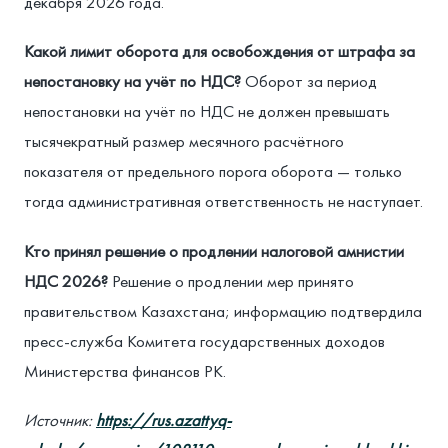
декабря 2026 года.
Какой лимит оборота для освобождения от штрафа за
непостановку на учёт по НДС?
Оборот за период
непостановки на учёт по НДС не должен превышать
тысячекратный размер месячного расчётного
показателя от предельного порога оборота — только
тогда административная ответственность не наступает.
Кто принял решение о продлении налоговой амнистии
НДС 2026?
Решение о продлении мер принято
правительством Казахстана; информацию подтвердила
пресс-служба Комитета государственных доходов
Министерства финансов РК.
Источник:
https://rus.azattyq-