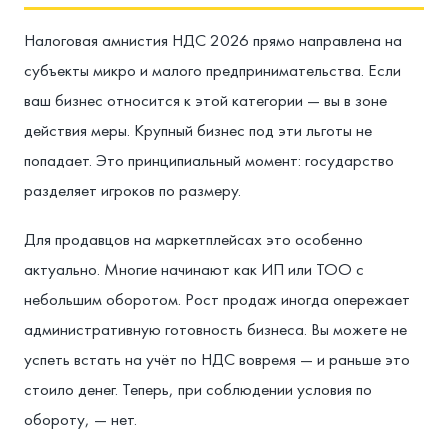
Налоговая амнистия НДС 2026 прямо направлена на
субъекты микро и малого предпринимательства. Если
ваш бизнес относится к этой категории — вы в зоне
действия меры. Крупный бизнес под эти льготы не
попадает. Это принципиальный момент: государство
разделяет игроков по размеру.
Для продавцов на маркетплейсах это особенно
актуально. Многие начинают как ИП или ТОО с
небольшим оборотом. Рост продаж иногда опережает
административную готовность бизнеса. Вы можете не
успеть встать на учёт по НДС вовремя — и раньше это
стоило денег. Теперь, при соблюдении условия по
обороту, — нет.