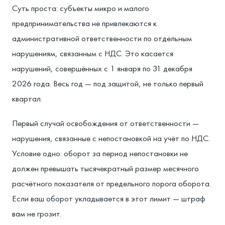
Суть проста: субъекты микро и малого
предпринимательства не привлекаются к
административной ответственности по отдельным
нарушениям, связанным с НДС. Это касается
нарушений, совершённых с 1 января по 31 декабря
2026 года. Весь год — под защитой, не только первый
квартал.
Первый случай освобождения от ответственности —
нарушения, связанные с непостановкой на учёт по НДС.
Условие одно: оборот за период непостановки не
должен превышать тысячекратный размер месячного
расчётного показателя от предельного порога оборота.
Если ваш оборот укладывается в этот лимит — штраф
вам не грозит.