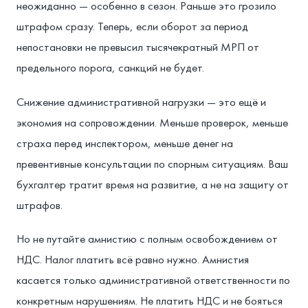
неожиданно — особенно в сезон. Раньше это грозило
штрафом сразу. Теперь, если оборот за период
непостановки не превысил тысячекратный МРП от
предельного порога, санкций не будет.
Снижение административной нагрузки — это ещё и
экономия на сопровождении. Меньше проверок, меньше
страха перед инспектором, меньше денег на
превентивные консультации по спорным ситуациям. Ваш
бухгалтер тратит время на развитие, а не на защиту от
штрафов.
Но не путайте амнистию с полным освобождением от
НДС. Налог платить всё равно нужно. Амнистия
касается только административной ответственности по
конкретным нарушениям. Не платить НДС и не бояться