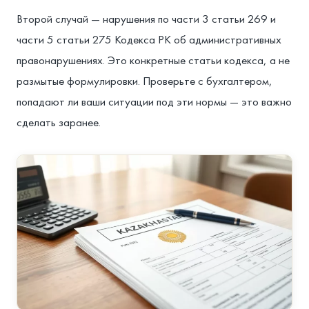
Второй случай — нарушения по части 3 статьи 269 и
части 5 статьи 275 Кодекса РК об административных
правонарушениях. Это конкретные статьи кодекса, а не
размытые формулировки. Проверьте с бухгалтером,
попадают ли ваши ситуации под эти нормы — это важно
сделать заранее.