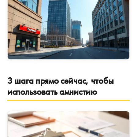
3 шага прямо сейчас, чтобы
использовать амнистию