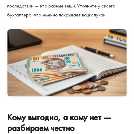
последствий — это разные вещи. Уточните у своего
бухгалтера, что именно покрывает ваш случай.
Кому выгодно, а кому нет —
разбираем честно