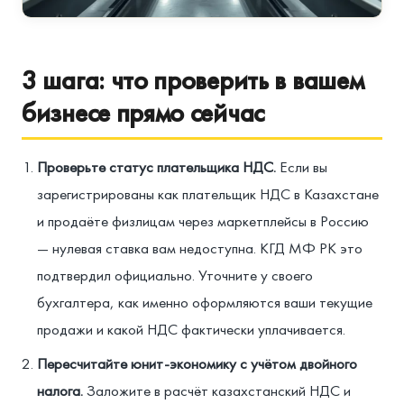
3 шага: что проверить в вашем
бизнесе прямо сейчас
Проверьте статус плательщика НДС.
Если вы
зарегистрированы как плательщик НДС в Казахстане
и продаёте физлицам через маркетплейсы в Россию
— нулевая ставка вам недоступна. КГД МФ РК это
подтвердил официально. Уточните у своего
бухгалтера, как именно оформляются ваши текущие
продажи и какой НДС фактически уплачивается.
Пересчитайте юнит-экономику с учётом двойного
налога.
Заложите в расчёт казахстанский НДС и