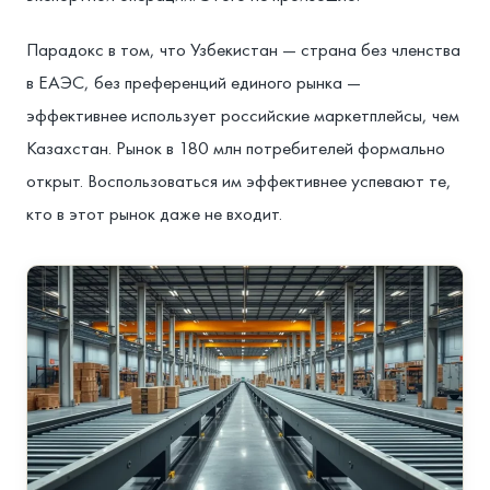
Парадокс в том, что Узбекистан — страна без членства
в ЕАЭС, без преференций единого рынка —
эффективнее использует российские маркетплейсы, чем
Казахстан. Рынок в 180 млн потребителей формально
открыт. Воспользоваться им эффективнее успевают те,
кто в этот рынок даже не входит.