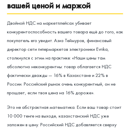
вашей ценой и маржой
Двойной НДС на маркетплейсах убивает
конкурентоспособность вашего товара ещё до того, как
покупатель его увидит. Азиз Теймуров, финансовый
директор сети гипермаркетов электроники Evrika,
столкнулся с этим на практике: «Наши цены там
абсолютно неконкурентны: товар облагается НДС
фактически дважды — 16% в Казахстане и 22% в
России. Российский рынок очень конкурентный, он не
прощает, если твоя цена на 16% дороже».
Это не абстрактная математика. Если ваш товар стоит
10 000 тенге на выходе, казахстанский НДС уже
заложен в цену. Российский НДС добавляется сверху