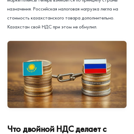
назначения. Российская налоговая нагрузка легла на
стоимость казахстанского товара дополнительно.
Казахстан свой НДС при этом не обнулил.
Что двойной НДС делает с