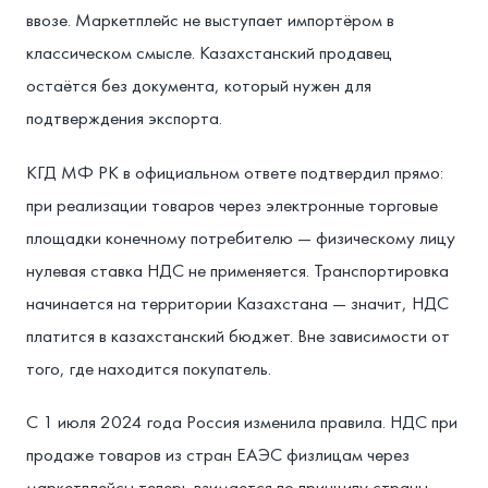
ввозе. Маркетплейс не выступает импортёром в
классическом смысле. Казахстанский продавец
остаётся без документа, который нужен для
подтверждения экспорта.
КГД МФ РК в официальном ответе подтвердил прямо:
при реализации товаров через электронные торговые
площадки конечному потребителю — физическому лицу
нулевая ставка НДС не применяется. Транспортировка
начинается на территории Казахстана — значит, НДС
платится в казахстанский бюджет. Вне зависимости от
того, где находится покупатель.
С 1 июля 2024 года Россия изменила правила. НДС при
продаже товаров из стран ЕАЭС физлицам через
маркетплейсы теперь взимается по принципу страны