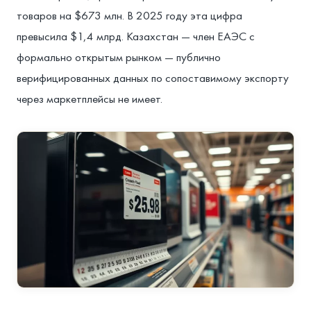
товаров на $673 млн. В 2025 году эта цифра
превысила $1,4 млрд. Казахстан — член ЕАЭС с
формально открытым рынком — публично
верифицированных данных по сопоставимому экспорту
через маркетплейсы не имеет.