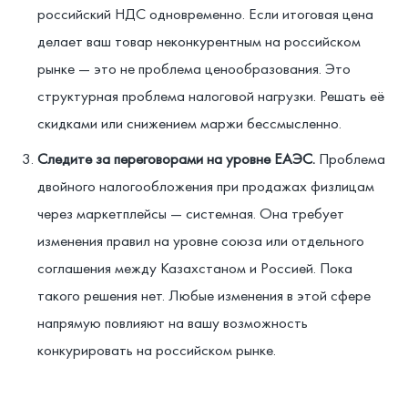
российский НДС одновременно. Если итоговая цена
делает ваш товар неконкурентным на российском
рынке — это не проблема ценообразования. Это
структурная проблема налоговой нагрузки. Решать её
скидками или снижением маржи бессмысленно.
Следите за переговорами на уровне ЕАЭС.
Проблема
двойного налогообложения при продажах физлицам
через маркетплейсы — системная. Она требует
изменения правил на уровне союза или отдельного
соглашения между Казахстаном и Россией. Пока
такого решения нет. Любые изменения в этой сфере
напрямую повлияют на вашу возможность
конкурировать на российском рынке.