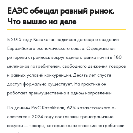
ЕАЭС обещал равный рынок.
Что вышло на деле
В 2015 году Казахстан подписал договор о создании
Евразийского экономического союза. Официальная
риторика строилась вокруг единого рынка почти в 180
миллионов потребителей, свободного движения товаров
и равных условий конкуренции. Десять лет спустя
доступ формально существует. На практике он
работает преимущественно в одном направлении.
По данным PwC Kazakhstan, 62% казахстанского e-
commerce в 2024 году составляли трансграничные
покупки — товары, которые казахстанские потребители