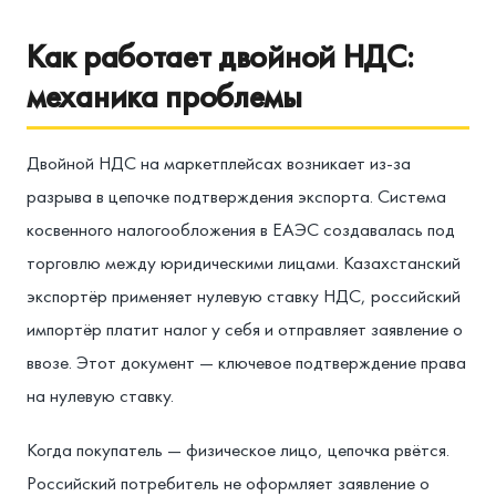
Как работает двойной НДС:
механика проблемы
Двойной НДС на маркетплейсах возникает из-за
разрыва в цепочке подтверждения экспорта. Система
косвенного налогообложения в ЕАЭС создавалась под
торговлю между юридическими лицами. Казахстанский
экспортёр применяет нулевую ставку НДС, российский
импортёр платит налог у себя и отправляет заявление о
ввозе. Этот документ — ключевое подтверждение права
на нулевую ставку.
Когда покупатель — физическое лицо, цепочка рвётся.
Российский потребитель не оформляет заявление о