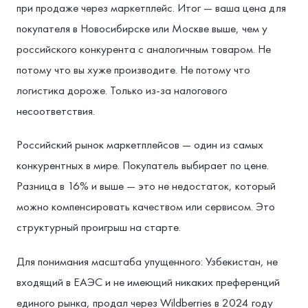
при продаже через маркетплейс. Итог — ваша цена для
покупателя в Новосибирске или Москве выше, чем у
российского конкурента с аналогичным товаром. Не
потому что вы хуже производите. Не потому что
логистика дороже. Только из-за налогового
несоответствия.
Российский рынок маркетплейсов — один из самых
конкурентных в мире. Покупатель выбирает по цене.
Разница в 16% и выше — это не недостаток, который
можно компенсировать качеством или сервисом. Это
структурный проигрыш на старте.
Для понимания масштаба упущенного: Узбекистан, не
входящий в ЕАЭС и не имеющий никаких преференций
единого рынка, продал через Wildberries в 2024 году