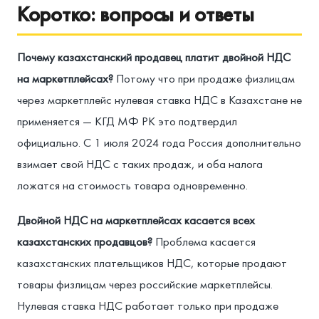
Коротко: вопросы и ответы
Почему казахстанский продавец платит двойной НДС
на маркетплейсах?
Потому что при продаже физлицам
через маркетплейс нулевая ставка НДС в Казахстане не
применяется — КГД МФ РК это подтвердил
официально. С 1 июля 2024 года Россия дополнительно
взимает свой НДС с таких продаж, и оба налога
ложатся на стоимость товара одновременно.
Двойной НДС на маркетплейсах касается всех
казахстанских продавцов?
Проблема касается
казахстанских плательщиков НДС, которые продают
товары физлицам через российские маркетплейсы.
Нулевая ставка НДС работает только при продаже