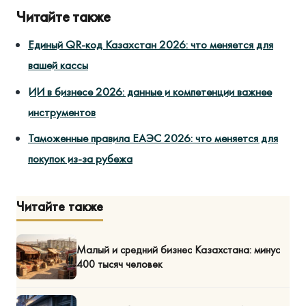
Читайте также
Единый QR-код Казахстан 2026: что меняется для
вашей кассы
ИИ в бизнесе 2026: данные и компетенции важнее
инструментов
Таможенные правила ЕАЭС 2026: что меняется для
покупок из-за рубежа
Читайте также
Малый и средний бизнес Казахстана: минус
400 тысяч человек