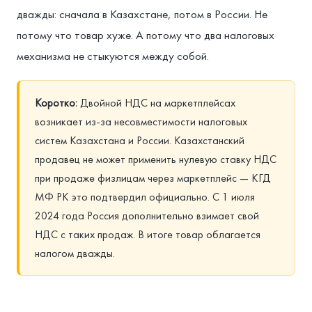
дважды: сначала в Казахстане, потом в России. Не
потому что товар хуже. А потому что два налоговых
механизма не стыкуются между собой.
Коротко:
Двойной НДС на маркетплейсах
возникает из-за несовместимости налоговых
систем Казахстана и России. Казахстанский
продавец не может применить нулевую ставку НДС
при продаже физлицам через маркетплейс — КГД
МФ РК это подтвердил официально. С 1 июля
2024 года Россия дополнительно взимает свой
НДС с таких продаж. В итоге товар облагается
налогом дважды.