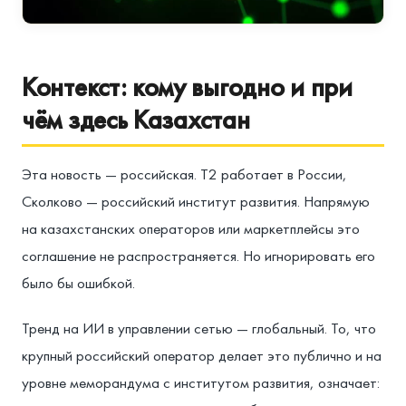
Контекст: кому выгодно и при
чём здесь Казахстан
Эта новость — российская. Т2 работает в России,
Сколково — российский институт развития. Напрямую
на казахстанских операторов или маркетплейсы это
соглашение не распространяется. Но игнорировать его
было бы ошибкой.
Тренд на ИИ в управлении сетью — глобальный. То, что
крупный российский оператор делает это публично и на
уровне меморандума с институтом развития, означает: