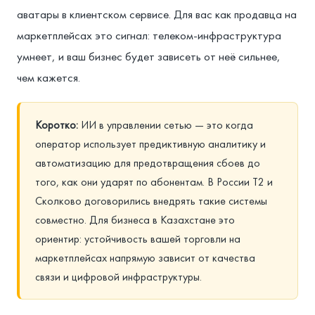
аватары в клиентском сервисе. Для вас как продавца на
маркетплейсах это сигнал: телеком-инфраструктура
умнеет, и ваш бизнес будет зависеть от неё сильнее,
чем кажется.
Коротко:
ИИ в управлении сетью — это когда
оператор использует предиктивную аналитику и
автоматизацию для предотвращения сбоев до
того, как они ударят по абонентам. В России Т2 и
Сколково договорились внедрять такие системы
совместно. Для бизнеса в Казахстане это
ориентир: устойчивость вашей торговли на
маркетплейсах напрямую зависит от качества
связи и цифровой инфраструктуры.