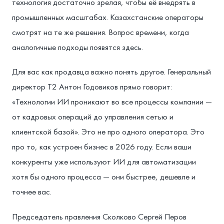
технология достаточно зрелая, чтобы её внедрять в
промышленных масштабах. Казахстанские операторы
смотрят на те же решения. Вопрос времени, когда
аналогичные подходы появятся здесь.
Для вас как продавца важно понять другое. Генеральный
директор Т2 Антон Годовиков прямо говорит:
«Технологии ИИ проникают во все процессы компании —
от кадровых операций до управления сетью и
клиентской базой». Это не про одного оператора. Это
про то, как устроен бизнес в 2026 году. Если ваши
конкуренты уже используют ИИ для автоматизации
хотя бы одного процесса — они быстрее, дешевле и
точнее вас.
Председатель правления Сколково Сергей Перов