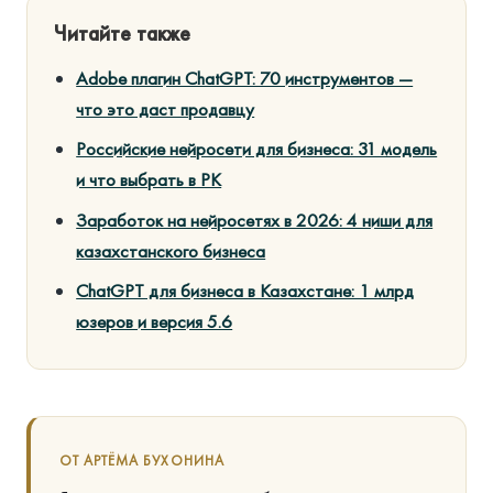
Читайте также
Adobe плагин ChatGPT: 70 инструментов —
что это даст продавцу
Российские нейросети для бизнеса: 31 модель
и что выбрать в РК
Заработок на нейросетях в 2026: 4 ниши для
казахстанского бизнеса
ChatGPT для бизнеса в Казахстане: 1 млрд
юзеров и версия 5.6
ОТ АРТЁМА БУХОНИНА