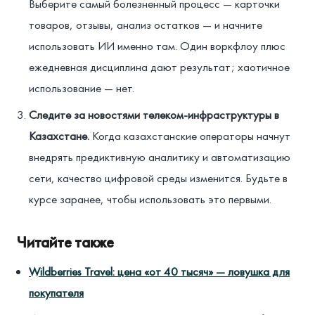
Выберите самый болезненный процесс — карточки
товаров, отзывы, анализ остатков — и начните
использовать ИИ именно там. Один воркфлоу плюс
ежедневная дисциплина дают результат; хаотичное
использование — нет.
Следите за новостями телеком-инфраструктуры в
Казахстане.
Когда казахстанские операторы начнут
внедрять предиктивную аналитику и автоматизацию
сети, качество цифровой среды изменится. Будьте в
курсе заранее, чтобы использовать это первыми.
Читайте также
Wildberries Travel: цена «от 40 тысяч» — ловушка для
покупателя