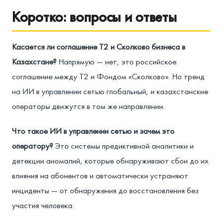
Коротко: вопросы и ответы
Касается ли соглашение Т2 и Сколково бизнеса в
Казахстане?
Напрямую — нет, это российское
соглашение между Т2 и Фондом «Сколково». Но тренд
на ИИ в управлении сетью глобальный, и казахстанские
операторы движутся в том же направлении.
Что такое ИИ в управлении сетью и зачем это
оператору?
Это системы предиктивной аналитики и
детекции аномалий, которые обнаруживают сбои до их
влияния на абонентов и автоматически устраняют
инциденты — от обнаружения до восстановления без
участия человека.