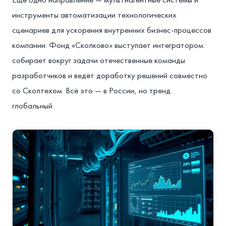
инструменты автоматизации технологических
сценариев для ускорения внутренних бизнес-процессов
компании. Фонд «Сколково» выступает интегратором:
собирает вокруг задачи отечественные команды
разработчиков и ведёт доработку решений совместно
со Сколтехом. Всё это — в России, но тренд
глобальный.