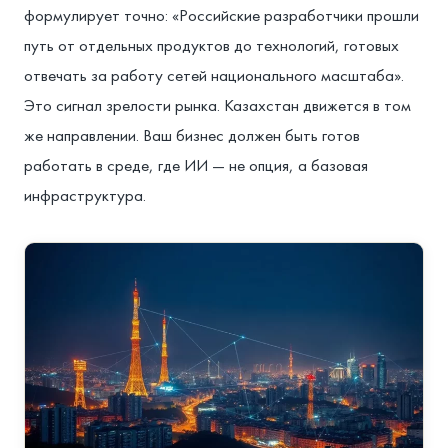
формулирует точно: «Российские разработчики прошли
путь от отдельных продуктов до технологий, готовых
отвечать за работу сетей национального масштаба».
Это сигнал зрелости рынка. Казахстан движется в том
же направлении. Ваш бизнес должен быть готов
работать в среде, где ИИ — не опция, а базовая
инфраструктура.