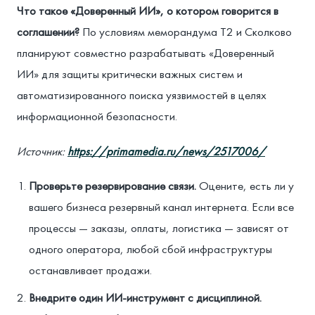
Что такое «Доверенный ИИ», о котором говорится в
соглашении?
По условиям меморандума Т2 и Сколково
планируют совместно разрабатывать «Доверенный
ИИ» для защиты критически важных систем и
автоматизированного поиска уязвимостей в целях
информационной безопасности.
Источник:
https://primamedia.ru/news/2517006/
Проверьте резервирование связи.
Оцените, есть ли у
вашего бизнеса резервный канал интернета. Если все
процессы — заказы, оплаты, логистика — зависят от
одного оператора, любой сбой инфраструктуры
останавливает продажи.
Внедрите один ИИ-инструмент с дисциплиной.