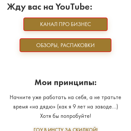
Жду вас на YouTube:
КАНАЛ ПРО БИЗНЕС
ОБЗОРЫ, РАСПАКОВКИ
Мои принципы:
Начните уже работать на себя, а не тратьте
время «на дядю» (как я 9 лет на заводе…)
Хотя бы попробуйте!
ГОУ В ИНСТУ ЗА СКИДКОЙ!