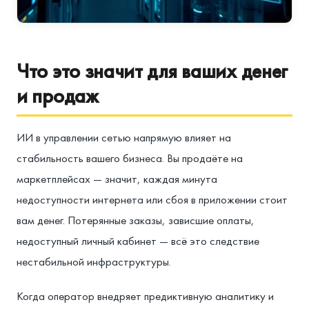
Что это значит для ваших денег
и продаж
ИИ в управлении сетью напрямую влияет на
стабильность вашего бизнеса. Вы продаёте на
маркетплейсах — значит, каждая минута
недоступности интернета или сбоя в приложении стоит
вам денег. Потерянные заказы, зависшие оплаты,
недоступный личный кабинет — всё это следствие
нестабильной инфраструктуры.
Когда оператор внедряет предиктивную аналитику и