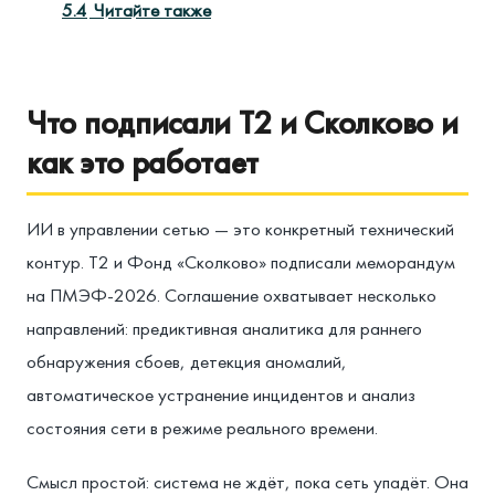
5.4
Читайте также
Что подписали Т2 и Сколково и
как это работает
ИИ в управлении сетью — это конкретный технический
контур. Т2 и Фонд «Сколково» подписали меморандум
на ПМЭФ-2026. Соглашение охватывает несколько
направлений: предиктивная аналитика для раннего
обнаружения сбоев, детекция аномалий,
автоматическое устранение инцидентов и анализ
состояния сети в режиме реального времени.
Смысл простой: система не ждёт, пока сеть упадёт. Она