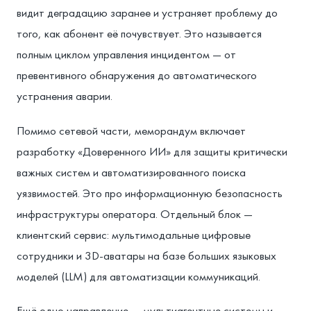
видит деградацию заранее и устраняет проблему до
того, как абонент её почувствует. Это называется
полным циклом управления инцидентом — от
превентивного обнаружения до автоматического
устранения аварии.
Помимо сетевой части, меморандум включает
разработку «Доверенного ИИ» для защиты критически
важных систем и автоматизированного поиска
уязвимостей. Это про информационную безопасность
инфраструктуры оператора. Отдельный блок —
клиентский сервис: мультимодальные цифровые
сотрудники и 3D-аватары на базе больших языковых
моделей (LLM) для автоматизации коммуникаций.
Ещё одно направление — мультиагентные системы и