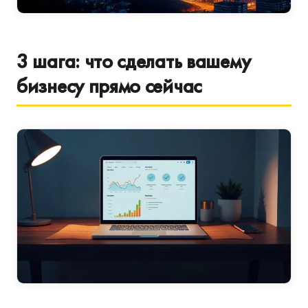
3 шага: что сделать вашему
бизнесу прямо сейчас