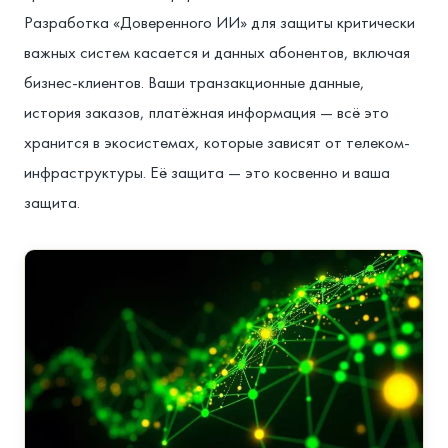
Разработка «Доверенного ИИ» для защиты критически
важных систем касается и данных абонентов, включая
бизнес-клиентов. Ваши транзакционные данные,
история заказов, платёжная информация — всё это
хранится в экосистемах, которые зависят от телеком-
инфраструктуры. Её защита — это косвенно и ваша
защита.