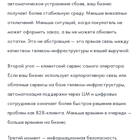
автоматическое устранение сбоев, ваш бизнес
получает более стабильную среду. Меньше внезапных
отключений. Меньше ситуаций, когда покупатель не
может оформить заказ, а вы не можете обновить
остатки. Это не абстракция — это прямая связь между
качеством телеком-инфраструктуры и вашей выручкой.
Второй угол — клиентский сервис самого оператора.
Если ваш бизнес использует корпоративную связь или
облачные сервисы на базе телеком-инфраструктуры,
автоматизация поддержки через LLM и цифровых
сотрудников означает более быстрое решение ваших
проблем как B2B-клиента. Меньше времени в очереди —
больше времени на бизнес.
Третий момент — информационная безопасность.