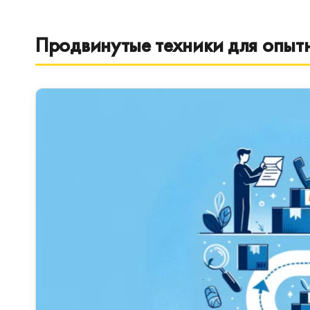
Продвинутые техники для опыт