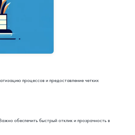
матизацию процессов и предоставление четких
Важно обеспечить быстрый отклик и прозрачность в