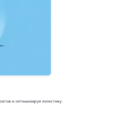
атов и оптимизируя логистику.