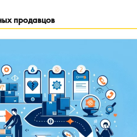
ных продавцов