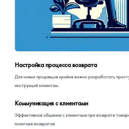
Настройка процесса возврата
Для новых продавцов крайне важно разработать просту
инструкций клиентам.
Коммуникация с клиентами
Эффективное общение с клиентами при возврате товаров
политике возвратов.