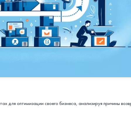
ах для оптимизации своего бизнеса, анализируя причины возвр