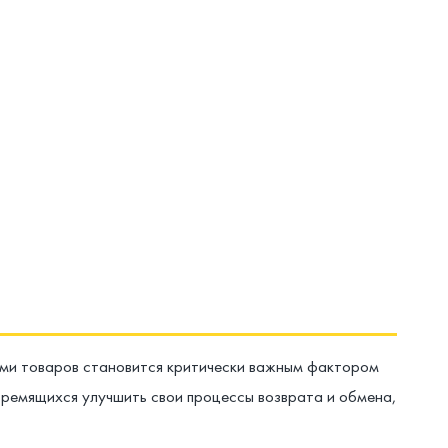
ами товаров становится критически важным фактором
стремящихся улучшить свои процессы возврата и обмена,