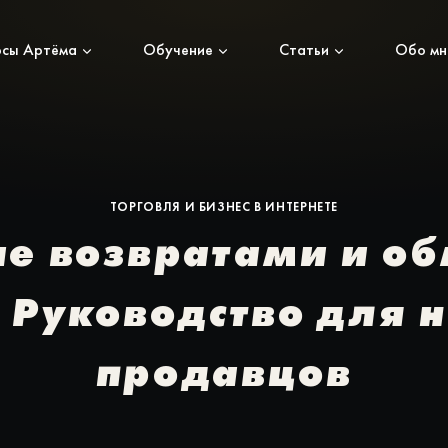
рсы Артёма
Обучение
Статьи
Обо мн
ТОРГОВЛЯ И БИЗНЕС В ИНТЕРНЕТЕ
е возвратами и о
 Руководство для 
продавцов