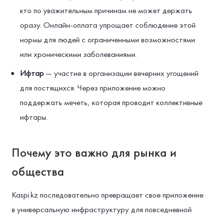
кто по уважительным причинам не может держать
оразу. Онлайн-оплата упрощает соблюдение этой
нормы для людей с ограниченными возможностями
или хроническими заболеваниями.
Ифтар
— участие в организации вечерних угощений
для постящихся. Через приложение можно
поддержать мечеть, которая проводит коллективные
ифтары.
Почему это важно для рынка и
общества
Kaspi.kz последовательно превращает свое приложение
в универсальную инфраструктуру для повседневной