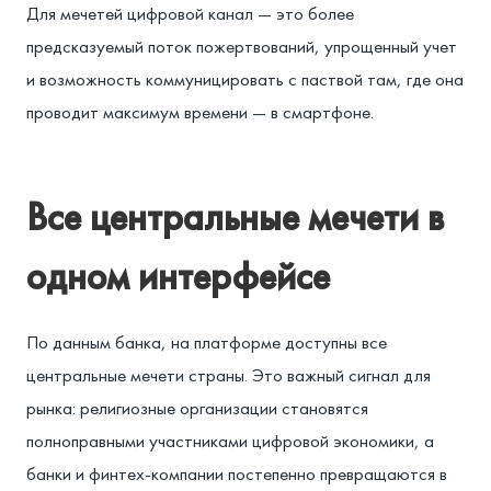
Для мечетей цифровой канал — это более
предсказуемый поток пожертвований, упрощенный учет
и возможность коммуницировать с паствой там, где она
проводит максимум времени — в смартфоне.
Все центральные мечети в
одном интерфейсе
По данным банка, на платформе доступны все
центральные мечети страны. Это важный сигнал для
рынка: религиозные организации становятся
полноправными участниками цифровой экономики, а
банки и финтех-компании постепенно превращаются в