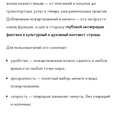
жизни казахстанцев — от платежей и покупок до
транспортных услуг и теперь уже религиозных практик.
Добавление пожертвований в мечети — это не просто
новая функция, а шаг в сторону
глубокой интеграции
финтеха в культурный и духовный контекст страны
.
Для пользователей это означает:
удобство — пожертвование можно сделать в любое
время и из любой точки мира;
прозрачность — понятный выбор мечети и вида
пожертвования;
скорость — операция занимает минуты, без очередей
и наличных.