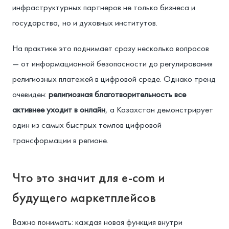
инфраструктурных партнеров не только бизнеса и
государства, но и духовных институтов.
На практике это поднимает сразу несколько вопросов
— от информационной безопасности до регулирования
религиозных платежей в цифровой среде. Однако тренд
очевиден:
религиозная благотворительность все
активнее уходит в онлайн
, а Казахстан демонстрирует
один из самых быстрых темпов цифровой
трансформации в регионе.
Что это значит для e-com и
будущего маркетплейсов
Важно понимать: каждая новая функция внутри