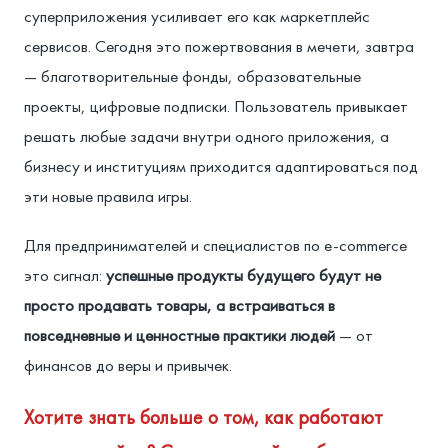
суперприложения усиливает его как маркетплейс
сервисов. Сегодня это пожертвования в мечети, завтра
— благотворительные фонды, образовательные
проекты, цифровые подписки. Пользователь привыкает
решать любые задачи внутри одного приложения, а
бизнесу и институциям приходится адаптироваться под
эти новые правила игры.
Для предпринимателей и специалистов по e-commerce
это сигнал:
успешные продукты будущего будут не
просто продавать товары, а встраиваться в
повседневные и ценностные практики людей
— от
финансов до веры и привычек.
Хотите знать больше о том, как работают