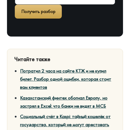
Получить разбор
Читайте также
Потратил 2 часа на сайте КТЖ и не купил
билет. Разбор одной ошибки, которая стоит
вам клиентов
Казахстанский финтех обогнал Европу, но
застрял в Excel: что банки не видят в МСБ
Социальный счёт в Kaspi: тайный кошелёк от
государства, который не могут арестовать